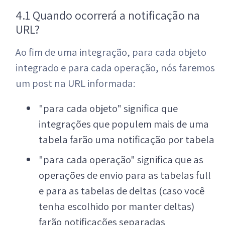
4.1 Quando ocorrerá a notificação na
URL?
Ao fim de uma integração, para cada objeto
integrado e para cada operação, nós faremos
um post na URL informada:
"para cada objeto" significa que
integrações que populem mais de uma
tabela farão uma notificação por tabela
"para cada operação" significa que as
operações de envio para as tabelas full
e para as tabelas de deltas (caso você
tenha escolhido por manter deltas)
farão notificações separadas