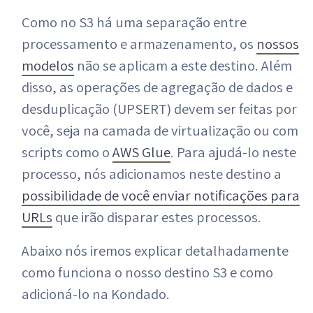
Como no S3 há uma separação entre
processamento e armazenamento, os
nossos
modelos
não se aplicam a este destino. Além
disso, as operações de agregação de dados e
desduplicação (UPSERT) devem ser feitas por
você, seja na camada de virtualização ou com
scripts como o
AWS Glue
. Para ajudá-lo neste
processo, nós adicionamos neste destino a
possibilidade de você enviar notificações para
URLs
que irão disparar estes processos.
Abaixo nós iremos explicar detalhadamente
como funciona o nosso destino S3 e como
adicioná-lo na Kondado.