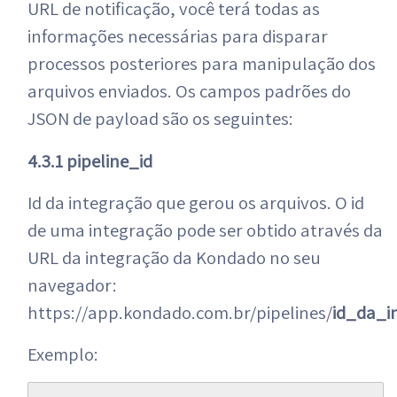
URL de notificação, você terá todas as
informações necessárias para disparar
processos posteriores para manipulação dos
arquivos enviados. Os campos padrões do
JSON de payload são os seguintes:
4.3.1 pipeline_id
Id da integração que gerou os arquivos. O id
de uma integração pode ser obtido através da
URL da integração da Kondado no seu
navegador:
https://app.kondado.com.br/pipelines/
id_da_i
Exemplo: