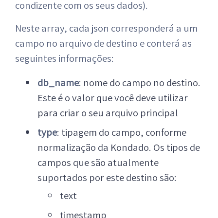
condizente com os seus dados).
Neste array, cada json corresponderá a um
campo no arquivo de destino e conterá as
seguintes informações:
db_name
: nome do campo no destino.
Este é o valor que você deve utilizar
para criar o seu arquivo principal
type
: tipagem do campo, conforme
normalização da Kondado. Os tipos de
campos que são atualmente
suportados por este destino são:
text
timestamp