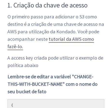
1. Criação da chave de acesso
O primeiro passo para adicionar o S3 como
destino é a criação de uma chave de acesso na
AWS para utilização da Kondado. Você pode
acompanhar neste
tutorial da AWS como
fazê-lo.
A access key criada pode utilizar o exemplo de
política abaixo
Lembre-se de editar a variável "CHANGE-
THIS-WITH-BUCKET-NAME" com o nome do
seu bucket de fato
{
