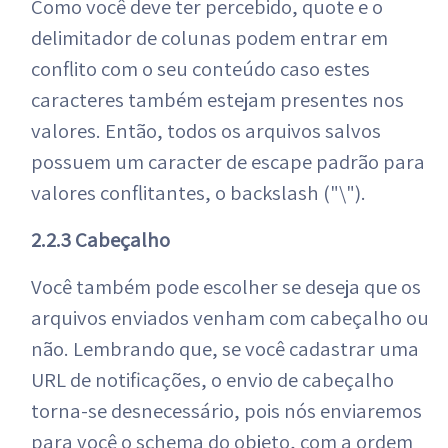
Como você deve ter percebido, quote e o
delimitador de colunas podem entrar em
conflito com o seu conteúdo caso estes
caracteres também estejam presentes nos
valores. Então, todos os arquivos salvos
possuem um caracter de escape padrão para
valores conflitantes, o backslash ("\").
2.2.3 Cabeçalho
Você também pode escolher se deseja que os
arquivos enviados venham com cabeçalho ou
não. Lembrando que, se você cadastrar uma
URL de notificações, o envio de cabeçalho
torna-se desnecessário, pois nós enviaremos
para você o schema do objeto, com a ordem