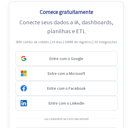
Comece gratuitamente
Conecte seus dados a IA, dashboards,
planilhas e ETL
SEM cartão de crédito | 14 dias | 10MM de registros | 30 integrações
Entre com o Google
Entre com a Microsoft
Entre com o Facebook
Entre com o Linkedin
ou cadastre-se com seu email