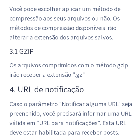
Você pode escolher aplicar um método de
compressão aos seus arquivos ou não. Os
métodos de compressão disponíveis irão
alterar a extensão dos arquivos salvos.
3.1 GZIP
Os arquivos comprimidos com o método gzip
irão receber a extensão ".gz"
4. URL de notificação
Caso o parâmetro "Notificar alguma URL" seja
preenchido, você precisará informar uma URL
válida em "URL para notificações". Esta URL
deve estar habilitada para receber posts.