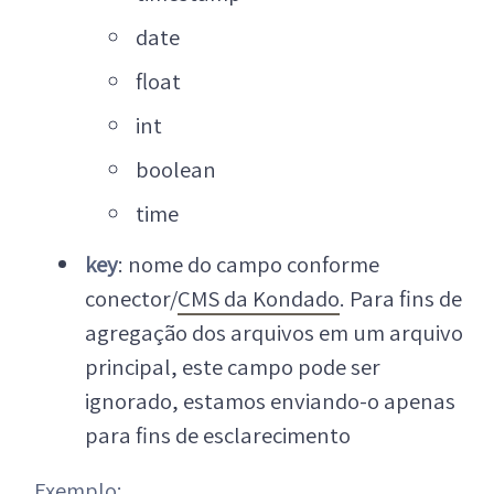
date
float
int
boolean
time
key
: nome do campo conforme
conector/
CMS da Kondado
. Para fins de
agregação dos arquivos em um arquivo
principal, este campo pode ser
ignorado, estamos enviando-o apenas
para fins de esclarecimento
Exemplo: