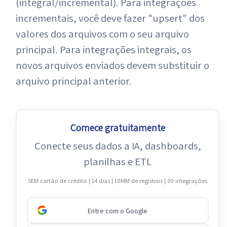
(integral/incremental). Para integrações
incrementais, você deve fazer "upsert" dos
valores dos arquivos com o seu arquivo
principal. Para integrações integrais, os
novos arquivos enviados devem substituir o
arquivo principal anterior.
Comece gratuitamente
Conecte seus dados a IA, dashboards,
planilhas e ETL
SEM cartão de crédito | 14 dias | 10MM de registros | 30 integrações
Entre com o Google