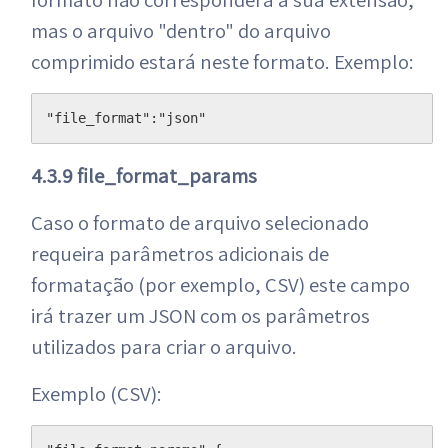
mas o arquivo "dentro" do arquivo
comprimido estará neste formato. Exemplo:
"file_format":"json"
4.3.9 file_format_params
Caso o formato de arquivo selecionado
requeira parâmetros adicionais de
formatação (por exemplo, CSV) este campo
irá trazer um JSON com os parâmetros
utilizados para criar o arquivo.
Exemplo (CSV):