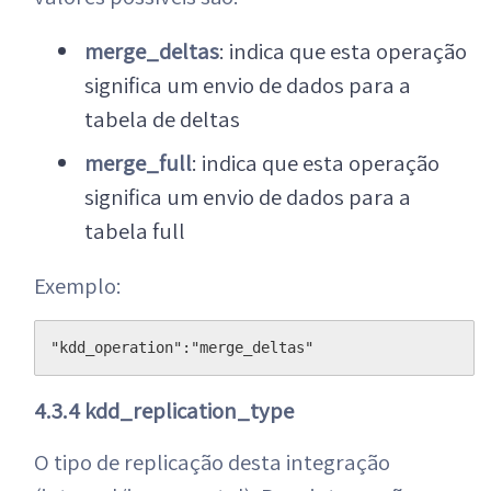
merge_deltas
: indica que esta operação
significa um envio de dados para a
tabela de deltas
merge_full
: indica que esta operação
significa um envio de dados para a
tabela full
Exemplo:
"kdd_operation":"merge_deltas"
4.3.4 kdd_replication_type
O tipo de replicação desta integração