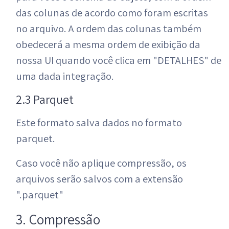
das colunas de acordo como foram escritas
no arquivo. A ordem das colunas também
obedecerá a mesma ordem de exibição da
nossa UI quando você clica em "DETALHES" de
uma dada integração.
2.3 Parquet
Este formato salva dados no formato
parquet.
Caso você não aplique compressão, os
arquivos serão salvos com a extensão
".parquet"
3. Compressão