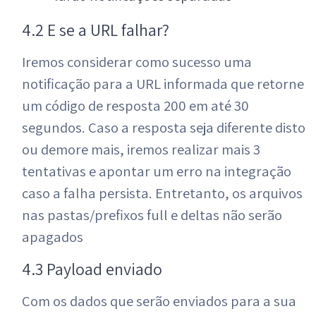
4.2 E se a URL falhar?
Iremos considerar como sucesso uma
notificação para a URL informada que retorne
um código de resposta 200 em até 30
segundos. Caso a resposta seja diferente disto
ou demore mais, iremos realizar mais 3
tentativas e apontar um erro na integração
caso a falha persista. Entretanto, os arquivos
nas pastas/prefixos full e deltas não serão
apagados
4.3 Payload enviado
Com os dados que serão enviados para a sua