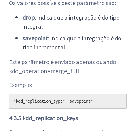
Os valores possíveis deste parâmetro são:
drop
: indica que a integração é do tipo
integral
savepoint
: indica que a integração é do
tipo incremental
Este parâmetro é enviado apenas quando
kdd_operation=merge_full.
Exemplo:
"kdd_replication_type":"savepoint"
4.3.5 kdd_replication_keys