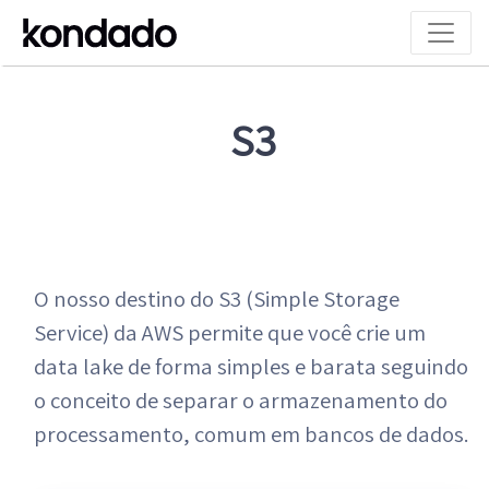
S3
O nosso destino do S3 (Simple Storage
Service) da AWS permite que você crie um
data lake de forma simples e barata seguindo
o conceito de separar o armazenamento do
processamento, comum em bancos de dados.