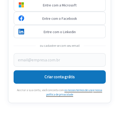
Entre com a Microsoft
Entre com o Facebook
Entre com o Linkedin
ou cadastre-se com seu email
Criar conta grátis
Ao criar a sua conta, você concorda com
os nossos termos de uso
e nossa
política de privacidade