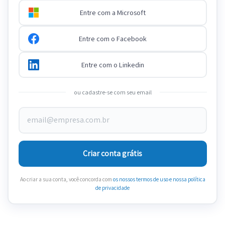
Entre com a Microsoft
Entre com o Facebook
Entre com o Linkedin
ou cadastre-se com seu email
Criar conta grátis
Ao criar a sua conta, você concorda com
os nossos termos de uso
e nossa política
de privacidade