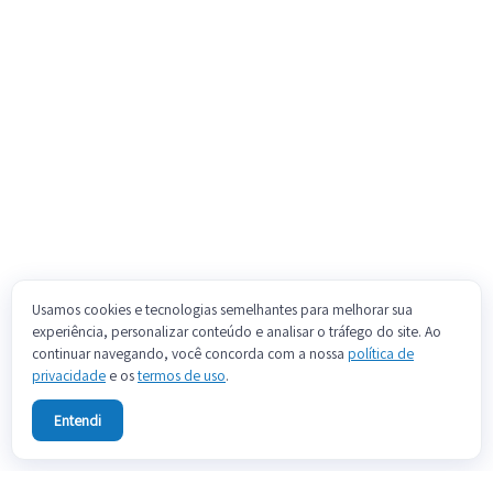
Usamos cookies e tecnologias semelhantes para melhorar sua
experiência, personalizar conteúdo e analisar o tráfego do site. Ao
continuar navegando, você concorda com a nossa
política de
privacidade
e os
termos de uso
.
Entendi