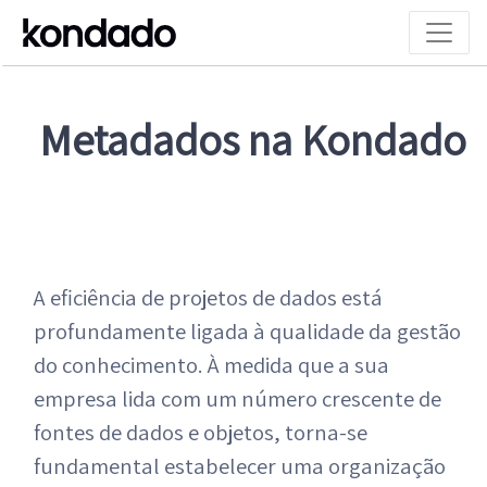
Metadados na Kondado
A eficiência de projetos de dados está
profundamente ligada à qualidade da gestão
do conhecimento. À medida que a sua
empresa lida com um número crescente de
fontes de dados e objetos, torna-se
fundamental estabelecer uma organização