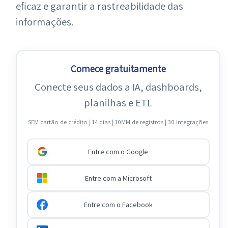
eficaz e garantir a rastreabilidade das
informações.
Comece gratuitamente
Conecte seus dados a IA, dashboards,
planilhas e ETL
SEM cartão de crédito | 14 dias | 10MM de registros | 30 integrações
Entre com o Google
Entre com a Microsoft
Entre com o Facebook