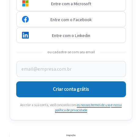
Entre com a Microsoft
Entre com o Facebook
Entre com o Linkedin
ou cadastre-se com seu email
Criar conta grátis
Ao criar a sua conta, você concorda com
os nossos termos de uso
e nossa
política de privacidade