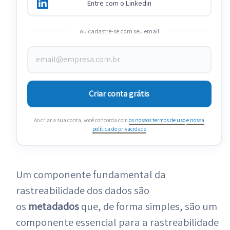
Entre com o Linkedin
ou cadastre-se com seu email
Criar conta grátis
Ao criar a sua conta, você concorda com
os nossos termos de uso
e nossa
política de privacidade
Um componente fundamental da
rastreabilidade dos dados são
os
metadados
que, de forma simples, são um
componente essencial para a rastreabilidade