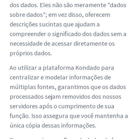
dos dados. Eles não são meramente "dados
sobre dados"; em vez disso, oferecem
descrições sucintas que ajudam a
compreender o significado dos dados sem a
necessidade de acessar diretamente os
próprios dados.
Ao utilizar a plataforma Kondado para
centralizar e modelar informações de
múltiplas fontes, garantimos que os dados
processados sejam removidos dos nossos
servidores após o cumprimento de sua
função. Isso assegura que você mantenha a
única cópia dessas informações.