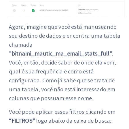
Agora, imagine que você está manuseando
seu destino de dados e encontra uma tabela
chamada
"bitnami_mautic_ma_email_stats_full"
.
Você, então, decide saber de onde ela vem,
qual é sua frequência e como está
configurada. Como já sabe que se trata de
uma tabela, você não está interessado em
colunas que possuam esse nome.
Você pode aplicar esses filtros clicando em
“FILTROS”
logo abaixo da caixa de busca: