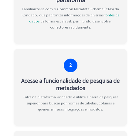
Familiarize-se com o Common Metadata Schema (CMS) da
Kondado, que padroniza informações de diversas
fontes de
dados
de forma escalável, permitindo desenvolver
conectores rapidamente.
2
Acesse a funcionalidade de pesquisa de
metadados
Entre na plataforma Kondado e utilize a barra de pesquisa
superior para buscar por nomes de tabelas, colunas e
queries em suas integrações e modelos.