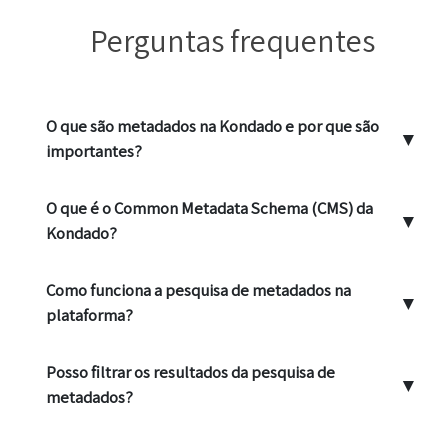
Perguntas frequentes
O que são metadados na Kondado e por que são
▼
importantes?
O que é o Common Metadata Schema (CMS) da
▼
Kondado?
Como funciona a pesquisa de metadados na
▼
plataforma?
Posso filtrar os resultados da pesquisa de
▼
metadados?