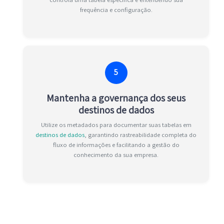
frequência e configuração.
5
Mantenha a governança dos seus
destinos de dados
Utilize os metadados para documentar suas tabelas em
destinos de dados
, garantindo rastreabilidade completa do
fluxo de informações e facilitando a gestão do
conhecimento da sua empresa.