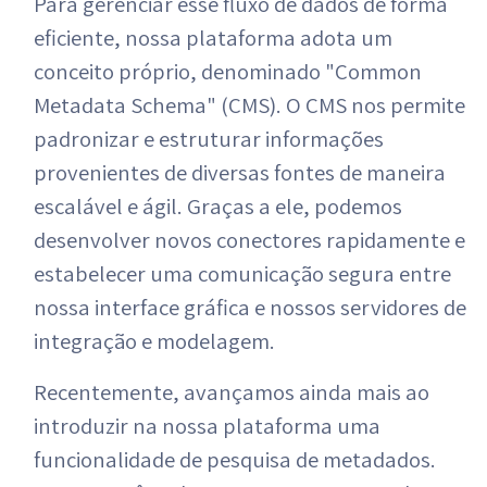
Para gerenciar esse fluxo de dados de forma
eficiente, nossa plataforma adota um
conceito próprio, denominado "Common
Metadata Schema" (CMS). O CMS nos permite
padronizar e estruturar informações
provenientes de diversas fontes de maneira
escalável e ágil. Graças a ele, podemos
desenvolver novos conectores rapidamente e
estabelecer uma comunicação segura entre
nossa interface gráfica e nossos servidores de
integração e modelagem.
Recentemente, avançamos ainda mais ao
introduzir na nossa plataforma uma
funcionalidade de pesquisa de metadados.