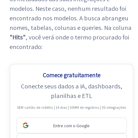
modelos. Neste caso, nenhum resultado foi
encontrado nos modelos. A busca abrangeu
nomes, tabelas, colunas e queries. Na coluna
"Hits"
, você verá onde o termo procurado foi
encontrado:
Comece gratuitamente
Conecte seus dados a IA, dashboards,
planilhas e ETL
SEM cartão de crédito | 14 dias | 10MM de registros | 30 integrações
Entre com o Google