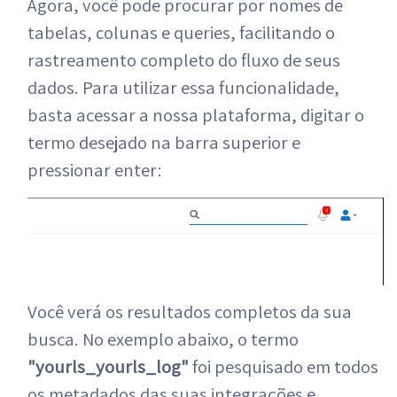
Agora, você pode procurar por nomes de
tabelas, colunas e queries, facilitando o
rastreamento completo do fluxo de seus
dados. Para utilizar essa funcionalidade,
basta acessar a nossa plataforma, digitar o
termo desejado na barra superior e
pressionar enter:
Você verá os resultados completos da sua
busca. No exemplo abaixo, o termo
"yourls_yourls_log"
foi pesquisado em todos
os metadados das suas integrações e