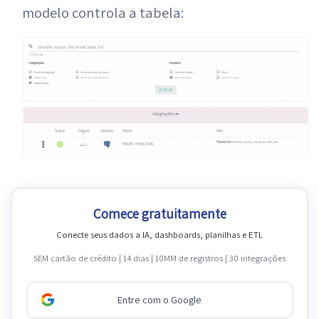
modelo controla a tabela:
Comece gratuitamente
Conecte seus dados a IA, dashboards, planilhas e ETL
SEM cartão de crédito | 14 dias | 10MM de registros | 30 integrações
Entre com o Google