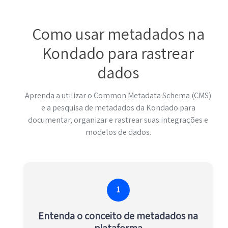
Como usar metadados na
Kondado para rastrear
dados
Aprenda a utilizar o Common Metadata Schema (CMS)
e a pesquisa de metadados da Kondado para
documentar, organizar e rastrear suas integrações e
modelos de dados.
1
Entenda o conceito de metadados na
plataforma