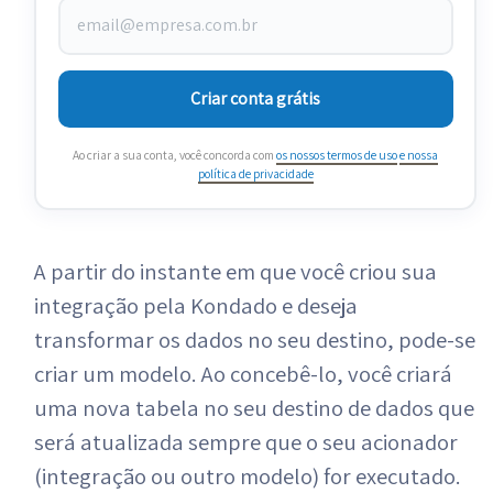
Criar conta grátis
Ao criar a sua conta, você concorda com
os nossos termos de uso
e nossa
política de privacidade
A partir do instante em que você criou sua
integração pela Kondado e deseja
transformar os dados no seu destino, pode-se
criar um modelo. Ao concebê-lo, você criará
uma nova tabela no seu destino de dados que
será atualizada sempre que o seu acionador
(integração ou outro modelo) for executado.