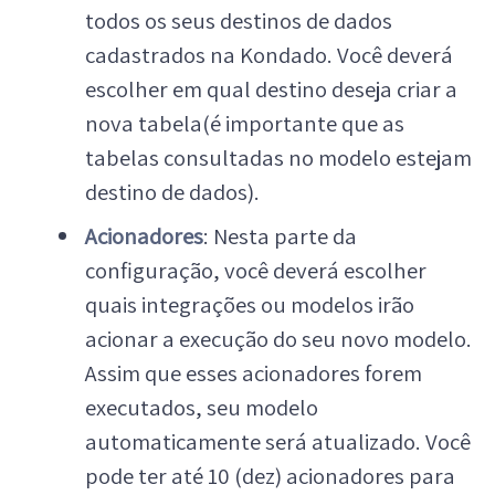
todos os seus destinos de dados
cadastrados na Kondado. Você deverá
escolher em qual destino deseja criar a
nova tabela(é importante que as
tabelas consultadas no modelo estejam
destino de dados).
Acionadores
: Nesta parte da
configuração, você deverá escolher
quais integrações ou modelos irão
acionar a execução do seu novo modelo.
Assim que esses acionadores forem
executados, seu modelo
automaticamente será atualizado. Você
pode ter até 10 (dez) acionadores para