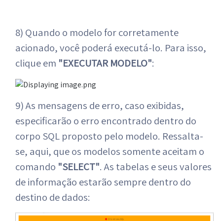
8) Quando o modelo for corretamente
acionado, você poderá executá-lo. Para isso,
clique em
"EXECUTAR MODELO"
:
9) As mensagens de erro, caso exibidas,
especificarão o erro encontrado dentro do
corpo SQL proposto pelo modelo. Ressalta-
se, aqui, que os modelos somente aceitam o
comando
"SELECT"
. As tabelas e seus valores
de informação estarão sempre dentro do
destino de dados: