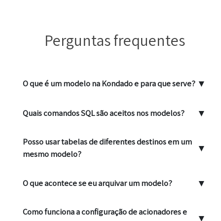
Perguntas frequentes
▼
O que é um modelo na Kondado e para que serve?
▼
Quais comandos SQL são aceitos nos modelos?
Posso usar tabelas de diferentes destinos em um
▼
mesmo modelo?
▼
O que acontece se eu arquivar um modelo?
Como funciona a configuração de acionadores e
▼