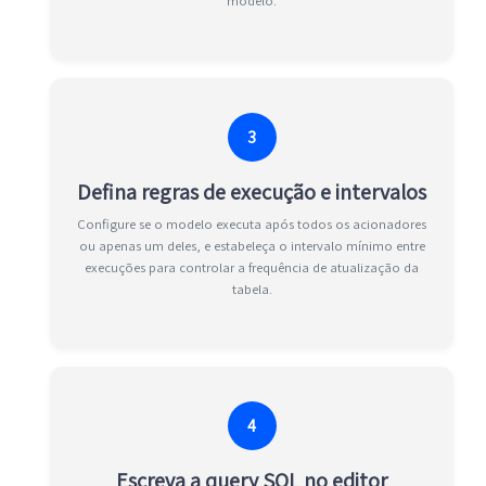
modelo.
3
Defina regras de execução e intervalos
Configure se o modelo executa após todos os acionadores
ou apenas um deles, e estabeleça o intervalo mínimo entre
execuções para controlar a frequência de atualização da
tabela.
4
Escreva a query SQL no editor