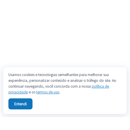
Usamos cookies e tecnologias semelhantes para melhorar sua
experiência, personalizar conteúdo e analisar o tráfego do site. Ao
continuar navegando, você concorda com a nossa
política de
privacidade
e os
termos de uso
.
Entendi