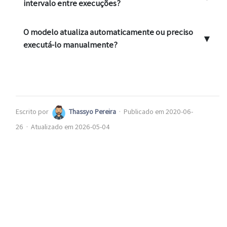
intervalo entre execuções?
O modelo atualiza automaticamente ou preciso
▼
executá-lo manualmente?
Escrito por
Thassyo Pereira
·
Publicado em 2020-06-
26
·
Atualizado em 2026-05-04