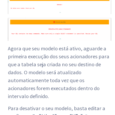
Agora que seu modelo está ativo, aguarde a
primeira execução dos seus acionadores para
que a tabela seja criada no seu destino de
dados. O modelo será atualizado
automaticamente toda vez que os
acionadores forem executados dentro do
intervalo definido.
Para desativar o seu modelo, basta editar a