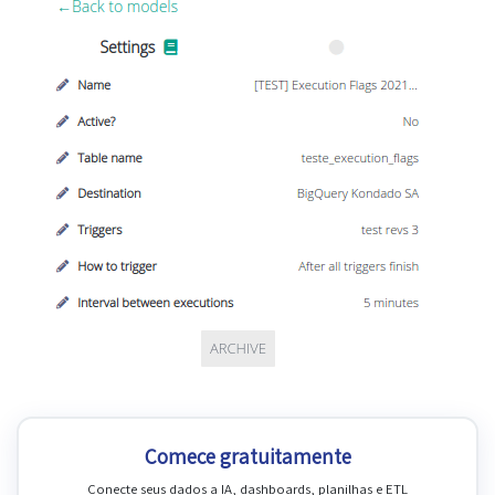
Comece gratuitamente
Conecte seus dados a IA, dashboards, planilhas e ETL