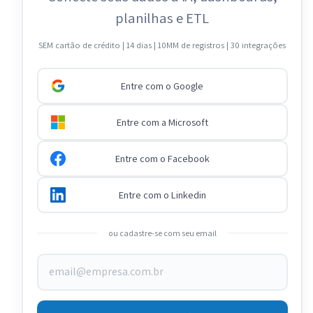
planilhas e ETL
SEM cartão de crédito | 14 dias | 10MM de registros | 30 integrações
Entre com o Google
Entre com a Microsoft
Entre com o Facebook
Entre com o Linkedin
ou cadastre-se com seu email