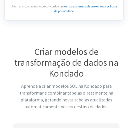
Ao criar a sua conta, você concorda com
os nossos termos de uso
e nossa política
de privacidade
Criar modelos de
transformação de dados na
Kondado
Aprenda a criar modelos SQL na Kondado para
transformar e combinar tabelas diretamente na
plataforma, gerando novas tabelas atualizadas
automaticamente no seu destino de dados.