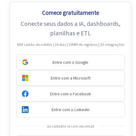
Comece gratuitamente
Conecte seus dados a IA, dashboards,
planilhas e ETL
SEM cartão de crédito | 14 dias | 10MM de registros | 30 integrações
Entre com o Google
Entre com a Microsoft
Entre com o Facebook
Entre com o Linkedin
ou cadastre-se com seu email