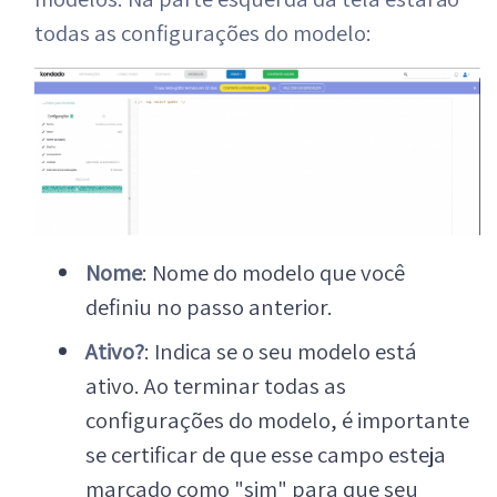
todas as configurações do modelo:
Nome
: Nome do modelo que você
definiu no passo anterior.
Ativo?
: Indica se o seu modelo está
ativo. Ao terminar todas as
configurações do modelo, é importante
se certificar de que esse campo esteja
marcado como "sim" para que seu