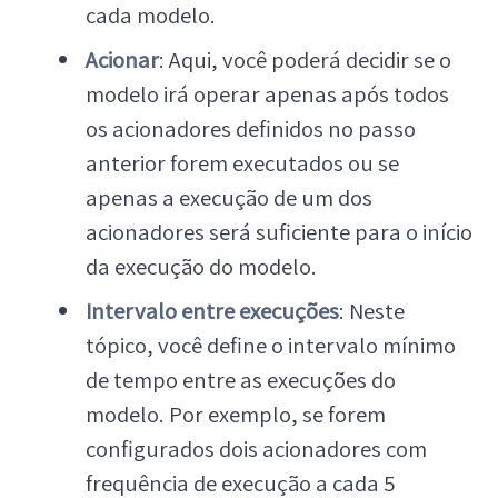
cada modelo.
Acionar
: Aqui, você poderá decidir se o
modelo irá operar apenas após todos
os acionadores definidos no passo
anterior forem executados ou se
apenas a execução de um dos
acionadores será suficiente para o início
da execução do modelo.
Intervalo entre execuções
: Neste
tópico, você define o intervalo mínimo
de tempo entre as execuções do
modelo. Por exemplo, se forem
configurados dois acionadores com
frequência de execução a cada 5