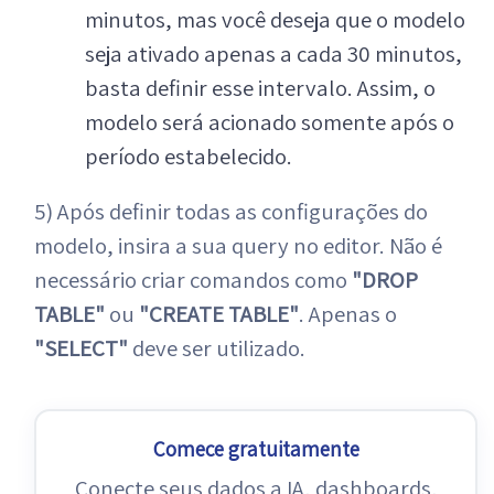
minutos, mas você deseja que o modelo
seja ativado apenas a cada 30 minutos,
basta definir esse intervalo. Assim, o
modelo será acionado somente após o
período estabelecido.
5) Após definir todas as configurações do
modelo, insira a sua query no editor. Não é
necessário criar comandos como
"DROP
TABLE"
ou
"CREATE TABLE"
. Apenas o
"SELECT"
deve ser utilizado.
Comece gratuitamente
Conecte seus dados a IA, dashboards,