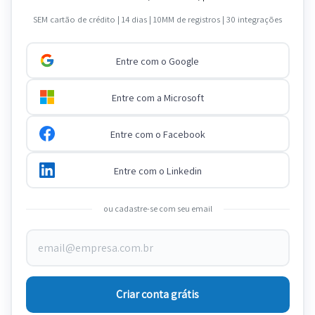
SEM cartão de crédito | 14 dias | 10MM de registros | 30 integrações
Entre com o Google
Entre com a Microsoft
Entre com o Facebook
Entre com o Linkedin
ou cadastre-se com seu email
Criar conta grátis