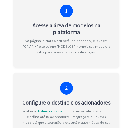
1
Acesse a área de modelos na
plataforma
Na página inicial do seu perfil na Kondado, clique em
"CRIAR +" e selecione "MODELOS". Nomeie seu modelo e
salve para acessar a página de edição.
2
Configure o destino e os acionadores
Escolha o
destino de dados
onde a nova tabela será criada
e defina até 10 acionadores (integrações ou outros
modelos) que dispararão a execução automática do seu