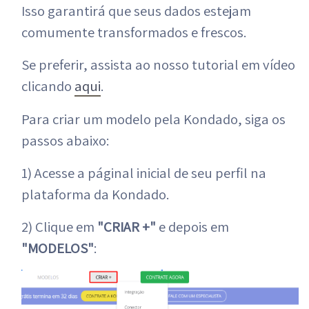
Isso garantirá que seus dados estejam
comumente transformados e frescos.
Se preferir, assista ao nosso tutorial em vídeo
clicando
aqui
.
Para criar um modelo pela Kondado, siga os
passos abaixo:
1) Acesse a páginal inicial de seu perfil na
plataforma da Kondado.
2) Clique em
"CRIAR +"
e depois em
"MODELOS"
: