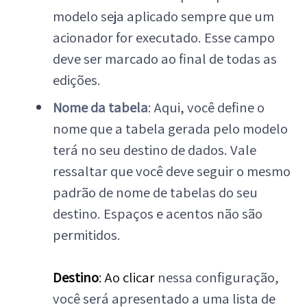
modelo seja aplicado sempre que um
acionador for executado. Esse campo
deve ser marcado ao final de todas as
edições.
Nome da tabela
: Aqui, você define o
nome que a tabela gerada pelo modelo
terá no seu destino de dados. Vale
ressaltar que você deve seguir o mesmo
padrão de nome de tabelas do seu
destino. Espaços e acentos não são
permitidos.
Destino
: Ao clicar
nessa configuração,
você será apresentado a uma lista de