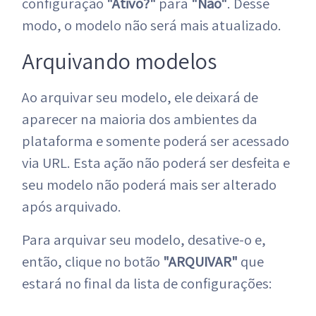
configuração
"Ativo?"
para
"Não"
. Desse
modo, o modelo não será mais atualizado.
Arquivando modelos
Ao arquivar seu modelo, ele deixará de
aparecer na maioria dos ambientes da
plataforma e somente poderá ser acessado
via URL. Esta ação não poderá ser desfeita e
seu modelo não poderá mais ser alterado
após arquivado.
Para arquivar seu modelo, desative-o e,
então, clique no botão
"ARQUIVAR"
que
estará no final da lista de configurações: