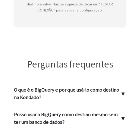
destino e salve. Não se esqueça de clicar em "TESTAR
CONEXÃO" para validar a configuração.
Perguntas frequentes
O que é o BigQuery e por que usá-lo como destino
▼
na Kondado?
Posso usar o BigQuery como destino mesmo sem
▼
ter um banco de dados?