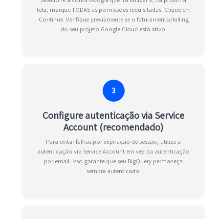
tela, marque TODAS as permissões requisitadas. Clique em
Continue. Verifique previamente se o faturamento/billing
do seu projeto Google Cloud está ativo.
3
Configure autenticação via Service
Account (recomendado)
Para evitar falhas por expiração de sessão, utilize a
autenticação via Service Account em vez da autenticação
por email. Isso garante que seu BigQuery permaneça
sempre autenticado.