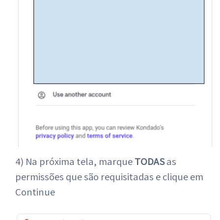
4) Na próxima tela, marque
TODAS
as
permissões que são requisitadas e clique em
Continue