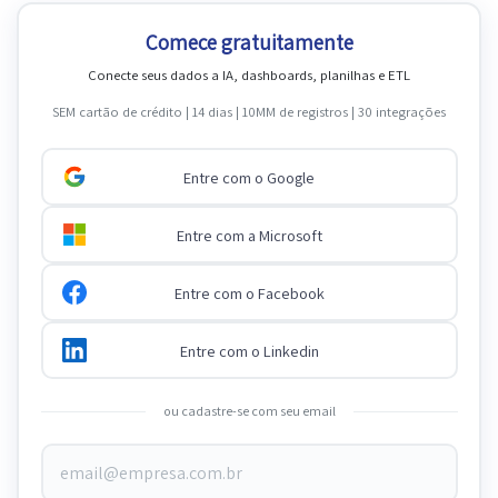
Comece gratuitamente
Conecte seus dados a IA, dashboards, planilhas e ETL
SEM cartão de crédito | 14 dias | 10MM de registros | 30 integrações
Entre com o Google
Entre com a Microsoft
Entre com o Facebook
Entre com o Linkedin
ou cadastre-se com seu email