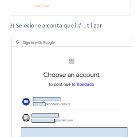
3) Selecione a conta que irá utilizar