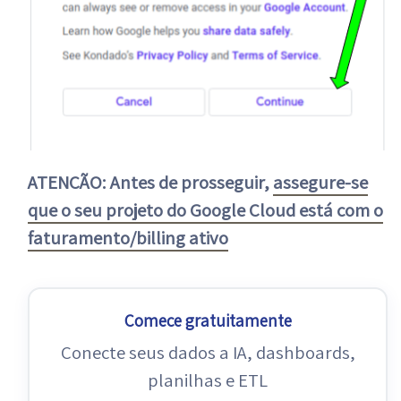
ATENÇÃO: Antes de prosseguir,
assegure-se
que o seu projeto do Google Cloud está com o
faturamento/billing ativo
Comece gratuitamente
Conecte seus dados a IA, dashboards,
planilhas e ETL