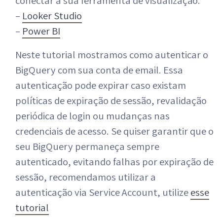
conectar à sua ferramenta de visualização:
–
Looker Studio
–
Power BI
Neste tutorial mostramos como autenticar o
BigQuery com sua conta de email. Essa
autenticação pode expirar caso existam
políticas de expiração de sessão, revalidação
periódica de login ou mudanças nas
credenciais de acesso. Se quiser garantir que o
seu BigQuery permaneça sempre
autenticado, evitando falhas por expiração de
sessão, recomendamos utilizar a
autenticação via Service Account, utilize
esse
tutorial