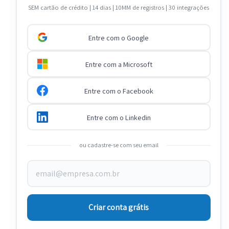
SEM cartão de crédito | 14 dias | 10MM de registros | 30 integrações
Entre com o Google
Entre com a Microsoft
Entre com o Facebook
Entre com o Linkedin
ou cadastre-se com seu email
Criar conta grátis