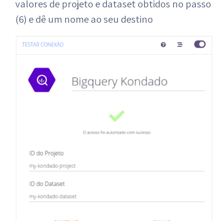
valores de projeto e dataset obtidos no passo
(6) e dê um nome ao seu destino