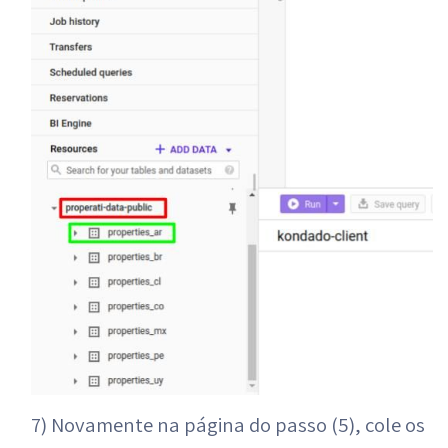
7) Novamente na página do passo (5), cole os