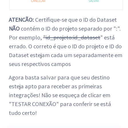
ATENÇÃO:
Certifique-se que o ID do Dataset
NÃO
contém o ID do projeto separado por ":".
Por exemplo,
"id_projeto:id_dataset
" está
errado. O correto é que o ID do projeto e ID do
Dataset estejam cada um separadamente em
seus respectivos campos
Agora basta salvar para que seu destino
esteja apto para receber as primeiras
integrações! Não se esqueça de clicar em
"TESTAR CONEXÃO" para conferir se está
tudo certo!