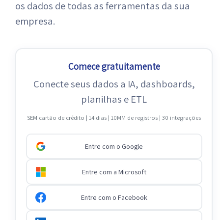
os dados de todas as ferramentas da sua
empresa.
Comece gratuitamente
Conecte seus dados a IA, dashboards,
planilhas e ETL
SEM cartão de crédito | 14 dias | 10MM de registros | 30 integrações
Entre com o Google
Entre com a Microsoft
Entre com o Facebook