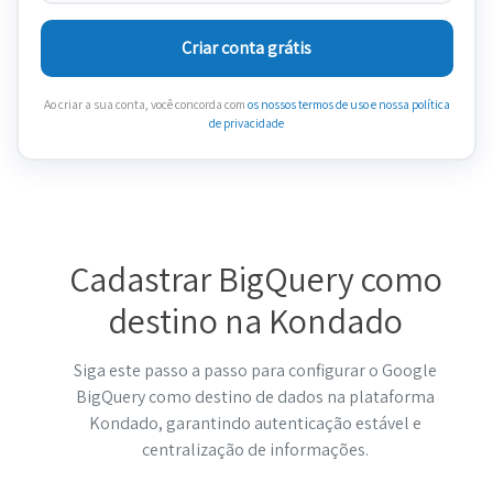
Criar conta grátis
Ao criar a sua conta, você concorda com
os nossos termos de uso
e nossa política
de privacidade
Cadastrar BigQuery como
destino na Kondado
Siga este passo a passo para configurar o Google
BigQuery como destino de dados na plataforma
Kondado, garantindo autenticação estável e
centralização de informações.