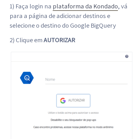
1) Faça login na
plataforma da Kondado
, vá
para a página de adicionar destinos e
selecione o destino do Google BigQuery
2) Clique em
AUTORIZAR