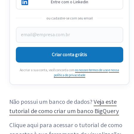
Entre com o Linkedin
ou cadastre-se com seu email
Criar conta grátis
Ao criar a sua conta, você concorda com
os nossos termos de uso
e nossa
política de privacidade
Não possui um banco de dados?
Veja este
tutorial de como criar um banco BigQuery
Clique aqui para acessar o tutorial de como