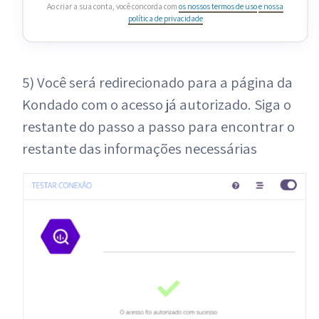
Ao criar a sua conta, você concorda com
os nossos termos de uso
e nossa
política de privacidade
5) Você será redirecionado para a página da
Kondado com o acesso já autorizado. Siga o
restante do passo a passo para encontrar o
restante das informações necessárias