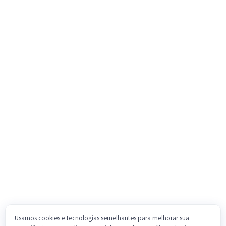
Usamos cookies e tecnologias semelhantes para melhorar sua