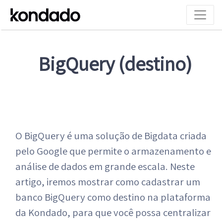
BigQuery (destino)
O BigQuery é uma solução de Bigdata criada
pelo Google que permite o armazenamento e
análise de dados em grande escala. Neste
artigo, iremos mostrar como cadastrar um
banco BigQuery como destino na plataforma
da Kondado, para que você possa centralizar