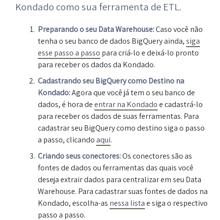
Kondado como sua ferramenta de ETL.
Preparando o seu Data Warehouse:
Caso você não
tenha o seu banco de dados BigQuery ainda,
siga
esse passo a passo
para criá-lo e deixá-lo pronto
para receber os dados da Kondado.
Cadastrando seu BigQuery como Destino na
Kondado:
Agora que você já tem o seu banco de
dados, é hora de
entrar na Kondado
e cadastrá-lo
para receber os dados de suas ferramentas. Para
cadastrar seu BigQuery como destino siga o passo
a passo, clicando
aqui
.
Criando seus conectores:
Os conectores são as
fontes de dados ou ferramentas das quais você
deseja extrair dados para centralizar em seu Data
Warehouse. Para cadastrar suas fontes de dados na
Kondado, escolha-as
nessa lista
e siga o respectivo
passo a passo.