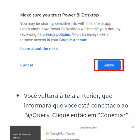
Você voltará à tela anterior, que
informará que você está conectado ao
BigQuery. Clique então em "Conectar":