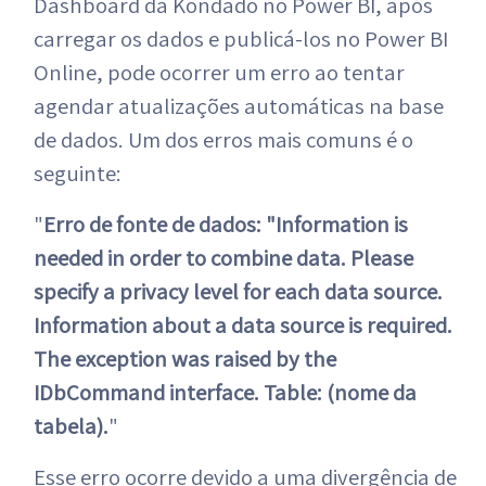
Dashboard da Kondado no Power BI, após
carregar os dados e publicá-los no Power BI
Online, pode ocorrer um erro ao tentar
agendar atualizações automáticas na base
de dados. Um dos erros mais comuns é o
seguinte:
"
Erro de fonte de dados: "Information is
needed in order to combine data. Please
specify a privacy level for each data source.
Information about a data source is required.
The exception was raised by the
IDbCommand interface. Table: (nome da
tabela).
"
Esse erro ocorre devido a uma divergência de