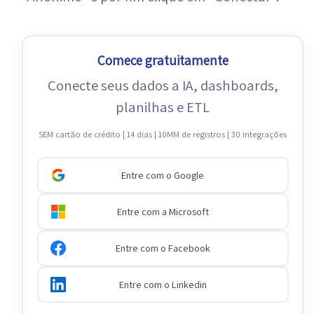
Comece gratuitamente
Conecte seus dados a IA, dashboards,
planilhas e ETL
SEM cartão de crédito | 14 dias | 10MM de registros | 30 integrações
Entre com o Google
Entre com a Microsoft
Entre com o Facebook
Entre com o Linkedin