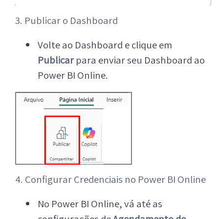
3. Publicar o Dashboard
Volte ao Dashboard e clique em
Publicar
para enviar seu Dashboard ao
Power BI Online.
4. Configurar Credenciais no Power BI Online
No Power BI Online, vá até as
configurações de
Agendamento de