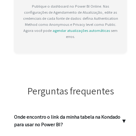
Publique o dashboard no Power BI Online. Nas
configurações de Agendamento de Atualização, edite as
credenciais de cada fonte de dados: defina Authentication
Method como Anonymous e Privacy level como Public.
Agora você pode
agendar atualizações automáticas
sem
erros.
Perguntas frequentes
Onde encontro o link da minha tabela na Kondado
▼
para usar no Power BI?