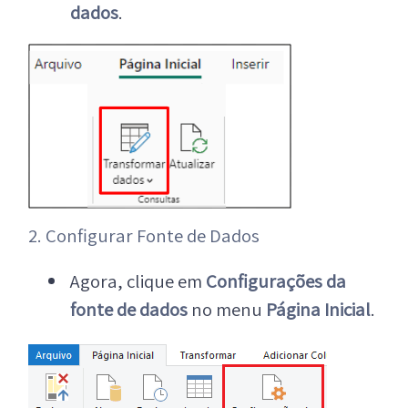
dados
.
2. Configurar Fonte de Dados
Agora, clique em
Configurações da
fonte de dados
no menu
Página Inicial
.