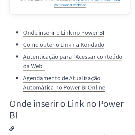
política de privacidade
Onde inserir o Link no Power BI
Como obter o Link na Kondado
Autenticação para "Acessar conteúdo
da Web"
Agendamento de Atualização
Automática no Power BI Online
Onde inserir o Link no Power
BI