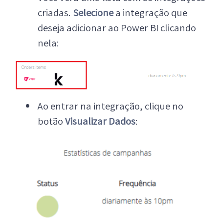
criadas.
Selecione
a integração que
deseja adicionar ao Power BI clicando
nela:
Ao entrar na integração, clique no
botão
Visualizar Dados
: