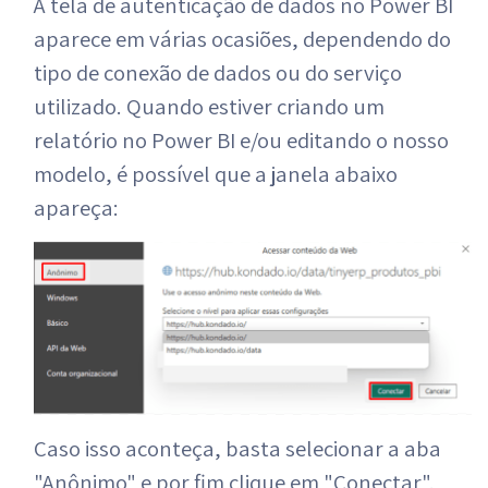
A tela de autenticação de dados no Power BI
aparece em várias ocasiões, dependendo do
tipo de conexão de dados ou do serviço
utilizado. Quando estiver criando um
relatório no Power BI e/ou editando o nosso
modelo, é possível que a janela abaixo
apareça:
Caso isso aconteça, basta selecionar a aba
"Anônimo" e por fim clique em "Conectar".