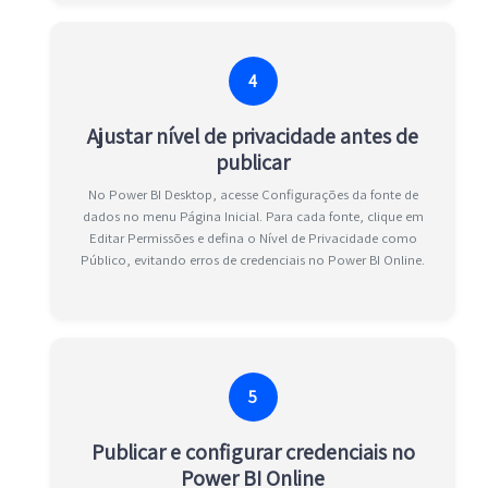
4
Ajustar nível de privacidade antes de
publicar
No Power BI Desktop, acesse Configurações da fonte de
dados no menu Página Inicial. Para cada fonte, clique em
Editar Permissões e defina o Nível de Privacidade como
Público, evitando erros de credenciais no Power BI Online.
5
Publicar e configurar credenciais no
Power BI Online