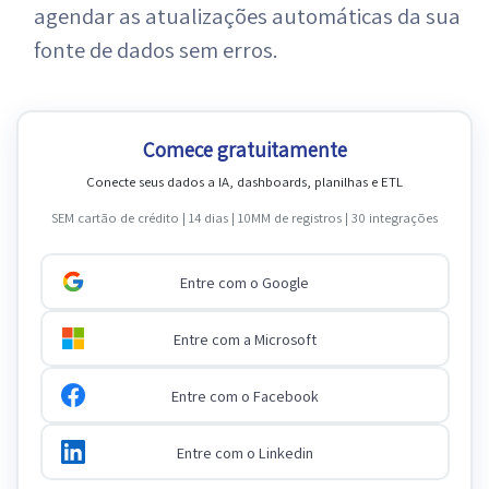
agendar as atualizações automáticas da sua
fonte de dados sem erros.
Comece gratuitamente
Conecte seus dados a IA, dashboards, planilhas e ETL
SEM cartão de crédito | 14 dias | 10MM de registros | 30 integrações
Entre com o Google
Entre com a Microsoft
Entre com o Facebook
Entre com o Linkedin