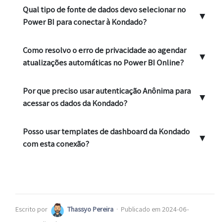
Qual tipo de fonte de dados devo selecionar no
▼
Power BI para conectar à Kondado?
Como resolvo o erro de privacidade ao agendar
▼
atualizações automáticas no Power BI Online?
Por que preciso usar autenticação Anônima para
▼
acessar os dados da Kondado?
Posso usar templates de dashboard da Kondado
▼
com esta conexão?
Escrito por
Thassyo Pereira
·
Publicado em 2024-06-