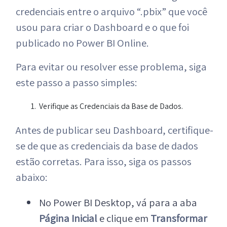
credenciais entre o arquivo “.pbix” que você
usou para criar o Dashboard e o que foi
publicado no Power BI Online.
Para evitar ou resolver esse problema, siga
este passo a passo simples:
Verifique as Credenciais da Base de Dados.
Antes de publicar seu Dashboard, certifique-
se de que as credenciais da base de dados
estão corretas. Para isso, siga os passos
abaixo:
No Power BI Desktop, vá para a aba
Página Inicial
e clique em
Transformar