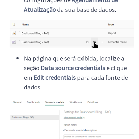
Atualização
da sua base de dados.
Na página que será exibida, localize a
seção
Data source credentials
e clique
em
Edit credentials
para cada fonte de
dados.