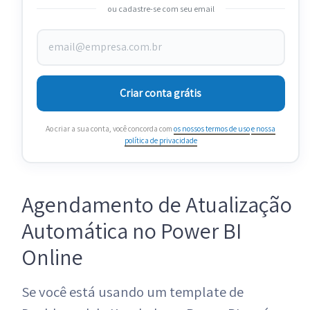
ou cadastre-se com seu email
Criar conta grátis
Ao criar a sua conta, você concorda com
os nossos termos de uso
e nossa
política de privacidade
Agendamento de Atualização
Automática no Power BI
Online
Se você está usando um template de