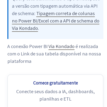
a versão com tipagem automática via API
de schema:
Tipagem correta de colunas
no Power BI/Excel com a API de schema do
Via Kondado
.
A conexão Power BI
Via Kondado
é realizada
com o Link de sua tabela disponível na nossa
plataforma
Comece gratuitamente
Conecte seus dados a IA, dashboards,
planilhas e ETL