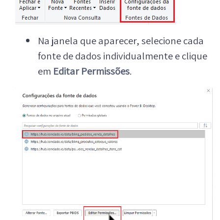
Na janela que aparecer, selecione cada
fonte de dados individualmente e clique
em
Editar Permissões
.