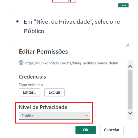
Em “Nível de Privacidade”, selecione
Público
.