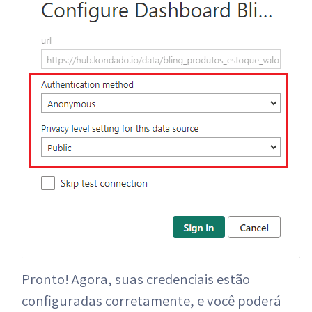
Pronto! Agora, suas credenciais estão
configuradas corretamente, e você poderá