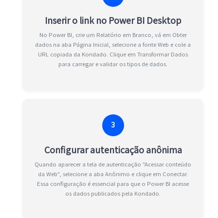
Inserir o link no Power BI Desktop
No Power BI, crie um Relatório em Branco, vá em Obter
dados na aba Página Inicial, selecione a fonte Web e cole a
URL copiada da Kondado. Clique em Transformar Dados
para carregar e validar os tipos de dados.
3
Configurar autenticação anônima
Quando aparecer a tela de autenticação "Acessar conteúdo
da Web", selecione a aba Anônimo e clique em Conectar.
Essa configuração é essencial para que o Power BI acesse
os dados publicados pela Kondado.