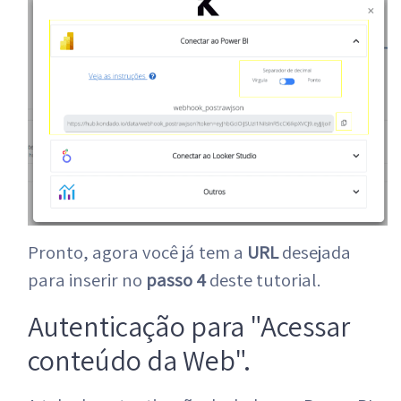
Pronto, agora você já tem a
URL
desejada
para inserir no
passo 4
deste tutorial.
Autenticação para "Acessar
conteúdo da Web".