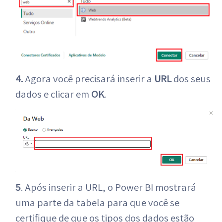
4.
Agora você precisará inserir a
URL
dos seus
dados e clicar em
OK
.
5
. Após inserir
a URL, o Power BI mostrará
uma parte da tabela para que você se
certifique de que os tipos dos dados estão