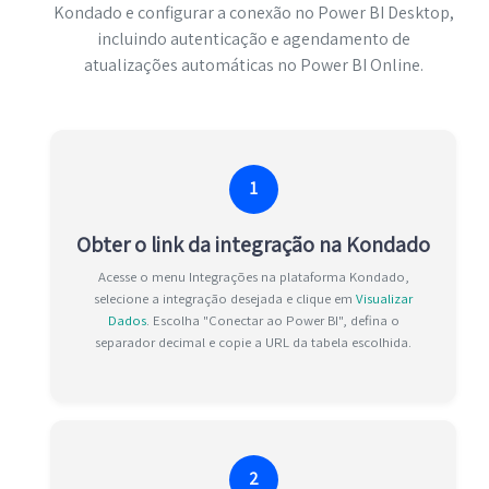
Kondado e configurar a conexão no Power BI Desktop,
incluindo autenticação e agendamento de
atualizações automáticas no Power BI Online.
1
Obter o link da integração na Kondado
Acesse o menu Integrações na plataforma Kondado,
selecione a integração desejada e clique em
Visualizar
Dados
. Escolha "Conectar ao Power BI", defina o
separador decimal e copie a URL da tabela escolhida.
2