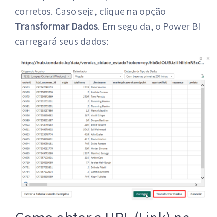
corretos. Caso seja, clique na opção
Transformar Dados
. Em seguida, o Power BI
carregará seus dados: