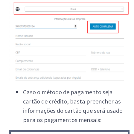
Caso o método de pagamento seja
cartão de crédito, basta preencher as
informações do cartão que será usado
para os pagamentos mensais: