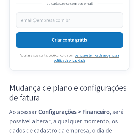
ou cadastre-se com seu email
Criar conta grátis
Ao criar a sua conta, você concorda com
os nossos termos de uso
e nossa
política de privacidade
Mudança de plano e configurações
de fatura
Ao acessar
Configurações > Financeiro
, será
possível alterar, a qualquer momento, os
dados de cadastro da empresa, o dia de