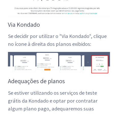
Via Kondado
Se decidir por utilizar o "Via Kondado", clique
no ícone à direita dos planos exibidos:
Adequações de planos
Se estiver utilizando os serviços de teste
grátis da Kondado e optar por contratar
algum plano pago, adequaremos suas