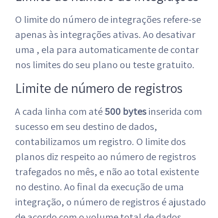
O limite do número de integrações refere-se
apenas às integrações ativas. Ao desativar
uma , ela para automaticamente de contar
nos limites do seu plano ou teste gratuito.
Limite de número de registros
A cada linha com até
500 bytes
inserida com
sucesso em seu destino de dados,
contabilizamos um registro. O limite dos
planos diz respeito ao número de registros
trafegados no mês, e não ao total existente
no destino. Ao final da execução de uma
integração, o número de registros é ajustado
de acordo com o volume total de dados