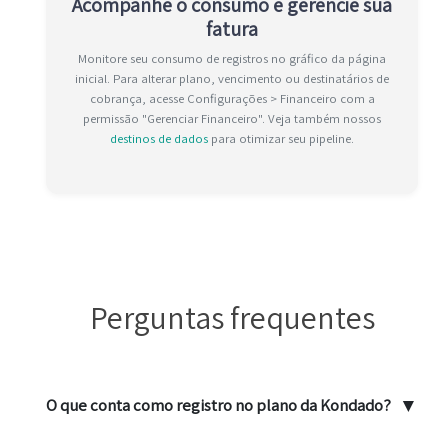
Acompanhe o consumo e gerencie sua
fatura
Monitore seu consumo de registros no gráfico da página
inicial. Para alterar plano, vencimento ou destinatários de
cobrança, acesse Configurações > Financeiro com a
permissão "Gerenciar Financeiro". Veja também nossos
destinos de dados
para otimizar seu pipeline.
Perguntas frequentes
▼
O que conta como registro no plano da Kondado?