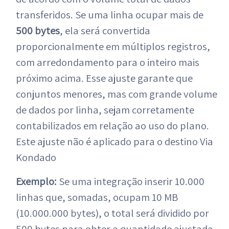
transferidos. Se uma linha ocupar mais de
500 bytes
, ela será convertida
proporcionalmente em múltiplos registros,
com arredondamento para o inteiro mais
próximo acima. Esse ajuste garante que
conjuntos menores, mas com grande volume
de dados por linha, sejam corretamente
contabilizados em relação ao uso do plano.
Este ajuste não é aplicado para o destino Via
Kondado
Exemplo:
Se uma integração inserir 10.000
linhas que, somadas, ocupam 10 MB
(10.000.000 bytes), o total será dividido por
500 bytes para obter a quantidade ajustada