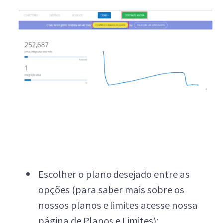
Escolher o plano desejado entre as
opções (para saber mais sobre os
nossos planos e limites acesse nossa
página de
Planos e Limites
):