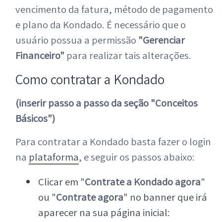
vencimento da fatura, método de pagamento
e plano da Kondado. É necessário que o
usuário possua a permissão
"Gerenciar
Financeiro"
para realizar tais alterações.
Como contratar a Kondado
(inserir passo a passo da seção "Conceitos
Básicos")
Para contratar a Kondado basta fazer o login
na
plataforma
, e seguir os passos abaixo:
Clicar em "
Contrate a Kondado agora
"
ou "
Contrate agora
" no banner que irá
aparecer na sua página inicial: