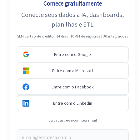
Comece gratuitamente
Conecte seus dados a IA, dashboards,
planilhas e ETL
SEM cartão de crédito | 14 dias | 10MM de registros | 30 integrações
Entre com o Google
Entre com a Microsoft
Entre com o Facebook
Entre com o Linkedin
ou cadastre-se com seu email