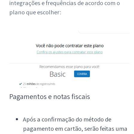
integrações e frequências de acordo com o
plano que escolher:
Pagamentos e notas fiscais
Após a confirmação do método de
pagamento em cartão, serão feitas uma