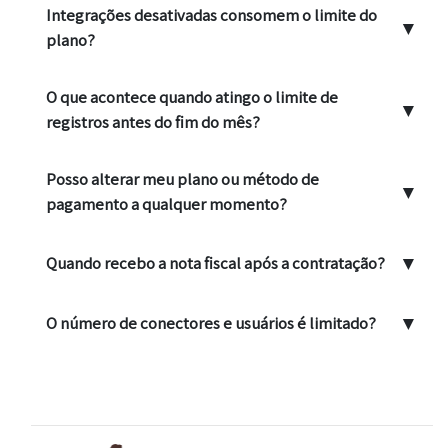
Integrações desativadas consomem o limite do
▼
plano?
O que acontece quando atingo o limite de
▼
registros antes do fim do mês?
Posso alterar meu plano ou método de
▼
pagamento a qualquer momento?
▼
Quando recebo a nota fiscal após a contratação?
▼
O número de conectores e usuários é limitado?