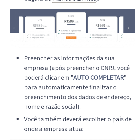
Preencher as informações da sua
empresa (após preencher o CNPJ, você
poderá clicar em "
AUTO COMPLETAR
"
para automaticamente finalizar o
preenchimento dos dados de endereço,
nome e razão social):
Você também deverá escolher o país de
onde a empresa atua: