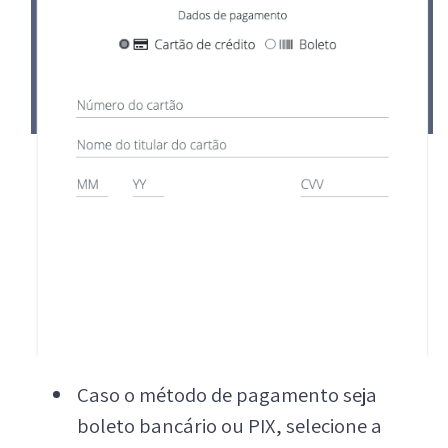
Caso o método de pagamento seja
boleto bancário ou PIX, selecione a