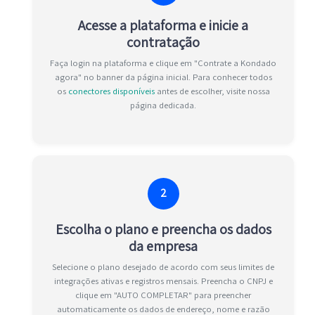
Acesse a plataforma e inicie a
contratação
Faça login na plataforma e clique em "Contrate a Kondado
agora" no banner da página inicial. Para conhecer todos
os
conectores disponíveis
antes de escolher, visite nossa
página dedicada.
2
Escolha o plano e preencha os dados
da empresa
Selecione o plano desejado de acordo com seus limites de
integrações ativas e registros mensais. Preencha o CNPJ e
clique em "AUTO COMPLETAR" para preencher
automaticamente os dados de endereço, nome e razão