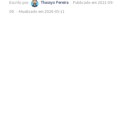
Escrito por
Thassyo Pereira
·
Publicado em 2021-09-
06
·
Atualizado em 2026-05-11