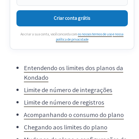
Criar conta grátis
Ao criar a sua conta, você concorda com
os nossos termos de uso
e nossa
política de privacidade
Entendendo os limites dos planos da
Kondado
Limite de número de integrações
Limite de número de registros
Acompanhando o consumo do plano
Chegando aos limites do plano