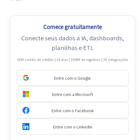
Comece gratuitamente
Conecte seus dados a IA, dashboards,
planilhas e ETL
SEM cartão de crédito | 14 dias | 10MM de registros | 30 integrações
Entre com o Google
Entre com a Microsoft
Entre com o Facebook
Entre com o Linkedin