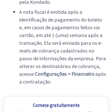
pela Kondado.
A nota fiscal é emitida após a
identificação de pagamento do boleto
e, em casos de pagamentos feitos via
cartão, em até 1 (uma) semana após a
transação. Ela será enviada para os e-
mails de cobrança cadastrados no
passo de informações da empresa. Para
alterar os destinatários de cobrança,
acesse
Configurações > Financeiro
após
a contratação.
Comece gratuitamente