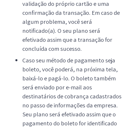
validação do próprio cartão e uma
confirmação da transação. Em caso de
algum problema, você será
notificado(a). O seu plano será
efetivado assim que a transação for
concluída com sucesso.
Caso seu método de pagamento seja
boleto, você poderá, na próxima tela,
baixá-lo e pagá-lo. O boleto também
será enviado por e-mail aos
destinatários de cobrança cadastrados
no passo de informações da empresa.
Seu plano será efetivado assim que o
pagamento do boleto for identificado