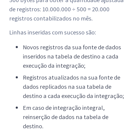
de registros: 10.000.000 ÷ 500 = 20.000
registros contabilizados no mês.
Linhas inseridas com sucesso são:
Novos registros da sua fonte de dados
inseridos na tabela de destino a cada
execução da integração;
Registros atualizados na sua fonte de
dados replicados na sua tabela de
destino a cada execução da integração;
Em caso de integração integral,
reinserção de dados na tabela de
destino.