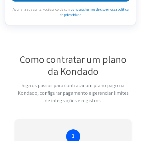
Ao criar a sua conta, você concorda com
os nossos termos de uso
e nossa política
de privacidade
Como contratar um plano
da Kondado
Siga os passos para contratar um plano pago na
Kondado, configurar pagamento e gerenciar limites
de integrações e registros.
1