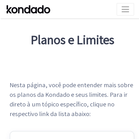
Planos e Limites
Nesta página, você pode entender mais sobre
os planos da Kondado e seus limites. Para ir
direto à um tópico específico, clique no
respectivo link da lista abaixo: