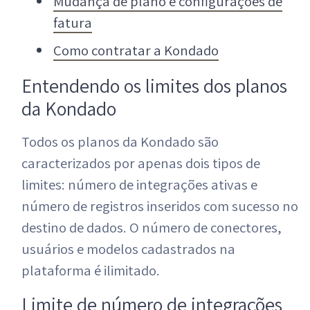
Mudança de plano e configurações de
fatura
Como contratar a Kondado
Entendendo os limites dos planos
da Kondado
Todos os planos da Kondado são
caracterizados por apenas dois tipos de
limites: número de integrações ativas e
número de registros inseridos com sucesso no
destino de dados. O número de conectores,
usuários e modelos cadastrados na
plataforma é ilimitado.
Limite de número de integrações