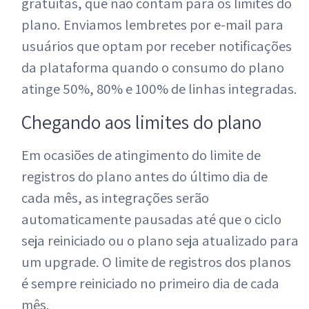
gratuitas, que não contam para os limites do
plano. Enviamos lembretes por e-mail para
usuários que optam por receber notificações
da plataforma quando o consumo do plano
atinge 50%, 80% e 100% de linhas integradas.
Chegando aos limites do plano
Em ocasiões de atingimento do limite de
registros do plano antes do último dia de
cada mês, as integrações serão
automaticamente pausadas até que o ciclo
seja reiniciado ou o plano seja atualizado para
um upgrade. O limite de registros dos planos
é sempre reiniciado no primeiro dia de cada
mês.