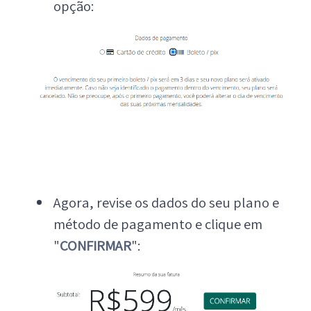
opção:
Agora, revise os dados do seu plano e
método de pagamento e clique em
"
CONFIRMAR
":