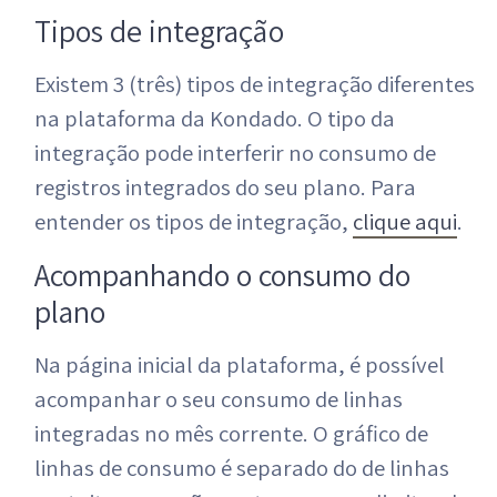
Tipos de integração
Existem 3 (três) tipos de integração diferentes
na plataforma da Kondado. O tipo da
integração pode interferir no consumo de
registros integrados do seu plano. Para
entender os tipos de integração,
clique aqui
.
Acompanhando o consumo do
plano
Na página inicial da plataforma, é possível
acompanhar o seu consumo de linhas
integradas no mês corrente. O gráfico de
linhas de consumo é separado do de linhas