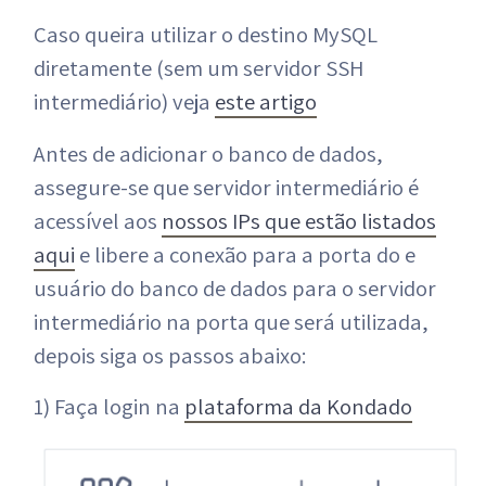
Caso queira utilizar o destino MySQL
diretamente (sem um servidor SSH
intermediário) veja
este artigo
Antes de adicionar o banco de dados,
assegure-se que servidor intermediário é
acessível aos
nossos IPs que estão listados
aqui
e libere a conexão para a porta do e
usuário do banco de dados para o servidor
intermediário na porta que será utilizada,
depois siga os passos abaixo:
1) Faça login na
plataforma da Kondado