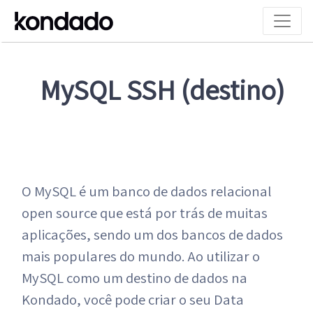
MySQL SSH (destino)
O MySQL é um banco de dados relacional
open source que está por trás de muitas
aplicações, sendo um dos bancos de dados
mais populares do mundo. Ao utilizar o
MySQL como um destino de dados na
Kondado, você pode criar o seu Data