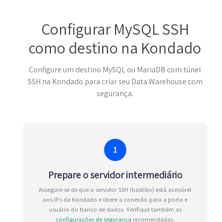
Configurar MySQL SSH
como destino na Kondado
Configure um destino MySQL ou MariaDB com túnel
SSH na Kondado para criar seu Data Warehouse com
segurança.
1
Prepare o servidor intermediário
Assegure-se de que o servidor SSH (bastião) está acessível
aos IPs da Kondado e libere a conexão para a porta e
usuário do banco de dados. Verifique também as
configurações de segurança
recomendadas.