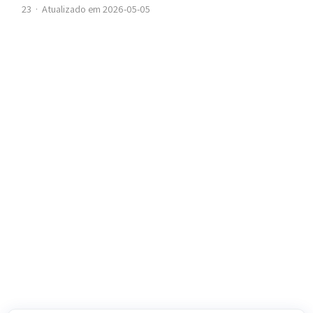
23
·
Atualizado em 2026-05-05