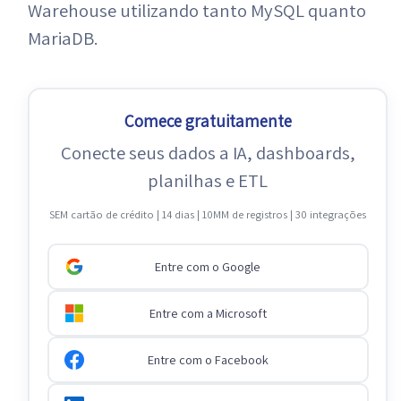
Warehouse utilizando tanto MySQL quanto
MariaDB.
Comece gratuitamente
Conecte seus dados a IA, dashboards,
planilhas e ETL
SEM cartão de crédito | 14 dias | 10MM de registros | 30 integrações
Entre com o Google
Entre com a Microsoft
Entre com o Facebook