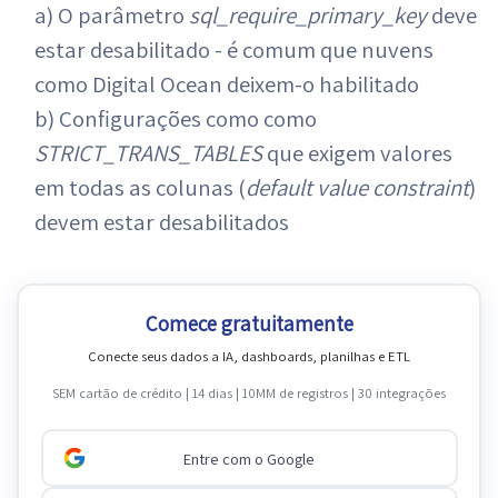
a) O parâmetro
sql_require_primary_key
deve
estar desabilitado - é comum que nuvens
como Digital Ocean deixem-o habilitado
b) Configurações como como
STRICT_TRANS_TABLES
que exigem valores
em todas as colunas (
default value constraint
)
devem estar desabilitados
Comece gratuitamente
Conecte seus dados a IA, dashboards, planilhas e ETL
SEM cartão de crédito | 14 dias | 10MM de registros | 30 integrações
Entre com o Google