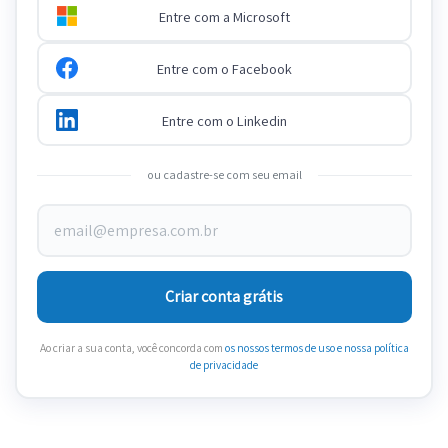
Entre com a Microsoft
Entre com o Facebook
Entre com o Linkedin
ou cadastre-se com seu email
Criar conta grátis
Ao criar a sua conta, você concorda com
os nossos termos de uso
e nossa política
de privacidade