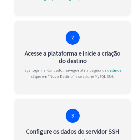
2
Acesse a plataforma e inicie a criação
do destino
Faça login na Kondado, navegue até a página de
destinos
,
clique em "Novo Destino" e selecione MySQL SSH.
3
Configure os dados do servidor SSH