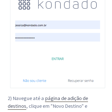
2) Navegue até a
página de adição de
destinos
, clique em "Novo Destino" e