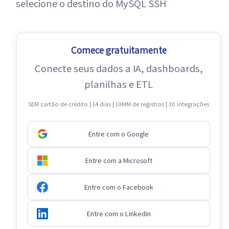
selecione o destino do MySQL SSH
Comece gratuitamente
Conecte seus dados a IA, dashboards,
planilhas e ETL
SEM cartão de crédito | 14 dias | 10MM de registros | 30 integrações
Entre com o Google
Entre com a Microsoft
Entre com o Facebook
Entre com o Linkedin