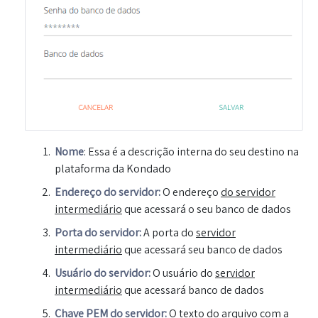
Nome
: Essa é a descrição interna do seu destino na
plataforma da Kondado
Endereço do servidor:
O endereço
do servidor
intermediário
que acessará o seu banco de dados
Porta do servidor:
A porta do
servidor
intermediário
que acessará seu banco de dados
Usuário do servidor:
O usuário do
servidor
intermediário
que acessará banco de dados
Chave PEM do servidor:
O texto do arquivo com a