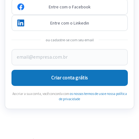
Entre com o Facebook
Entre com o Linkedin
ou cadastre-se com seu email
Criar conta grátis
Ao criar a sua conta, você concorda com
os nossos termos de uso
e nossa política
de privacidade