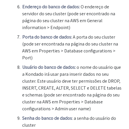
Endereço
do banco de dados:
O endereço de
servidor do seu cluster (pode ser encontrado na
página do seu cluster na AWS em General
information > Endpoint)
Porta
do banco de dados:
A porta do seu cluster
(pode ser encontrada na página do seu cluster na
AWS em Properties > Database configurations >
Port)
Usuário do banco de dados:
o nome do usuário que
a Kondado irá usar para inserir dados no seu
cluster. Este usuário deve ter permissões de DROP,
INSERT, CREATE, ALTER, SELECT e DELETE tabelas
e schemas (pode ser encontrado na página do seu
cluster na AWS em Properties > Database
configurations > Admin user name)
Senha
do banco de dados
: a senha do usuário do
cluster