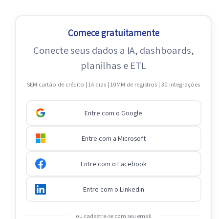
Comece gratuitamente
Conecte seus dados a IA, dashboards,
planilhas e ETL
SEM cartão de crédito | 14 dias | 10MM de registros | 30 integrações
Entre com o Google
Entre com a Microsoft
Entre com o Facebook
Entre com o Linkedin
ou cadastre-se com seu email