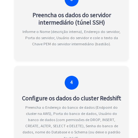
Preencha os dados do servidor
intermediário (túnel SSH)
Informe o Nome (descrição interna), Endereço do servidor,
Porta do servidor, Usuário do servidor e cole o texto da
Chave PEM do servidor intermediário (bastião).
4
Configure os dados do cluster Redshift
Preencha o Endereço do banco de dados (Endpoint do
cluster na AWS), Porta do banco de dados, Usuário do
banco de dados (com permissões de DROP, INSERT,
CREATE, ALTER, SELECT e DELETE), Senha do banco de
dados, nome do Database e o Schema (ou deixe o padrão