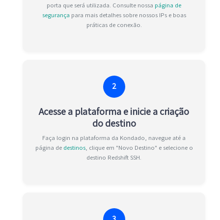
porta que será utilizada. Consulte nossa
página de
segurança
para mais detalhes sobre nossos IPs e boas
práticas de conexão.
2
Acesse a plataforma e inicie a criação
do destino
Faça login na plataforma da Kondado, navegue até a
página de
destinos
, clique em "Novo Destino" e selecione o
destino Redshift SSH.
3