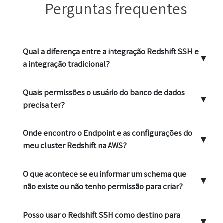
Perguntas frequentes
Qual a diferença entre a integração Redshift SSH e
▼
a integração tradicional?
Quais permissões o usuário do banco de dados
▼
precisa ter?
Onde encontro o Endpoint e as configurações do
▼
meu cluster Redshift na AWS?
O que acontece se eu informar um schema que
▼
não existe ou não tenho permissão para criar?
Posso usar o Redshift SSH como destino para
▼