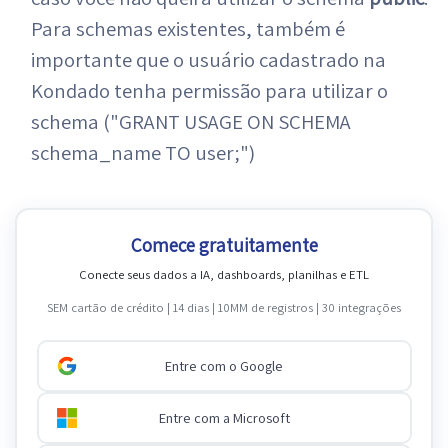
Para schemas existentes, também é
importante que o usuário cadastrado na
Kondado tenha permissão para utilizar o
schema ("GRANT USAGE ON SCHEMA
schema_name TO user;")
Comece gratuitamente
Conecte seus dados a IA, dashboards, planilhas e ETL
SEM cartão de crédito | 14 dias | 10MM de registros | 30 integrações
Entre com o Google
Entre com a Microsoft