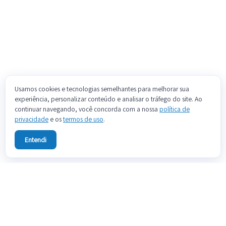
Usamos cookies e tecnologias semelhantes para melhorar sua
experiência, personalizar conteúdo e analisar o tráfego do site. Ao
continuar navegando, você concorda com a nossa
política de
privacidade
e os
termos de uso
.
Entendi
Sobre
Fale conosco