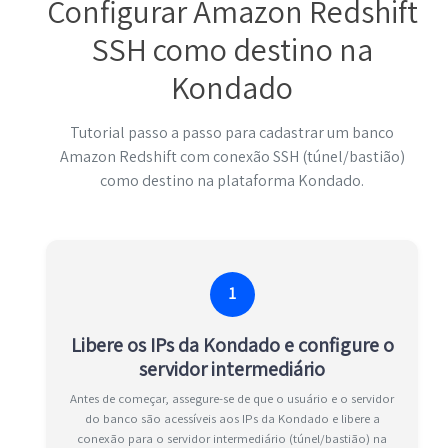
Configurar Amazon Redshift
SSH como destino na
Kondado
Tutorial passo a passo para cadastrar um banco
Amazon Redshift com conexão SSH (túnel/bastião)
como destino na plataforma Kondado.
1
Libere os IPs da Kondado e configure o
servidor intermediário
Antes de começar, assegure-se de que o usuário e o servidor
do banco são acessíveis aos IPs da Kondado e libere a
conexão para o servidor intermediário (túnel/bastião) na