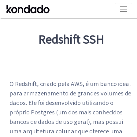
Redshift SSH
O Redshift, criado pela AWS, é um banco ideal
para armazenamento de grandes volumes de
dados. Ele foi desenvolvido utilizando o
próprio Postgres (um dos mais conhecidos
bancos de dados de uso geral), mas possui
uma arquitetura colunar que oferece uma