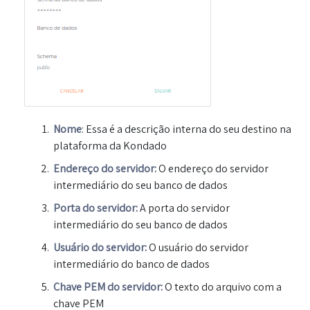
Nome
: Essa é a descrição interna do seu destino na
plataforma da Kondado
Endereço do servidor:
O endereço do servidor
intermediário do seu banco de dados
Porta do servidor:
A porta do servidor
intermediário do seu banco de dados
Usuário do servidor:
O usuário do servidor
intermediário do banco de dados
Chave PEM do servidor:
O texto do arquivo com a
chave PEM