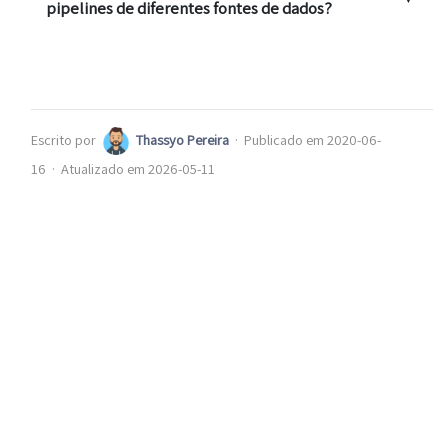
pipelines de diferentes fontes de dados?
Escrito por
Thassyo Pereira
·
Publicado em 2020-06-
16
·
Atualizado em 2026-05-11