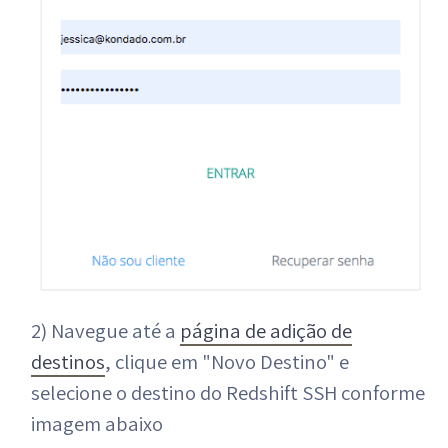
2) Navegue até a
página de adição de
destinos
, clique em "Novo Destino" e
selecione o destino do Redshift SSH conforme
imagem abaixo