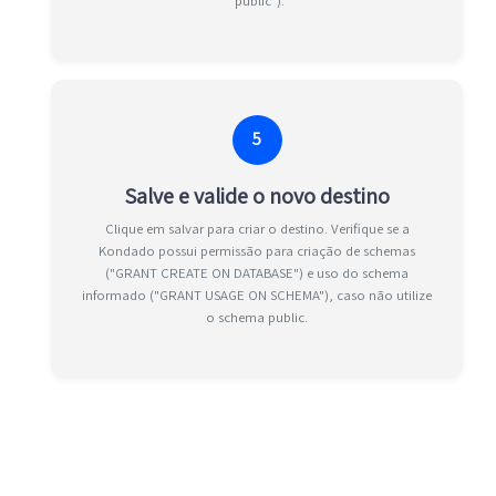
"public").
5
Salve e valide o novo destino
Clique em salvar para criar o destino. Verifique se a
Kondado possui permissão para criação de schemas
("GRANT CREATE ON DATABASE") e uso do schema
informado ("GRANT USAGE ON SCHEMA"), caso não utilize
o schema public.