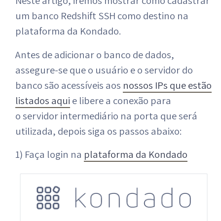
Neste artigo, iremos mostrar como cadastrar
um banco Redshift SSH como destino na
plataforma da Kondado.
Antes de adicionar o banco de dados,
assegure-se que o usuário e o servidor do
banco são acessíveis aos
nossos IPs que estão
listados aqui
e libere a conexão para
o servidor intermediário na porta que será
utilizada, depois siga os passos abaixo:
1) Faça login na
plataforma da Kondado