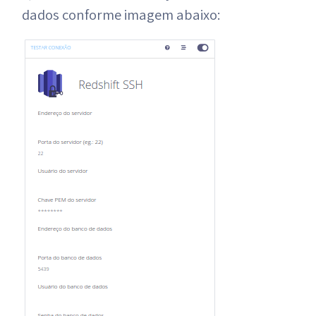
dados conforme imagem abaixo: