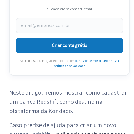
ou cadastre-se com seu email
Criar conta grátis
Ao criar a sua conta, você concorda com
os nossos termos de uso
e nossa
política de privacidade
Neste artigo, iremos mostrar como cadastrar
um banco Redshift como destino na
plataforma da Kondado.
Caso precise de ajuda para criar um novo