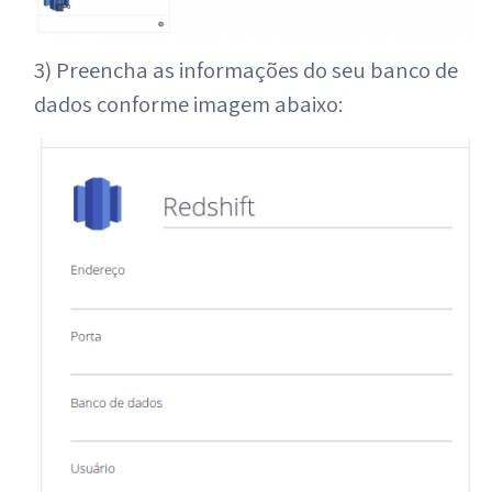
3) Preencha as informações do seu banco de
dados conforme imagem abaixo: