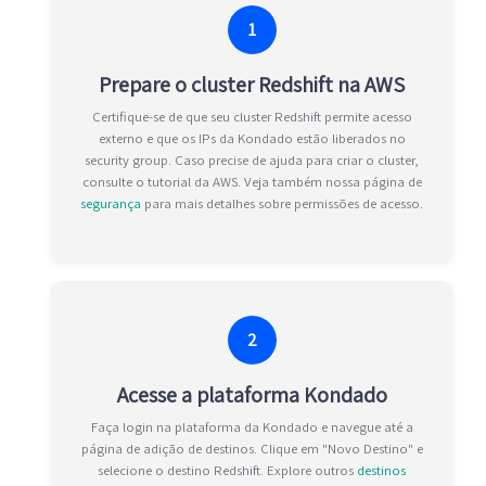
1
Prepare o cluster Redshift na AWS
Certifique-se de que seu cluster Redshift permite acesso
externo e que os IPs da Kondado estão liberados no
security group. Caso precise de ajuda para criar o cluster,
consulte o tutorial da AWS. Veja também nossa página de
segurança
para mais detalhes sobre permissões de acesso.
2
Acesse a plataforma Kondado
Faça login na plataforma da Kondado e navegue até a
página de adição de destinos. Clique em "Novo Destino" e
selecione o destino Redshift. Explore outros
destinos