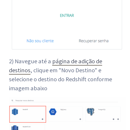
2) Navegue até a
página de adição de
destinos
, clique em "Novo Destino" e
selecione o destino do Redshift conforme
imagem abaixo