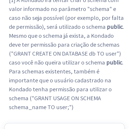
valor informado no parâmetro "schema" e
caso não seja possível (por exemplo, por falta
de permissão), será utilizado o schema
public
.
Mesmo que o schema já exista, a Kondado
deve ter permissão para criação de schemas
("GRANT CREATE ON DATABASE db TO user")
caso você não queira utilizar o schema
public
.
Para schemas existentes, também é
importante que o usuário cadastrado na
Kondado tenha permissão para utilizar o
schema ("GRANT USAGE ON SCHEMA
schema_name TO user;")