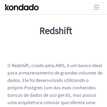
Redshift
O Redshift, criado pela AWS, é um banco ideal
para armazenamento de grandes volumes de
dados. Ele foi desenvolvido utilizando o
próprio Postgres (um dos mais conhecidos
bancos de dados de uso geral), mas possui
uma arquitetura colunar que oferece uma