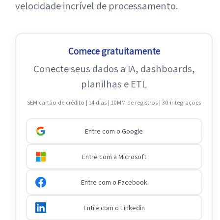
velocidade incrível de processamento.
Comece gratuitamente
Conecte seus dados a IA, dashboards,
planilhas e ETL
SEM cartão de crédito | 14 dias | 10MM de registros | 30 integrações
Entre com o Google
Entre com a Microsoft
Entre com o Facebook
Entre com o Linkedin