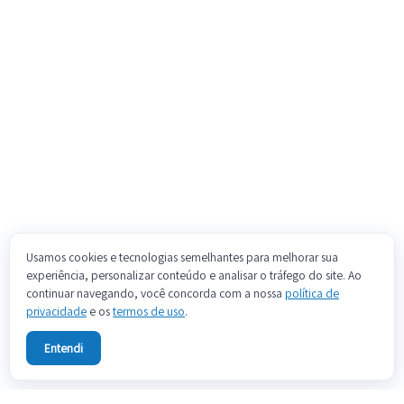
Usamos cookies e tecnologias semelhantes para melhorar sua
experiência, personalizar conteúdo e analisar o tráfego do site. Ao
continuar navegando, você concorda com a nossa
política de
privacidade
e os
termos de uso
.
Entendi