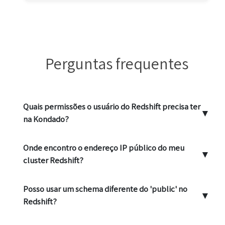
Perguntas frequentes
Quais permissões o usuário do Redshift precisa ter
▼
na Kondado?
Onde encontro o endereço IP público do meu
▼
cluster Redshift?
Posso usar um schema diferente do 'public' no
▼
Redshift?