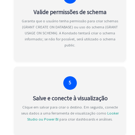
Valide permissões de schema
Garanta que o usuário tenha permissão para criar schemas
(GRANT CREATE ON DATABASE) ou uso do schema (GRANT
USAGE ON SCHEMA). A Kondado tentará criar o schema
informado; se não for possível, será utilizado o schema
public.
5
Salve e conecte à visualização
Clique em salvar para criar o destino. Em seguida, conecte
seus dados a uma ferramenta de visualização como
Looker
Studio ou Power BI
para criar dashboards e análises.