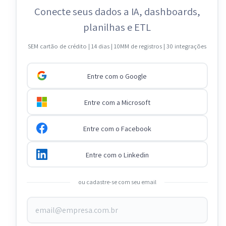
Conecte seus dados a IA, dashboards,
planilhas e ETL
SEM cartão de crédito | 14 dias | 10MM de registros | 30 integrações
Entre com o Google
Entre com a Microsoft
Entre com o Facebook
Entre com o Linkedin
ou cadastre-se com seu email