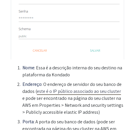
Nome
: Essa é a descrição interna do seu destino na
plataforma da Kondado
Endereço
: O endereço de servidor do seu banco de
dados (
este é o IP público associado ao seu cluster
e pode ser encontrado na página do seu cluster na
AWS em Properties >
Network and security settings
> Publicly accessible elastic IP address)
Porta
: A porta do seu banco de dados (pode ser
encontrada na página do seu cluster na AWS em