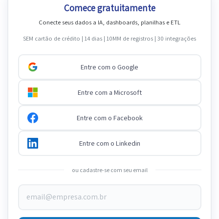
Comece gratuitamente
Conecte seus dados a IA, dashboards, planilhas e ETL
SEM cartão de crédito | 14 dias | 10MM de registros | 30 integrações
Entre com o Google
Entre com a Microsoft
Entre com o Facebook
Entre com o Linkedin
ou cadastre-se com seu email