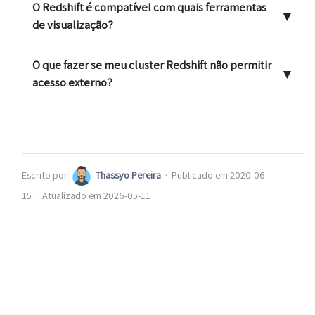
O Redshift é compatível com quais ferramentas
▼
de visualização?
O que fazer se meu cluster Redshift não permitir
▼
acesso externo?
Escrito por
Thassyo Pereira
·
Publicado em 2020-06-
15
·
Atualizado em 2026-05-11