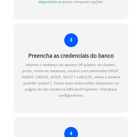
disponíveis
se quiser comparar opções.
3
Preencha as credenciais do banco
Informe o endereço do servidor (IP público do cluster),
porta, nome do database, usuário com permissões DROP,
INSERT, CREATE, ALTER, SELECT e DELETE, senha e schema
(padrão "public"). Todos esses dados estão disponíveis na
página do seu cluster na AWS em Properties > Database
configurations.
4