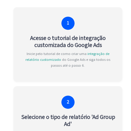
1
Acesse o tutorial de integração
customizada do Google Ads
Inicie pelo tutorial de como criar uma
integração de
relatório customizado
do Google Ads e siga todos os
passos até o passo 6.
2
Selecione o tipo de relatório 'Ad Group
Ad'