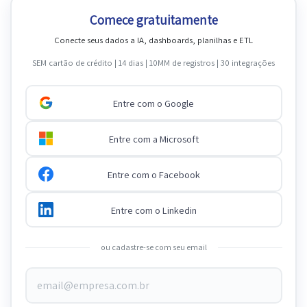
Comece gratuitamente
Conecte seus dados a IA, dashboards, planilhas e ETL
SEM cartão de crédito | 14 dias | 10MM de registros | 30 integrações
Entre com o Google
Entre com a Microsoft
Entre com o Facebook
Entre com o Linkedin
ou cadastre-se com seu email