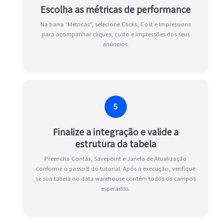
Escolha as métricas de performance
Na barra "Métricas", selecione Clicks, Cost e Impressions
para acompanhar cliques, custo e impressões dos seus
anúncios.
5
Finalize a integração e valide a
estrutura da tabela
Preencha Contas, Savepoint e Janela de Atualização
conforme o passo 8 do tutorial. Após a execução, verifique
se sua tabela no data warehouse contém todos os campos
esperados.