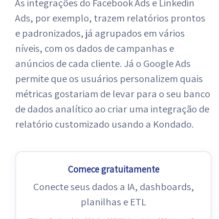
As integrações do Facebook Ads e Linkedin
Ads, por exemplo, trazem relatórios prontos
e padronizados, já agrupados em vários
níveis, com os dados de campanhas e
anúncios de cada cliente. Já o Google Ads
permite que os usuários personalizem quais
métricas gostariam de levar para o seu banco
de dados analítico ao criar uma integração de
relatório customizado usando a Kondado.
Comece gratuitamente
Conecte seus dados a IA, dashboards,
planilhas e ETL