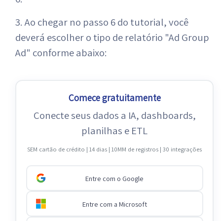
3. Ao chegar no passo 6 do tutorial, você
deverá escolher o tipo de relatório "Ad Group
Ad" conforme abaixo:
Comece gratuitamente
Conecte seus dados a IA, dashboards,
planilhas e ETL
SEM cartão de crédito | 14 dias | 10MM de registros | 30 integrações
Entre com o Google
Entre com a Microsoft