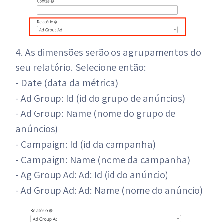
4. As dimensões serão os agrupamentos do
seu relatório. Selecione então:
- Date (data da métrica)
- Ad Group: Id (id do grupo de anúncios)
- Ad Group: Name (nome do grupo de
anúncios)
- Campaign: Id (id da campanha)
- Campaign: Name (nome da campanha)
- Ag Group Ad: Ad: Id (id do anúncio)
- Ad Group Ad: Ad: Name (nome do anúncio)