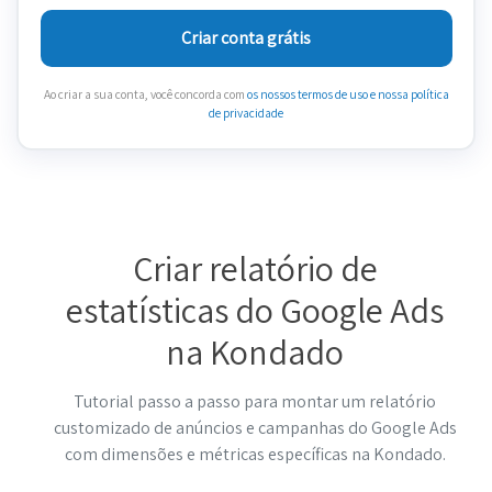
Criar conta grátis
Ao criar a sua conta, você concorda com
os nossos termos de uso
e nossa política
de privacidade
Criar relatório de
estatísticas do Google Ads
na Kondado
Tutorial passo a passo para montar um relatório
customizado de anúncios e campanhas do Google Ads
com dimensões e métricas específicas na Kondado.