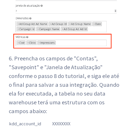
6. Preencha os campos de "Contas",
"Savepoint" e "Janela de Atualização"
conforme o passo 8 do tutorial, e siga ele até
o final para salvar a sua integração. Quando
ela for executada, a tabela no seu data
warehouse terá uma estrutura com os
campos abaixo:
kdd_account_id
XXXXXXXX