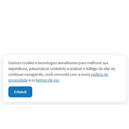
Usamos cookies e tecnologias semelhantes para melhorar sua
experiência, personalizar conteúdo e analisar o tráfego do site. Ao
continuar navegando, você concorda com a nossa
política de
privacidade
e os
termos de uso
.
Entendi
Sobre