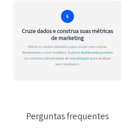
6
Cruze dados e construa suas métricas
de marketing
Utilize os dados extraídos para cruzar com outras
ferramentas e criar modelos. Explore
dashboards prontos
ou conecte a ferramentas de
visualização
para analisar
seus resultados.
Perguntas frequentes