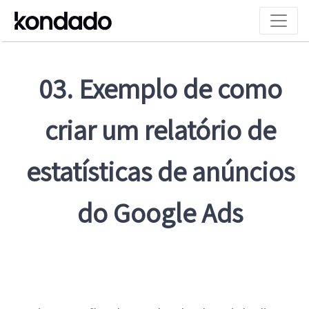
03. Exemplo de como
criar um relatório de
estatísticas de anúncios
do Google Ads