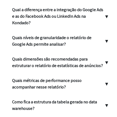
Qual a diferença entre a integração do Google Ads
▼
e as do Facebook Ads ou LinkedIn Ads na
Kondado?
Quais níveis de granularidade o relatório de
▼
Google Ads permite analisar?
Quais dimensões são recomendadas para
▼
estruturar o relatório de estatísticas de anúncios?
Quais métricas de performance posso
▼
acompanhar nesse relatório?
Como fica a estrutura da tabela gerada no data
▼
warehouse?