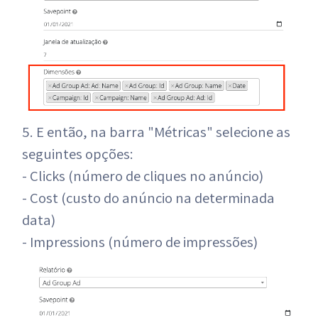
5. E então, na barra "Métricas" selecione as
seguintes opções:
- Clicks (número de cliques no anúncio)
- Cost (custo do anúncio na determinada
data)
- Impressions (número de impressões)