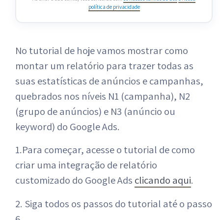
política de privacidade
No tutorial de hoje vamos mostrar como
montar um relatório para trazer todas as
suas estatísticas de anúncios e campanhas,
quebrados nos níveis N1 (campanha), N2
(grupo de anúncios) e N3 (anúncio ou
keyword) do Google Ads.
1.Para começar, acesse o tutorial de como
criar uma integração de relatório
customizado do Google Ads
clicando aqui
.
2. Siga todos os passos do tutorial até o passo
6.