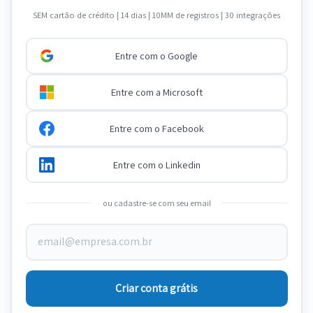
SEM cartão de crédito | 14 dias | 10MM de registros | 30 integrações
Entre com o Google
Entre com a Microsoft
Entre com o Facebook
Entre com o Linkedin
ou cadastre-se com seu email
Criar conta grátis