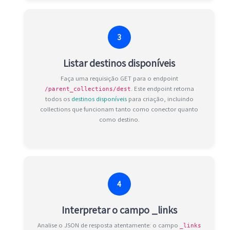
3
Listar destinos disponíveis
Faça uma requisição GET para o endpoint
. Este endpoint retorna
/parent_collections/dest
todos os
destinos disponíveis
para criação, incluindo
collections que funcionam tanto como conector quanto
como destino.
4
Interpretar o campo _links
Analise o JSON de resposta atentamente: o campo
_links