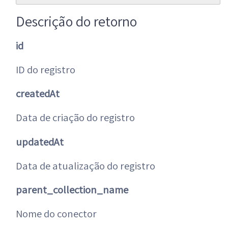
Descrição do retorno
id
ID do registro
createdAt
Data de criação do registro
updatedAt
Data de atualização do registro
parent_collection_name
Nome do conector