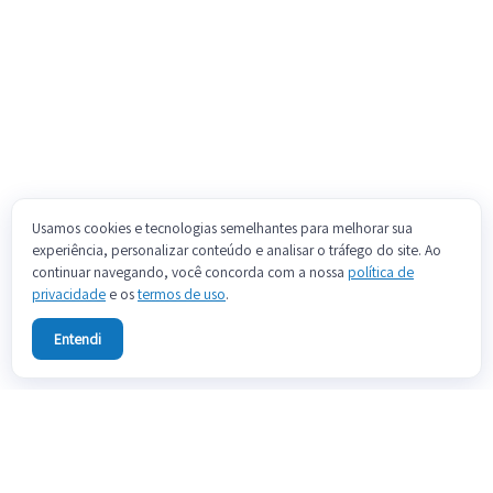
Usamos cookies e tecnologias semelhantes para melhorar sua
experiência, personalizar conteúdo e analisar o tráfego do site. Ao
continuar navegando, você concorda com a nossa
política de
privacidade
e os
termos de uso
.
Entendi
Sobre