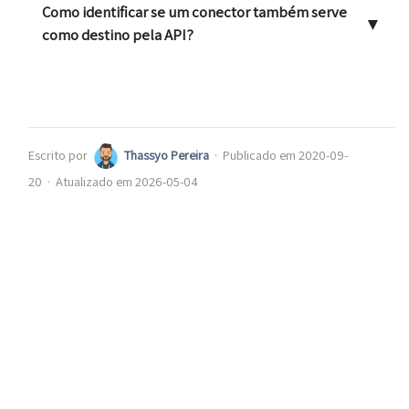
Como identificar se um conector também serve
▼
como destino pela API?
Escrito por
Thassyo Pereira
·
Publicado em 2020-09-
20
·
Atualizado em 2026-05-04