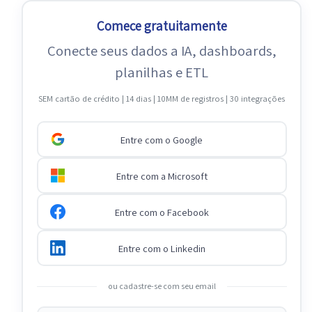
Comece gratuitamente
Conecte seus dados a IA, dashboards,
planilhas e ETL
SEM cartão de crédito | 14 dias | 10MM de registros | 30 integrações
Entre com o Google
Entre com a Microsoft
Entre com o Facebook
Entre com o Linkedin
ou cadastre-se com seu email