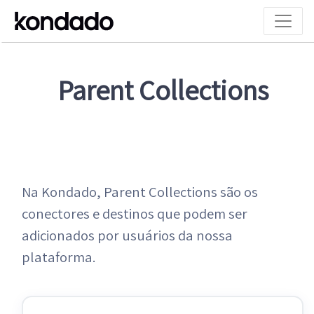
Parent Collections
Na Kondado, Parent Collections são os
conectores e destinos que podem ser
adicionados por usuários da nossa
plataforma.