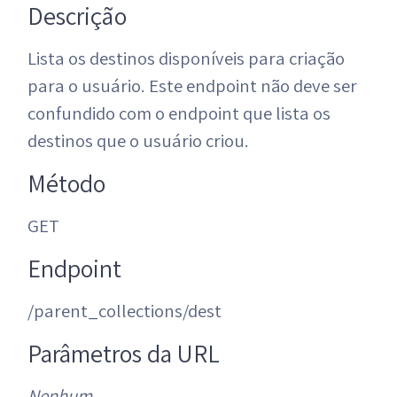
Descrição
Lista os destinos disponíveis para criação
para o usuário. Este endpoint não deve ser
confundido com o endpoint que lista os
destinos que o usuário criou.
Método
GET
Endpoint
/parent_collections/dest
Parâmetros da URL
Nenhum