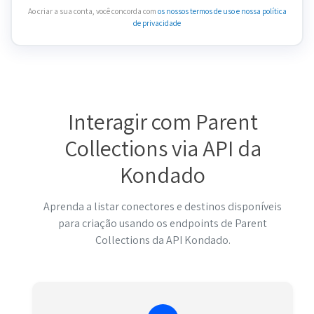
Ao criar a sua conta, você concorda com
os nossos termos de uso
e nossa política
de privacidade
Interagir com Parent
Collections via API da
Kondado
Aprenda a listar conectores e destinos disponíveis
para criação usando os endpoints de Parent
Collections da API Kondado.