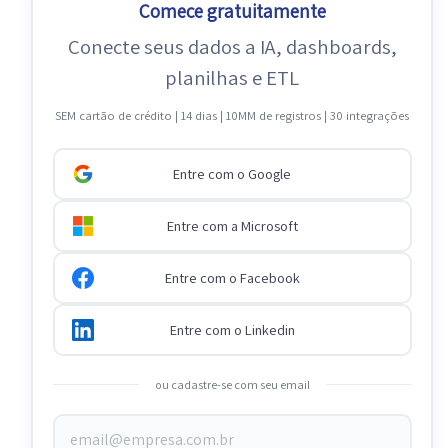
Comece gratuitamente
Conecte seus dados a IA, dashboards,
planilhas e ETL
SEM cartão de crédito | 14 dias | 10MM de registros | 30 integrações
Entre com o Google
Entre com a Microsoft
Entre com o Facebook
Entre com o Linkedin
ou cadastre-se com seu email