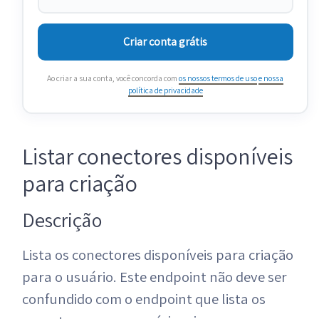
Criar conta grátis
Ao criar a sua conta, você concorda com
os nossos termos de uso
e nossa
política de privacidade
Listar conectores disponíveis
para criação
Descrição
Lista os conectores disponíveis para criação
para o usuário. Este endpoint não deve ser
confundido com o endpoint que lista os