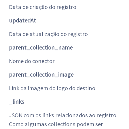
Data de criação do registro
updatedAt
Data de atualização do registro
parent_collection_name
Nome do conector
parent_collection_image
Link da imagem do logo do destino
_links
JSON com os links relacionados ao registro.
Como algumas collections podem ser