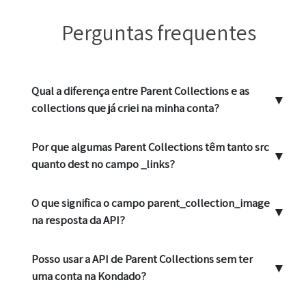
Perguntas frequentes
Qual a diferença entre Parent Collections e as
▼
collections que já criei na minha conta?
Por que algumas Parent Collections têm tanto src
▼
quanto dest no campo _links?
O que significa o campo parent_collection_image
▼
na resposta da API?
Posso usar a API de Parent Collections sem ter
▼
uma conta na Kondado?