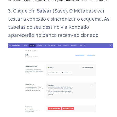
3. Clique em
Salvar
(Save). O Metabase vai
testar a conexão e sincronizar o esquema. As
tabelas do seu destino Via Kondado
aparecerão no banco recém-adicionado.