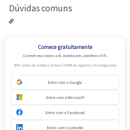
Dúvidas comuns
Comece gratuitamente
Conecte seus dados a IA, dashboards, planilhas e ETL
SEM cartão de crédito | 14 dias | 10MM de registros | 30 integrações
Entre com o Google
Entre com a Microsoft
Entre com o Facebook
Entre com o Linkedin