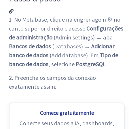
1. No Metabase, clique na engrenagem ⚙ no
canto superior direito e acesse
Configurações
de administração
(Admin settings) → aba
Bancos de dados
(Databases) →
Adicionar
banco de dados
(Add database). Em
Tipo de
banco de dados
, selecione
PostgreSQL
.
2. Preencha os campos da conexão
exatamente assim:
Comece gratuitamente
Conecte seus dados a IA, dashboards,