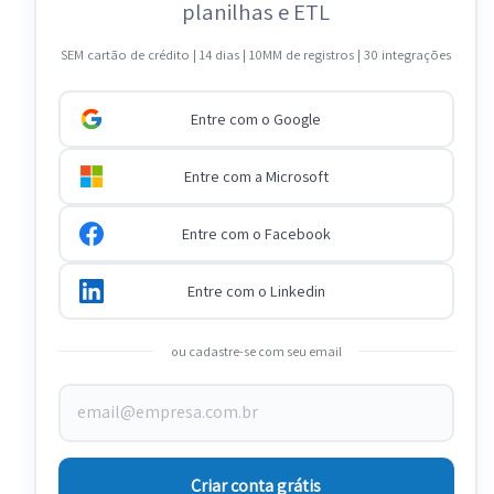
planilhas e ETL
SEM cartão de crédito | 14 dias | 10MM de registros | 30 integrações
Entre com o Google
Entre com a Microsoft
Entre com o Facebook
Entre com o Linkedin
ou cadastre-se com seu email
Criar conta grátis