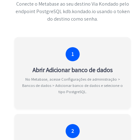
Conecte o Metabase ao seu destino Via Kondado pelo
endpoint PostgreSQL kdb.kondado.io usando o token
do destino como senha.
1
Abrir Adicionar banco de dados
No Metabase, acesse Configurações de administração >
Bancos de dados > Adicionar banco de dados e selecione o
tipo PostgreSQL.
2