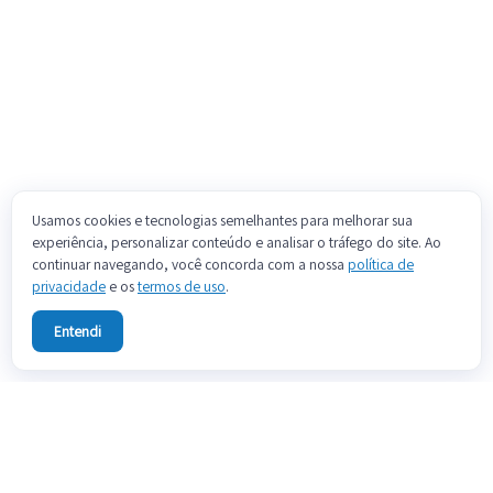
Usamos cookies e tecnologias semelhantes para melhorar sua
experiência, personalizar conteúdo e analisar o tráfego do site. Ao
continuar navegando, você concorda com a nossa
política de
privacidade
e os
termos de uso
.
Entendi
Sobre