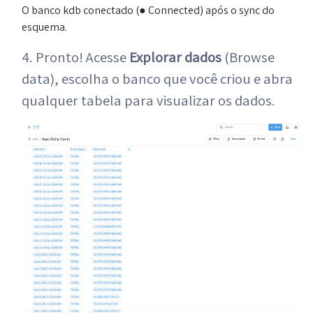
O banco kdb conectado (● Connected) após o sync do
esquema.
4. Pronto! Acesse
Explorar dados
(Browse
data), escolha o banco que você criou e abra
qualquer tabela para visualizar os dados.