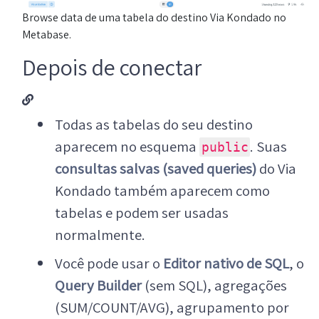
Browse data de uma tabela do destino Via Kondado no
Metabase.
Depois de conectar
Todas as tabelas do seu destino
aparecem no esquema
. Suas
public
consultas salvas (saved queries)
do Via
Kondado também aparecem como
tabelas e podem ser usadas
normalmente.
Você pode usar o
Editor nativo de SQL
, o
Query Builder
(sem SQL), agregações
(SUM/COUNT/AVG), agrupamento por