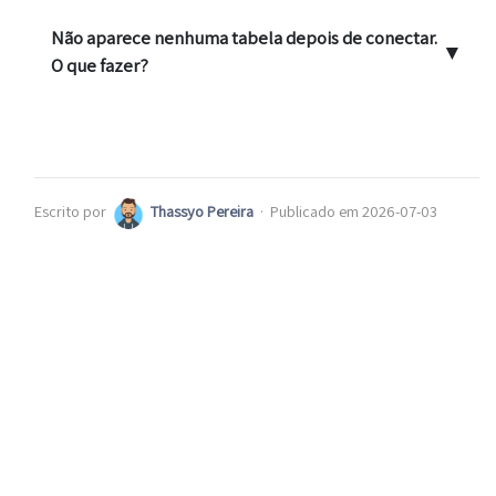
Não aparece nenhuma tabela depois de conectar.
▼
O que fazer?
Escrito por
Thassyo Pereira
·
Publicado em 2026-07-03