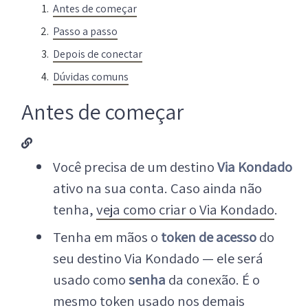
Antes de começar
Passo a passo
Depois de conectar
Dúvidas comuns
Antes de começar
Você precisa de um destino
Via Kondado
ativo na sua conta. Caso ainda não
tenha,
veja como criar o Via Kondado
.
Tenha em mãos o
token de acesso
do
seu destino Via Kondado — ele será
usado como
senha
da conexão. É o
mesmo token usado nos demais