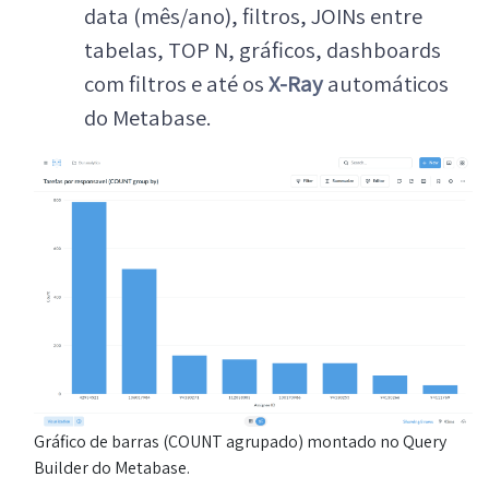
data (mês/ano), filtros, JOINs entre
tabelas, TOP N, gráficos, dashboards
com filtros e até os
X-Ray
automáticos
do Metabase.
Gráfico de barras (COUNT agrupado) montado no Query
Builder do Metabase.