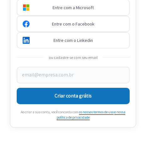
Entre com a Microsoft
Entre com o Facebook
Entre com o Linkedin
ou cadastre-se com seu email
Criar conta grátis
Ao criar a sua conta, você concorda com
os nossos termos de uso
e nossa
política de privacidade