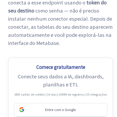
conecta a esse endpoint usando o
token do
seu destino
como senha — não é preciso
instalar nenhum conector especial. Depois de
conectar, as tabelas do seu destino aparecem
automaticamente e você pode explorá-las na
interface do Metabase.
Comece gratuitamente
Conecte seus dados a IA, dashboards,
planilhas e ETL
SEM cartão de crédito | 14 dias | 10MM de registros | 30 integrações
Entre com o Google