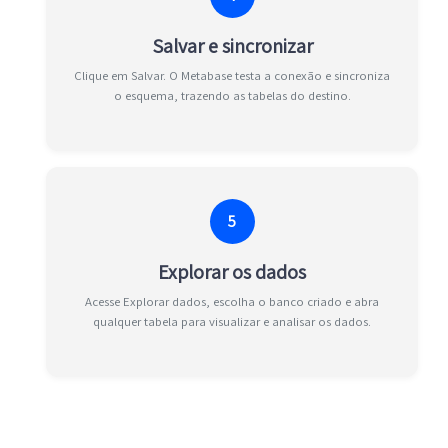
Salvar e sincronizar
Clique em Salvar. O Metabase testa a conexão e sincroniza
o esquema, trazendo as tabelas do destino.
5
Explorar os dados
Acesse Explorar dados, escolha o banco criado e abra
qualquer tabela para visualizar e analisar os dados.