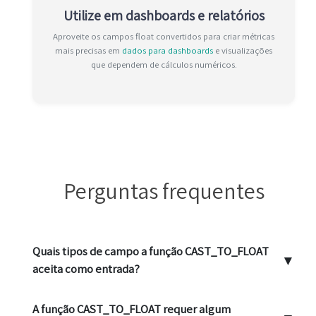
Utilize em dashboards e relatórios
Aproveite os campos float convertidos para criar métricas
mais precisas em
dados para dashboards
e visualizações
que dependem de cálculos numéricos.
Perguntas frequentes
Quais tipos de campo a função CAST_TO_FLOAT
▼
aceita como entrada?
A função CAST_TO_FLOAT requer algum