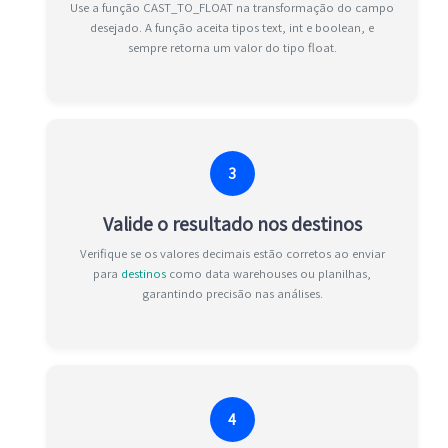
Use a função CAST_TO_FLOAT na transformação do campo
desejado. A função aceita tipos text, int e boolean, e
sempre retorna um valor do tipo float.
3
Valide o resultado nos destinos
Verifique se os valores decimais estão corretos ao enviar
para
destinos
como data warehouses ou planilhas,
garantindo precisão nas análises.
4