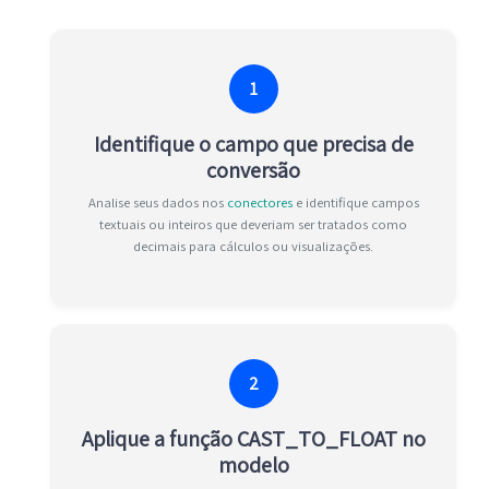
1
Identifique o campo que precisa de
conversão
Analise seus dados nos
conectores
e identifique campos
textuais ou inteiros que deveriam ser tratados como
decimais para cálculos ou visualizações.
2
Aplique a função CAST_TO_FLOAT no
modelo