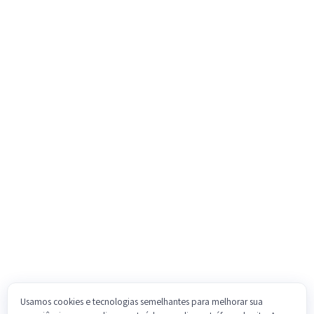
Usamos cookies e tecnologias semelhantes para melhorar sua