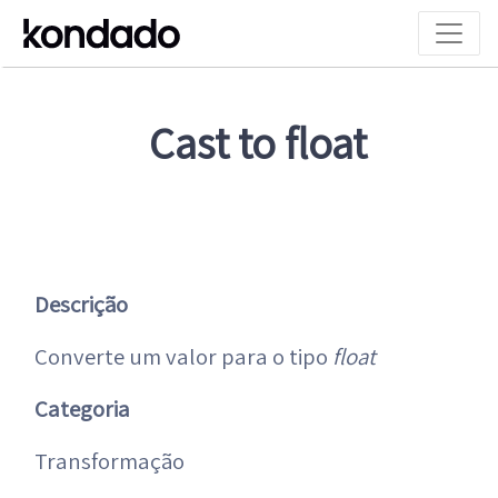
Cast to float
Descrição
Converte um valor para o tipo
float
Categoria
Transformação