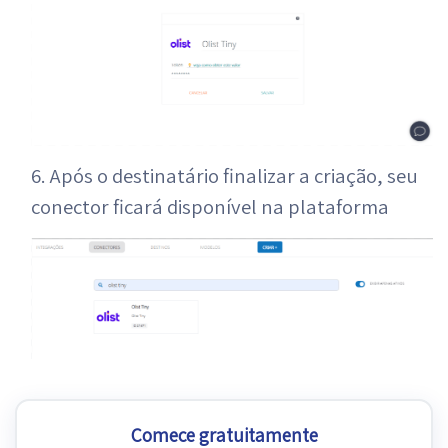
6. Após o destinatário finalizar a criação, seu
conector ficará disponível na plataforma
Comece gratuitamente