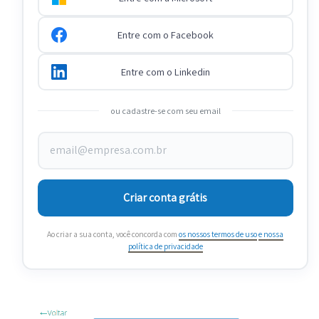
Entre com o Facebook
Entre com o Linkedin
ou cadastre-se com seu email
Criar conta grátis
Ao criar a sua conta, você concorda com
os nossos termos de uso
e nossa
política de privacidade