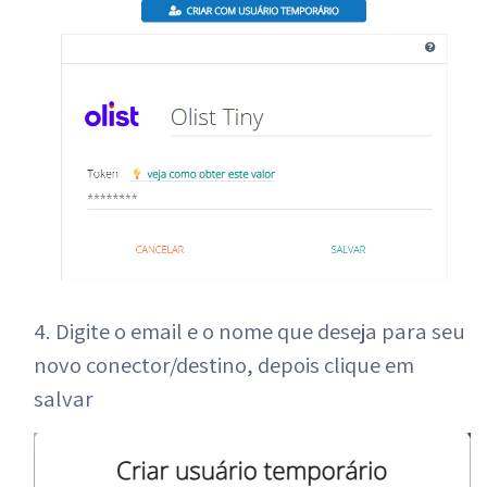
4. Digite o email e o nome que deseja para seu
novo conector/destino, depois clique em
salvar