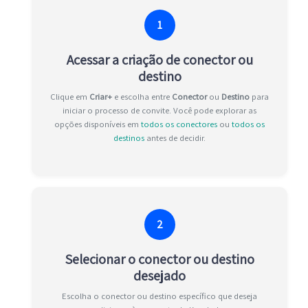
1
Acessar a criação de conector ou
destino
Clique em
Criar+
e escolha entre
Conector
ou
Destino
para
iniciar o processo de convite. Você pode explorar as
opções disponíveis em
todos os conectores
ou
todos os
destinos
antes de decidir.
2
Selecionar o conector ou destino
desejado
Escolha o conector ou destino específico que deseja