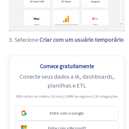
3. Selecione
Criar com um usuário temporário
Comece gratuitamente
Conecte seus dados a IA, dashboards,
planilhas e ETL
SEM cartão de crédito | 14 dias | 10MM de registros | 30 integrações
Entre com o Google
Entre com a Microsoft