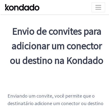
Envio de convites para
adicionar um conector
ou destino na Kondado
Enviando um convite, você permite que o
destinatário adicione um conector ou destino