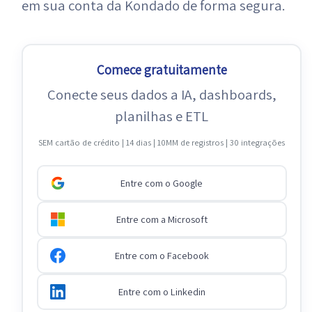
em sua conta da Kondado de forma segura.
Comece gratuitamente
Conecte seus dados a IA, dashboards,
planilhas e ETL
SEM cartão de crédito | 14 dias | 10MM de registros | 30 integrações
Entre com o Google
Entre com a Microsoft
Entre com o Facebook
Entre com o Linkedin