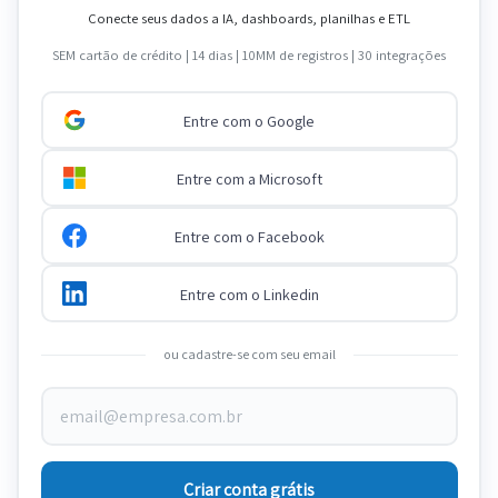
Conecte seus dados a IA, dashboards, planilhas e ETL
SEM cartão de crédito | 14 dias | 10MM de registros | 30 integrações
Entre com o Google
Entre com a Microsoft
Entre com o Facebook
Entre com o Linkedin
ou cadastre-se com seu email
Criar conta grátis