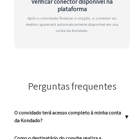
Verificar conector disponível na
plataforma
Após o convidado finalizar a criação, o conector ou
destino aparecerá automaticamente disponível em sua
conta da Kondado.
Perguntas frequentes
O convidado terá acesso completo à minha conta
▼
da Kondado?
Como o destinatário do convite realiza a