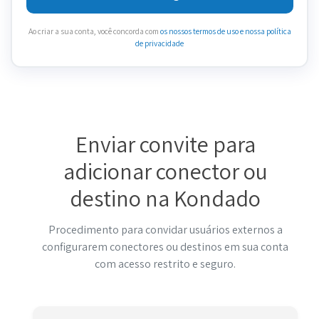
Ao criar a sua conta, você concorda com
os nossos termos de uso
e nossa política
de privacidade
Enviar convite para
adicionar conector ou
destino na Kondado
Procedimento para convidar usuários externos a
configurarem conectores ou destinos em sua conta
com acesso restrito e seguro.