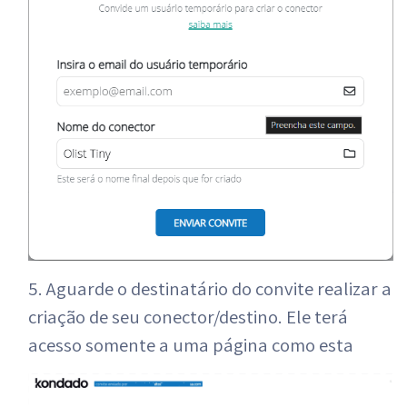
5. Aguarde o destinatário do convite realizar a
criação de seu conector/destino. Ele terá
acesso somente a uma página como esta