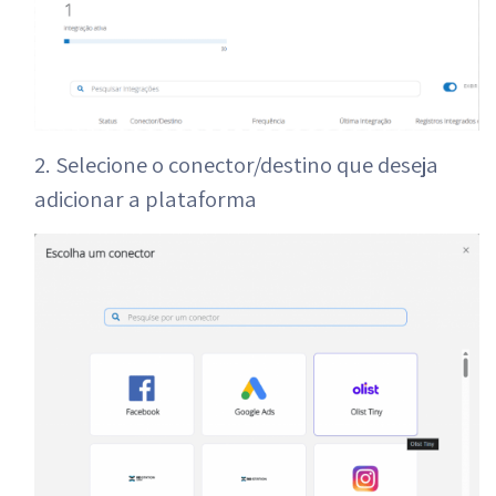
2. Selecione o conector/destino que deseja
adicionar a plataforma