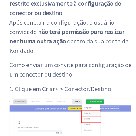
restrito exclusivamente à configuração do
conector ou destino
.
Após concluir a configuração, o usuário
convidado
não terá permissão para realizar
nenhuma outra ação
dentro da sua conta da
Kondado.
Como enviar um convite para configuração de
um conector ou destino:
1. Clique em Criar+ > Conector/Destino