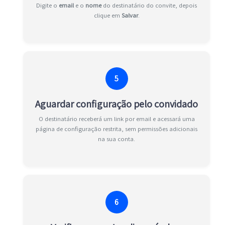
Digite o
email
e o
nome
do destinatário do convite, depois
clique em
Salvar
.
5
Aguardar configuração pelo convidado
O destinatário receberá um link por email e acessará uma
página de configuração restrita, sem permissões adicionais
na sua conta.
6