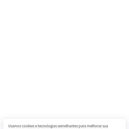
Usamos cookies e tecnologias semelhantes para melhorar sua