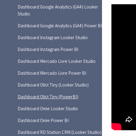
Dashboard Google Analytics (GA4) Looker
Studio
Dashboard Google Analytics (GA4) Power BI
Dashboard Instagram Looker Studio
Dashboard Instagram Power BI
Dashboard Mercado Livre Looker Studio
Dashboard Mercado Livre Power BI
Dashboard Olist Tiny (Looker Studio)
Dashboard Olist Tiny (PowerBI)
Dashboard Omie Looker Studio
Dashboard Omie Power BI
Dashboard RD Station CRM (Looker Studio)