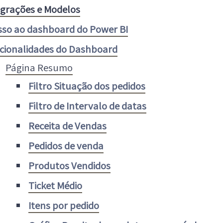
egrações e Modelos
sso ao dashboard do Power BI
cionalidades do Dashboard
Página Resumo
Filtro Situação dos pedidos
Filtro de Intervalo de datas
Receita de Vendas
Pedidos de venda
Produtos Vendidos
Ticket Médio
Itens por pedido