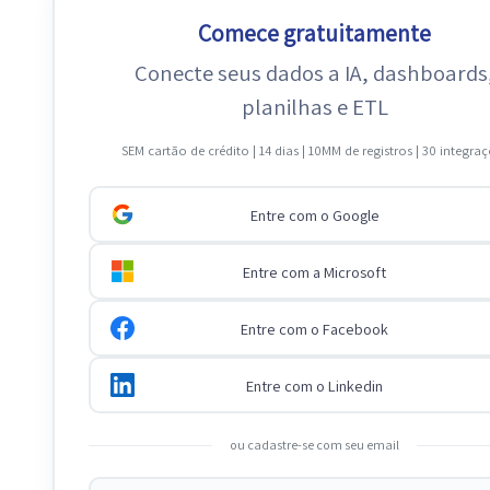
Comece gratuitamente
Conecte seus dados a IA, dashboards
planilhas e ETL
SEM cartão de crédito | 14 dias | 10MM de registros | 30 integra
Entre com o Google
Entre com a Microsoft
Entre com o Facebook
Entre com o Linkedin
ou cadastre-se com seu email