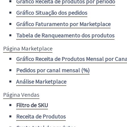
Gráfico Receita de produtos por período
Gráfico Situação dos pedidos
Gráfico Faturamento por Marketplace
Tabela de Ranqueamento dos produtos
Página Marketplace
Gráfico Receita de Produtos Mensal por Cana
Pedidos por canal mensal (%)
Análise Marketplace
Página Vendas
Filtro de SKU
Receita de Produtos