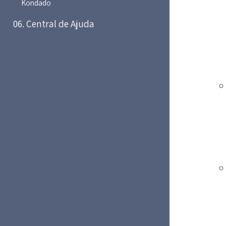
Kondado
06. Central de Ajuda