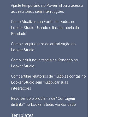
Ajuste temporário no Power BI para acesso
aos relatórios sem interrupções
Como Atualizar sua Fonte de Dados no
Looker Studio Usando o link da tabela da
Kondado
Como corrigir o erro de autorização do
Looker Studio
Como incluir nova tabela da Kondado no
Looker Studio
Compartilhe relatórios de múltiplas contas no
Looker Studio sem multiplicar suas
integrações
Resolvendo o problema de “Contagem
distinta” no Looker Studio via Kondado
Templates