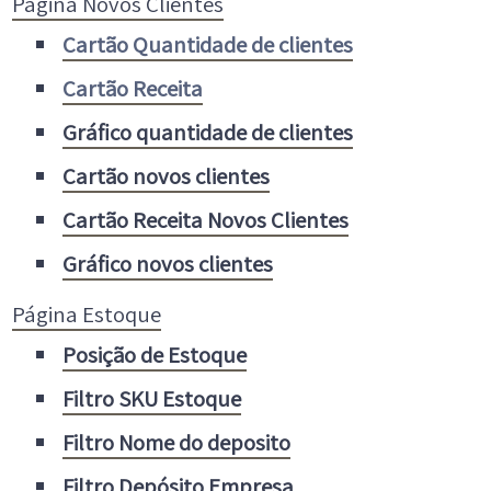
Página Novos Clientes
Cartão Quantidade de clientes
Cartão Receita
Gráfico quantidade de clientes
Cartão novos clientes
Cartão Receita Novos Clientes
Gráfico novos clientes
Página Estoque
Posição de Estoque
Filtro SKU Estoque
Filtro Nome do deposito
Filtro Depósito Empresa