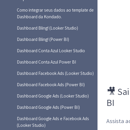
Como integrar seus dados ao template de
Dashboard da Kondado.
Dashboard Bling! (Looker Studio)
Dashboard Bling! (Power BI)
Dashboard Conta Azul Looker Studio
Dashboard Conta Azul Power BI
Dashboard Facebook Ads (Looker Studio)
Dashboard Facebook Ads (Power BI)
🎥 Sa
Dashboard Google Ads (Looker Studio)
BI
Dashboard Google Ads (Power BI)
Dashboard Google Ads e Facebook Ads
Assista a
(Looker Studio)