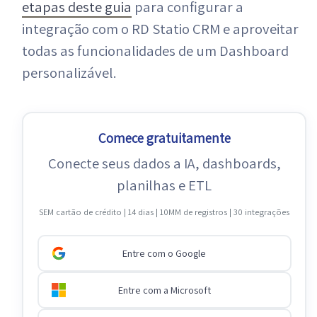
etapas deste guia
para configurar a
integração com o RD Statio CRM e aproveitar
todas as funcionalidades de um Dashboard
personalizável.
Comece gratuitamente
Conecte seus dados a IA, dashboards,
planilhas e ETL
SEM cartão de crédito | 14 dias | 10MM de registros | 30 integrações
Entre com o Google
Entre com a Microsoft