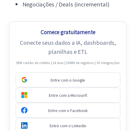
Negociações / Deals (incremental)
Comece gratuitamente
Conecte seus dados a IA, dashboards,
planilhas e ETL
SEM cartão de crédito | 14 dias | 10MM de registros | 30 integrações
Entre com o Google
Entre com a Microsoft
Entre com o Facebook
Entre com o Linkedin