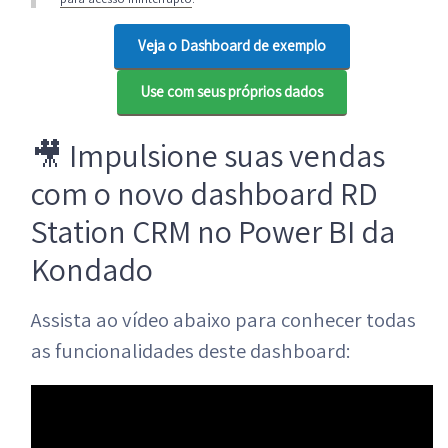
Veja o Dashboard de exemplo
Use com seus próprios dados
🎥 Impulsione suas vendas
com o novo dashboard RD
Station CRM no Power BI da
Kondado
Assista ao vídeo abaixo para conhecer todas
as funcionalidades deste dashboard: