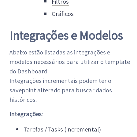
Filtros
Gráficos
Integrações e Modelos
Abaixo estão listadas as integrações e
modelos necessários para utilizar o template
do Dashboard.
Integrações incrementais podem ter o
savepoint alterado para buscar dados
históricos.
Integrações
:
Tarefas / Tasks (incremental)