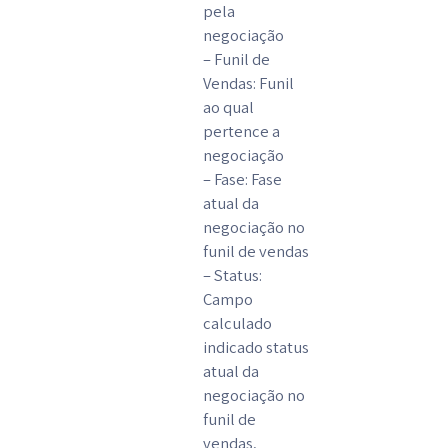
pela
negociação
– Funil de
Vendas: Funil
ao qual
pertence a
negociação
– Fase: Fase
atual da
negociação no
funil de vendas
– Status:
Campo
calculado
indicado status
atual da
negociação no
funil de
vendas,