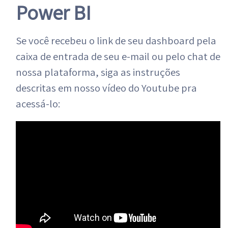
Power BI
Se você recebeu o link de seu dashboard pela
caixa de entrada de seu e-mail ou pelo chat de
nossa plataforma, siga as instruções
descritas em nosso vídeo do Youtube pra
acessá-lo: