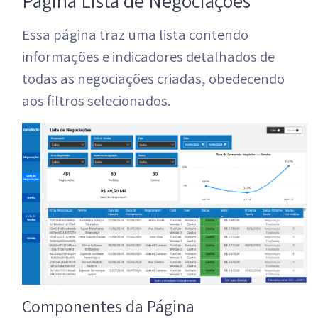
Página Lista de Negociações
Essa página traz uma lista contendo
informações e indicadores detalhados de
todas as negociações criadas, obedecendo
aos filtros selecionados.
Componentes da Página