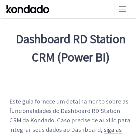
Dashboard RD Station
CRM (Power BI)
Este guia fornece um detalhamento sobre as
funcionalidades do Dashboard RD Station
CRM da Kondado. Caso precise de auxílio para
integrar seus dados ao Dashboard,
siga as