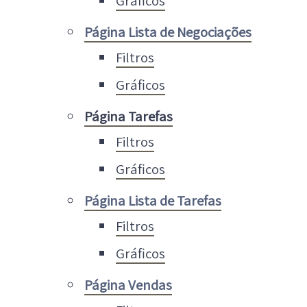
Gráficos
Página Lista de Negociações
Filtros
Gráficos
Página Tarefas
Filtros
Gráficos
Página Lista de Tarefas
Filtros
Gráficos
Página Vendas