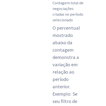
Contagem total de
negociações
criadas no período
selecionado
O percentual
mostrado
abaixo da
contagem
demonstra a
variação em
relação ao
período
anterior.
Exemplo: Se
seu filtro de