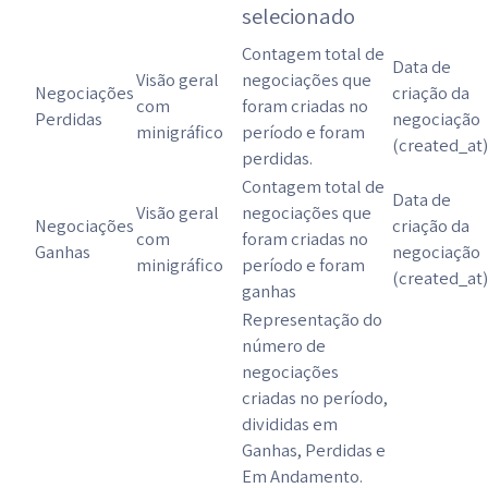
selecionado
Contagem total de
Data de
Visão geral
negociações que
Negociações
criação da
com
foram criadas no
Perdidas
negociação
minigráfico
período e foram
(created_at)
perdidas.
Contagem total de
Data de
Visão geral
negociações que
Negociações
criação da
com
foram criadas no
Ganhas
negociação
minigráfico
período e foram
(created_at)
ganhas
Representação do
número de
negociações
criadas no período,
divididas em
Ganhas, Perdidas e
Em Andamento.