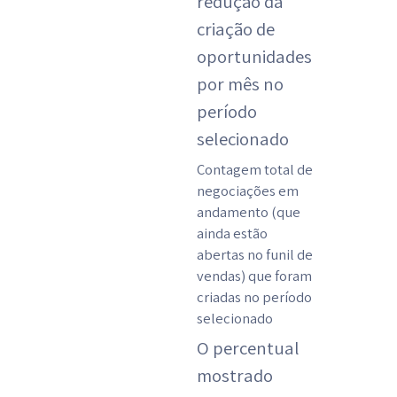
redução da
criação de
oportunidades
por mês no
período
selecionado
Contagem total de
negociações em
andamento (que
ainda estão
abertas no funil de
vendas) que foram
criadas no período
selecionado
O percentual
mostrado