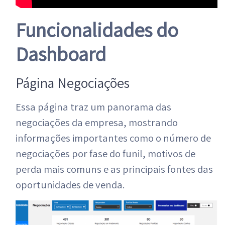
Funcionalidades do
Dashboard
Página Negociações
Essa página traz um panorama das
negociações da empresa, mostrando
informações importantes como o número de
negociações por fase do funil, motivos de
perda mais comuns e as principais fontes das
oportunidades de venda.