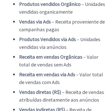
Produtos vendidos Orgânico
– Unidades
vendidas organicamente
Vendas via Ads
– Receita proveniente de
campanhas pagas
Produtos Vendidos via Ads
– Unidades
vendidas via anúncios
Receita em vendas Orgânicas
– Valor
total de vendas sem Ads
Receita em vendas via Ads
– Valor total
de vendas com Ads
Vendas diretas (R$)
– Receita de vendas
atribuídas diretamente aos anúncios
Vendas indiretas (R$)
– Receita de