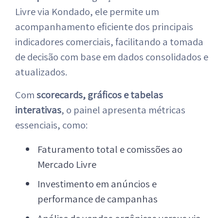
Livre via Kondado, ele permite um
acompanhamento eficiente dos principais
indicadores comerciais, facilitando a tomada
de decisão com base em dados consolidados e
atualizados.
Com
scorecards, gráficos e tabelas
interativas
, o painel apresenta métricas
essenciais, como:
Faturamento total e comissões ao
Mercado Livre
Investimento em anúncios e
performance de campanhas