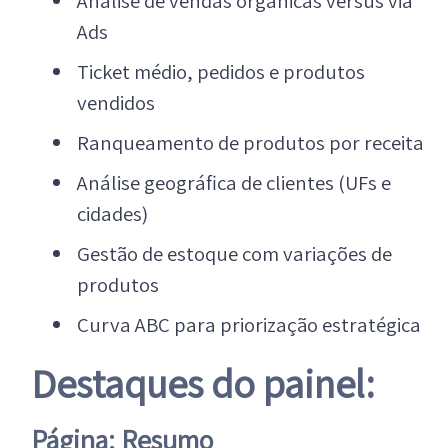
Análise de vendas orgânicas versus via
Ads
Ticket médio, pedidos e produtos
vendidos
Ranqueamento de produtos por receita
Análise geográfica de clientes (UFs e
cidades)
Gestão de estoque com variações de
produtos
Curva ABC para priorização estratégica
Destaques do painel:
Página: Resumo