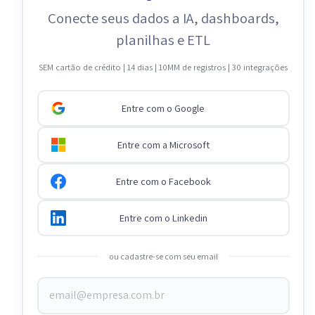
Conecte seus dados a IA, dashboards,
planilhas e ETL
SEM cartão de crédito | 14 dias | 10MM de registros | 30 integrações
Entre com o Google
Entre com a Microsoft
Entre com o Facebook
Entre com o Linkedin
ou cadastre-se com seu email