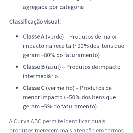
agregada por categoria
Classificação visual:
Classe A
(verde) – Produtos de maior
impacto na receita (~20% dos itens que
geram ~80% do faturamento)
Classe B
(azul) – Produtos de impacto
intermediário
Classe C
(vermelho) – Produtos de
menor impacto (~50% dos itens que
geram ~5% do faturamento)
A Curva ABC permite identificar quais
produtos merecem mais atenção em termos