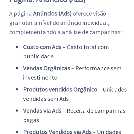
A página
Anúncios (Ads)
oferece visão
granular a nível de anúncio individual,
complementando a análise de campanhas:
Custo com Ads
– Gasto total com
publicidade
Vendas Orgânicas
– Performance sem
investimento
Produtos vendidos Orgânico
– Unidades
vendidas sem Ads
Vendas via Ads
– Receita de campanhas
pagas
Produtos Vendidos via Ads
– Unidades