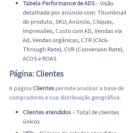
Tabela Performance de ADS
– Visão
detalhada por anúncio com: Thumbnail
do produto, SKU, Anúncio, Cliques,
Impressões, Custo com AD, Vendas via
Ad, Vendas orgânicas, CTR (Click-
Through Rate), CVR (Conversion Rate),
ACOS e ROAS
Página: Clientes
A página
Clientes
permite analisar a base de
compradores e sua distribuição geográfica:
Clientes atendidos
– Total de clientes
únicos