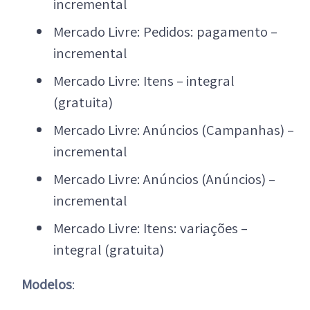
incremental
Mercado Livre: Pedidos: pagamento –
incremental
Mercado Livre: Itens – integral
(gratuita)
Mercado Livre: Anúncios (Campanhas) –
incremental
Mercado Livre: Anúncios (Anúncios) –
incremental
Mercado Livre: Itens: variações –
integral (gratuita)
Modelos
: