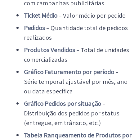
com campanhas publicitárias
Ticket Médio
– Valor médio por pedido
Pedidos
– Quantidade total de pedidos
realizados
Produtos Vendidos
– Total de unidades
comercializadas
Gráfico Faturamento por período
–
Série temporal ajustável por mês, ano
ou data específica
Gráfico Pedidos por situação
–
Distribuição dos pedidos por status
(entregue, em trânsito, etc.)
Tabela Ranqueamento de Produtos por