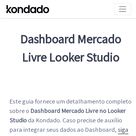
Dashboard Mercado
Livre Looker Studio
Este guia fornece um detalhamento completo
sobre o
Dashboard Mercado Livre no Looker
Studio
da Kondado. Caso precise de auxílio
para integrar seus dados ao Dashboard,
siga