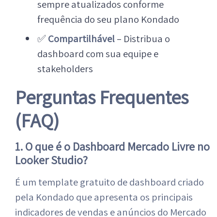
sempre atualizados conforme
frequência do seu plano Kondado
✅
Compartilhável
– Distribua o
dashboard com sua equipe e
stakeholders
Perguntas Frequentes
(FAQ)
1. O que é o Dashboard Mercado Livre no
Looker Studio?
É um template gratuito de dashboard criado
pela Kondado que apresenta os principais
indicadores de vendas e anúncios do Mercado