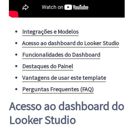
Integrações e Modelos
Acesso ao dashboard do Looker Studio
Funcionalidades do Dashboard
Destaques do Painel
Vantagens de usar este template
Perguntas Frequentes (FAQ)
Acesso ao dashboard do
Looker Studio