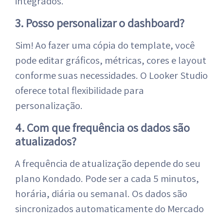
integrados.
3. Posso personalizar o dashboard?
Sim! Ao fazer uma cópia do template, você
pode editar gráficos, métricas, cores e layout
conforme suas necessidades. O Looker Studio
oferece total flexibilidade para
personalização.
4. Com que frequência os dados são
atualizados?
A frequência de atualização depende do seu
plano Kondado. Pode ser a cada 5 minutos,
horária, diária ou semanal. Os dados são
sincronizados automaticamente do Mercado