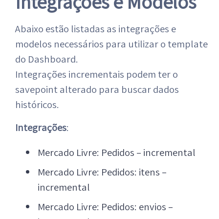
Integrações e Modelos
Abaixo estão listadas as integrações e
modelos necessários para utilizar o template
do Dashboard.
Integrações incrementais podem ter o
savepoint alterado para buscar dados
históricos.
Integrações
:
Mercado Livre: Pedidos – incremental
Mercado Livre: Pedidos: itens –
incremental
Mercado Livre: Pedidos: envios –