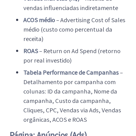
vendas influenciadas indiretamente
ACOS médio
– Advertising Cost of Sales
médio (custo como percentual da
receita)
ROAS
– Return on Ad Spend (retorno
por real investido)
Tabela Performance de Campanhas
–
Detalhamento por campanha com
colunas: ID da campanha, Nome da
campanha, Custo da campanha,
Cliques, CPC, Vendas via Ads, Vendas
orgânicas, ACOS e ROAS
Página: Anúncios (Ads)