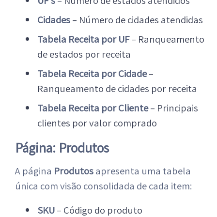
UF’s
– Número de estados atendidos
Cidades
– Número de cidades atendidas
Tabela Receita por UF
– Ranqueamento
de estados por receita
Tabela Receita por Cidade
–
Ranqueamento de cidades por receita
Tabela Receita por Cliente
– Principais
clientes por valor comprado
Página: Produtos
A página
Produtos
apresenta uma tabela
única com visão consolidada de cada item:
SKU
– Código do produto