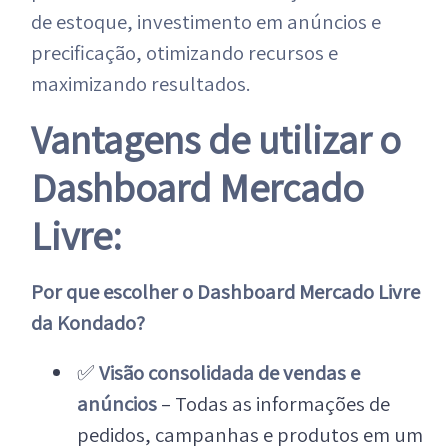
de estoque, investimento em anúncios e
precificação, otimizando recursos e
maximizando resultados.
Vantagens de utilizar o
Dashboard Mercado
Livre:
Por que escolher o Dashboard Mercado Livre
da Kondado?
✅
Visão consolidada de vendas e
anúncios
– Todas as informações de
pedidos, campanhas e produtos em um