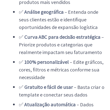
produtos mais vendidos
✅
Análise geográfica
– Entenda onde
seus clientes estão e identifique
oportunidades de expansão logística
✅
Curva ABC para decisão estratégica
–
Priorize produtos e categorias que
realmente impactam seu faturamento
✅
100% personalizável
– Edite gráficos,
cores, filtros e métricas conforme sua
necessidade
✅
Gratuito e fácil de usar
– Basta criar o
template e conectar seus dados
✅
Atualização automática
– Dados