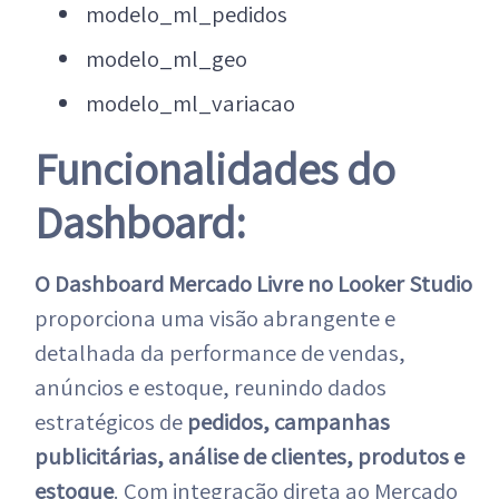
modelo_ml_pedidos
modelo_ml_geo
modelo_ml_variacao
Funcionalidades do
Dashboard:
O Dashboard Mercado Livre no Looker Studio
proporciona uma visão abrangente e
detalhada da performance de vendas,
anúncios e estoque, reunindo dados
estratégicos de
pedidos, campanhas
publicitárias, análise de clientes, produtos e
estoque
. Com integração direta ao Mercado