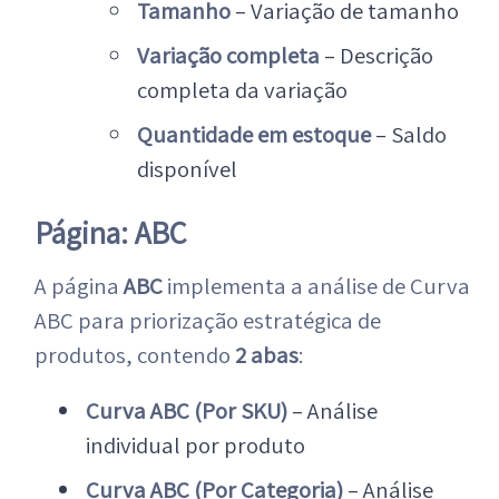
Tamanho
– Variação de tamanho
Variação completa
– Descrição
completa da variação
Quantidade em estoque
– Saldo
disponível
Página: ABC
A página
ABC
implementa a análise de Curva
ABC para priorização estratégica de
produtos, contendo
2 abas
:
Curva ABC (Por SKU)
– Análise
individual por produto
Curva ABC (Por Categoria)
– Análise