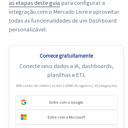
as etapas deste guia
para configurar a
integração com o Mercado Livre e aproveitar
todas as funcionalidades de um Dashboard
personalizável.
Comece gratuitamente
Conecte seus dados a IA, dashboards,
planilhas e ETL
SEM cartão de crédito | 14 dias | 10MM de registros | 30 integrações
Entre com o Google
Entre com a Microsoft