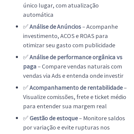
único lugar, com atualização
automática
✅
Análise de Anúncios
– Acompanhe
investimento, ACOS e ROAS para
otimizar seu gasto com publicidade
✅
Análise de performance orgânica vs
paga
– Compare vendas naturais com
vendas via Ads e entenda onde investir
✅
Acompanhamento de rentabilidade
–
Visualize comissões, frete e ticket médio
para entender sua margem real
✅
Gestão de estoque
– Monitore saldos
por variação e evite rupturas nos