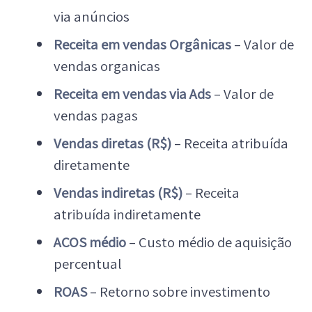
via anúncios
Receita em vendas Orgânicas
– Valor de
vendas organicas
Receita em vendas via Ads
– Valor de
vendas pagas
Vendas diretas (R$)
– Receita atribuída
diretamente
Vendas indiretas (R$)
– Receita
atribuída indiretamente
ACOS médio
– Custo médio de aquisição
percentual
ROAS
– Retorno sobre investimento