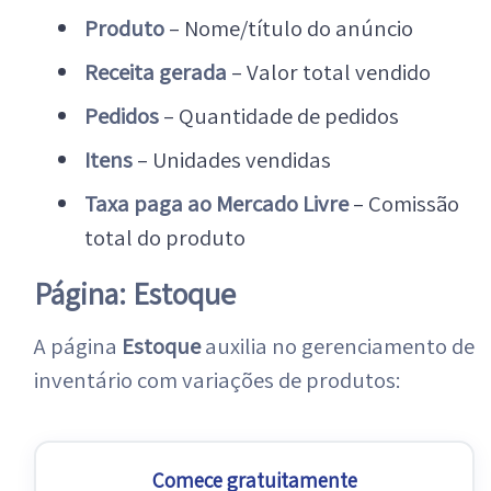
Produto
– Nome/título do anúncio
Receita gerada
– Valor total vendido
Pedidos
– Quantidade de pedidos
Itens
– Unidades vendidas
Taxa paga ao Mercado Livre
– Comissão
total do produto
Página: Estoque
A página
Estoque
auxilia no gerenciamento de
inventário com variações de produtos:
Comece gratuitamente