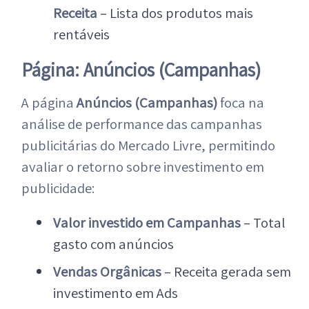
Receita
– Lista dos produtos mais
rentáveis
Página: Anúncios (Campanhas)
A página
Anúncios (Campanhas)
foca na
análise de performance das campanhas
publicitárias do Mercado Livre, permitindo
avaliar o retorno sobre investimento em
publicidade:
Valor investido em Campanhas
– Total
gasto com anúncios
Vendas Orgânicas
– Receita gerada sem
investimento em Ads