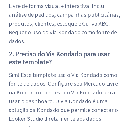
Livre de forma visual e interativa. Inclui
análise de pedidos, campanhas publicitárias,
produtos, clientes, estoque e Curva ABC.
Requer o uso do Via Kondado como fonte de
dados.
2. Preciso do Via Kondado para usar
este template?
Sim! Este template usa o Via Kondado como
fonte de dados. Configure seu Mercado Livre
na Kondado com destino Via Kondado para
usar o dashboard. O Via Kondado é uma
solução da Kondado que permite conectar o
Looker Studio diretamente aos dados