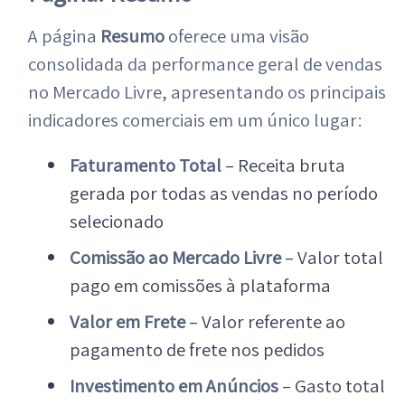
A página
Resumo
oferece uma visão
consolidada da performance geral de vendas
no Mercado Livre, apresentando os principais
indicadores comerciais em um único lugar:
Faturamento Total
– Receita bruta
gerada por todas as vendas no período
selecionado
Comissão ao Mercado Livre
– Valor total
pago em comissões à plataforma
Valor em Frete
– Valor referente ao
pagamento de frete nos pedidos
Investimento em Anúncios
– Gasto total