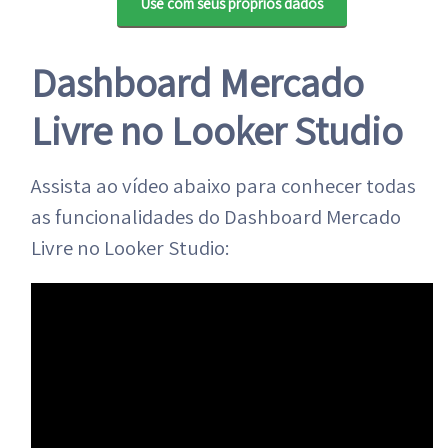
Use com seus próprios dados
Dashboard Mercado
Livre no Looker Studio
Assista ao vídeo abaixo para conhecer todas
as funcionalidades do Dashboard Mercado
Livre no Looker Studio: