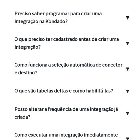
Preciso saber programar para criar uma
▼
integração na Kondado?
O que preciso ter cadastrado antes de criar uma
▼
integração?
Como funciona a seleção automática de conector
▼
e destino?
▼
O que são tabelas deltas e como habilitá-las?
Posso alterar a frequência de uma integração já
▼
criada?
Como executar uma integração imediatamente
▼