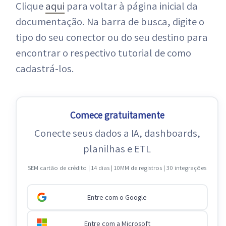
Clique
aqui
para voltar à página inicial da
documentação. Na barra de busca, digite o
tipo do seu conector ou do seu destino para
encontrar o respectivo tutorial de como
cadastrá-los.
Comece gratuitamente
Conecte seus dados a IA, dashboards,
planilhas e ETL
SEM cartão de crédito | 14 dias | 10MM de registros | 30 integrações
Entre com o Google
Entre com a Microsoft