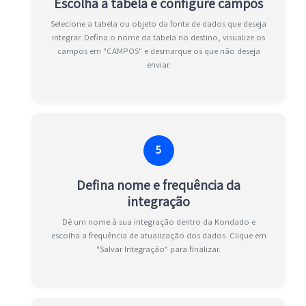
Escolha a tabela e configure campos
Selecione a tabela ou objeto da fonte de dados que deseja
integrar. Defina o nome da tabela no destino, visualize os
campos em "CAMPOS" e desmarque os que não deseja
enviar.
5
Defina nome e frequência da
integração
Dê um nome à sua integração dentro da Kondado e
escolha a frequência de atualização dos dados. Clique em
"Salvar Integração" para finalizar.