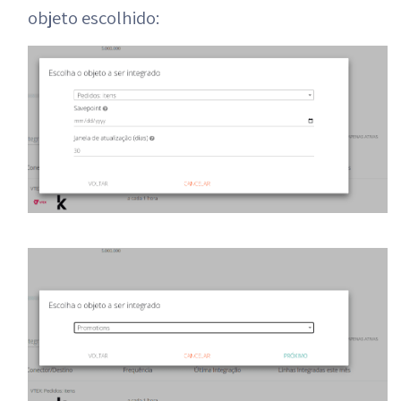
objeto escolhido: