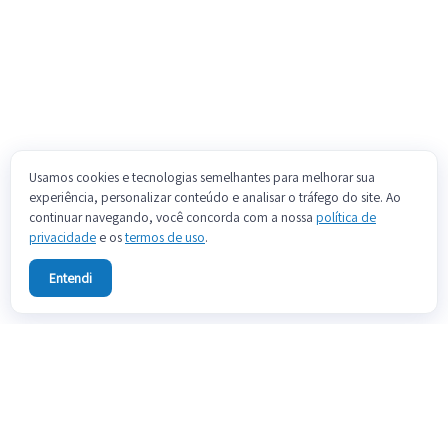
Usamos cookies e tecnologias semelhantes para melhorar sua
experiência, personalizar conteúdo e analisar o tráfego do site. Ao
continuar navegando, você concorda com a nossa
política de
privacidade
e os
termos de uso
.
Entendi
Sobre
Fale conosco