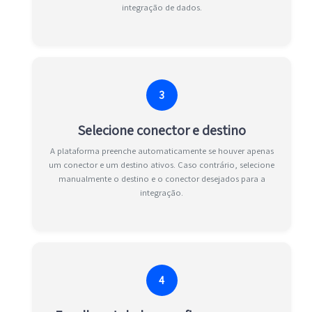
integração de dados.
3
Selecione conector e destino
A plataforma preenche automaticamente se houver apenas
um conector e um destino ativos. Caso contrário, selecione
manualmente o destino e o conector desejados para a
integração.
4