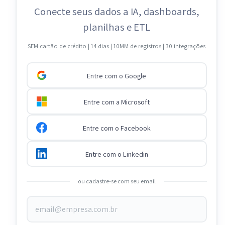
Conecte seus dados a IA, dashboards,
planilhas e ETL
SEM cartão de crédito | 14 dias | 10MM de registros | 30 integrações
Entre com o Google
Entre com a Microsoft
Entre com o Facebook
Entre com o Linkedin
ou cadastre-se com seu email