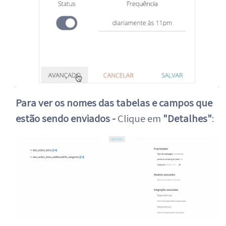
Para ver os nomes das tabelas e campos que
estão sendo enviados -
Clique em
"Detalhes"
: