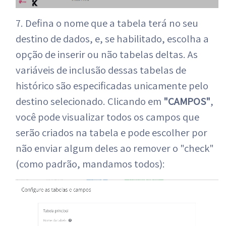
7. Defina o nome que a tabela terá no seu
destino de dados, e, se habilitado, escolha a
opção de inserir ou não tabelas deltas. As
variáveis de inclusão dessas tabelas de
histórico são especificadas unicamente pelo
destino selecionado. Clicando em
"CAMPOS"
,
você pode visualizar todos os campos que
serão criados na tabela e pode escolher por
não enviar algum deles ao remover o "check"
(como padrão, mandamos todos):