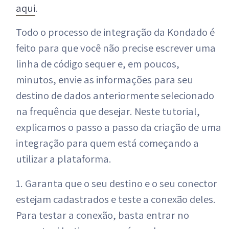
aqui
.
Todo o processo de integração da Kondado é
feito para que você não precise escrever uma
linha de código sequer e, em poucos,
minutos, envie as informações para seu
destino de dados anteriormente selecionado
na frequência que desejar. Neste tutorial,
explicamos o passo a passo da criação de uma
integração para quem está começando a
utilizar a plataforma.
1. Garanta que o seu destino e o seu conector
estejam cadastrados e teste a conexão deles.
Para testar a conexão, basta entrar no