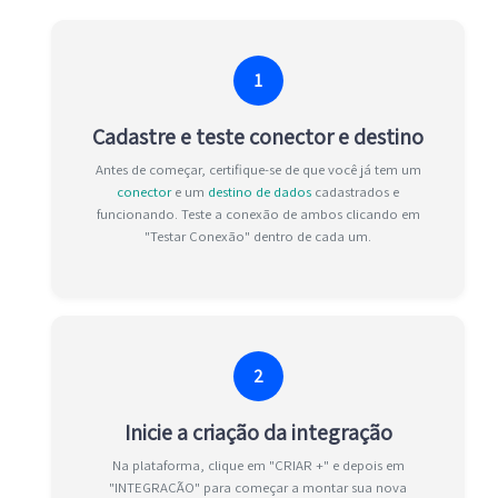
1
Cadastre e teste conector e destino
Antes de começar, certifique-se de que você já tem um
conector
e um
destino de dados
cadastrados e
funcionando. Teste a conexão de ambos clicando em
"Testar Conexão" dentro de cada um.
2
Inicie a criação da integração
Na plataforma, clique em "CRIAR +" e depois em
"INTEGRAÇÃO" para começar a montar sua nova