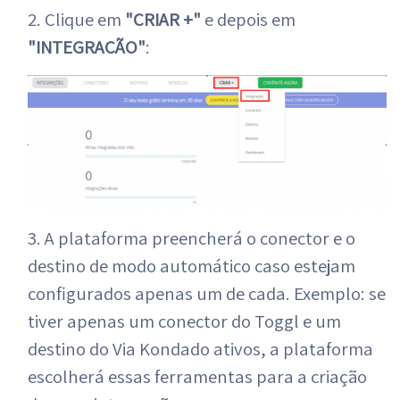
2. Clique em
"CRIAR +"
e depois em
"INTEGRAÇÃO"
:
3. A plataforma preencherá o conector e o
destino de modo automático caso estejam
configurados apenas um de cada. Exemplo: se
tiver apenas um conector do Toggl e um
destino do Via Kondado ativos, a plataforma
escolherá essas ferramentas para a criação