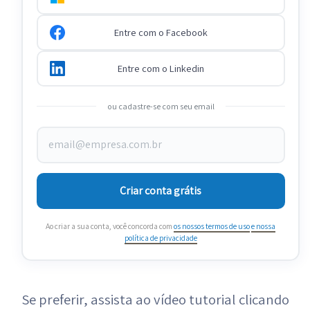
Entre com o Facebook
Entre com o Linkedin
ou cadastre-se com seu email
Criar conta grátis
Ao criar a sua conta, você concorda com
os nossos termos de uso
e nossa
política de privacidade
Se preferir, assista ao vídeo tutorial clicando