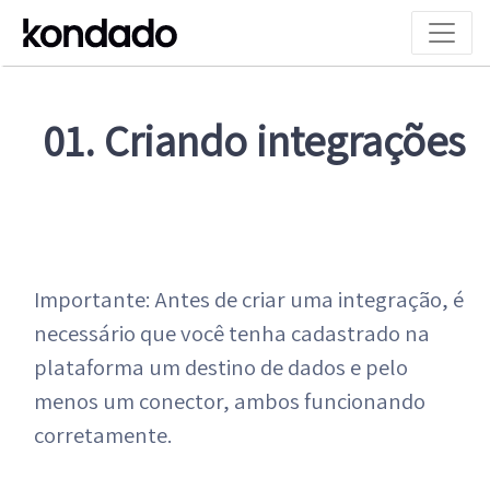
01. Criando integrações
Importante: Antes de criar uma integração, é
necessário que você tenha cadastrado na
plataforma um destino de dados e pelo
menos um conector, ambos funcionando
corretamente.