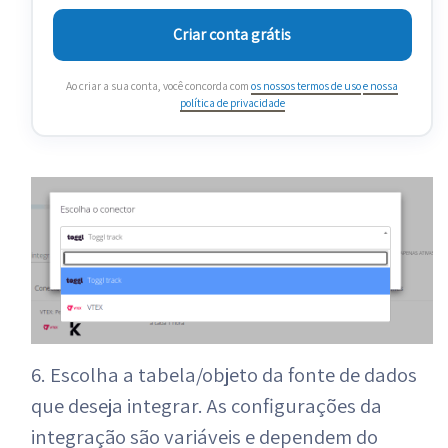
Criar conta grátis
Ao criar a sua conta, você concorda com
os nossos termos de uso
e nossa
política de privacidade
6. Escolha a tabela/objeto da fonte de dados
que deseja integrar. As configurações da
integração são variáveis e dependem do