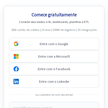
Comece gratuitamente
Conecte seus dados a IA, dashboards, planilhas e ETL
SEM cartão de crédito | 14 dias | 10MM de registros | 30 integrações
Entre com o Google
Entre com a Microsoft
Entre com o Facebook
Entre com o Linkedin
ou cadastre-se com seu email