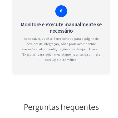
6
Monitore e execute manualmente se
necessário
Após salvar, você será direcionado para a página de
detalhes da integração, onde pode acompanhar
execuções, editar configurações e, se desejar, clicar em
"Executar" para rodar imediatamente antes da primeira
execução automática.
Perguntas frequentes