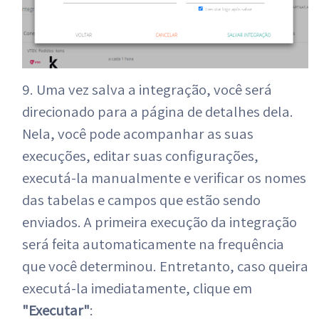
9. Uma vez salva a integração, você será
direcionado para a página de detalhes dela.
Nela, você pode acompanhar as suas
execuções, editar suas configurações,
executá-la manualmente e verificar os nomes
das tabelas e campos que estão sendo
enviados. A primeira execução da integração
será feita automaticamente na frequência
que você determinou. Entretanto, caso queira
executá-la imediatamente, clique em
"Executar"
: