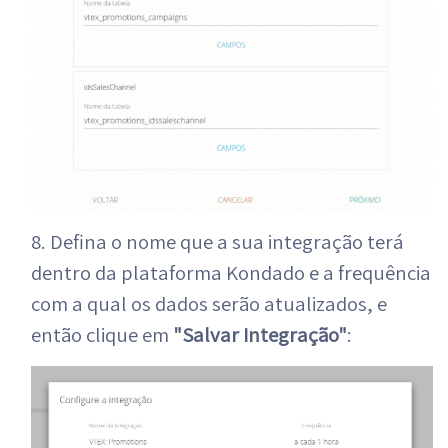
8. Defina o nome que a sua integração terá
dentro da plataforma Kondado e a frequência
com a qual os dados serão atualizados, e
então clique em
"Salvar Integração"
: