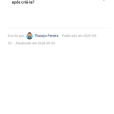
após criá-la?
Escrito por
Thassyo Pereira
·
Publicado em 2020-09-
03
·
Atualizado em 2026-05-02