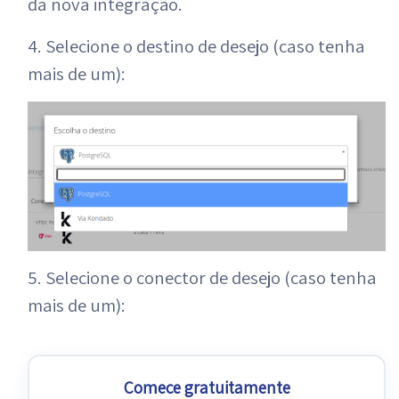
da nova integração.
4. Selecione o destino de desejo (caso tenha
mais de um):
5. Selecione o conector de desejo (caso tenha
mais de um):
Comece gratuitamente