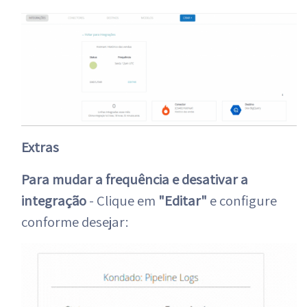
Extras
Para mudar a frequência e desativar a
integração
- Clique em
"Editar"
e configure
conforme desejar: