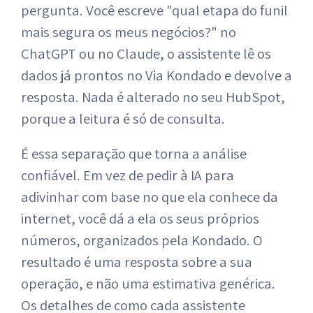
pergunta. Você escreve "qual etapa do funil
mais segura os meus negócios?" no
ChatGPT ou no Claude, o assistente lê os
dados já prontos no Via Kondado e devolve a
resposta. Nada é alterado no seu HubSpot,
porque a leitura é só de consulta.
É essa separação que torna a análise
confiável. Em vez de pedir à IA para
adivinhar com base no que ela conhece da
internet, você dá a ela os seus próprios
números, organizados pela Kondado. O
resultado é uma resposta sobre a sua
operação, e não uma estimativa genérica.
Os detalhes de como cada assistente