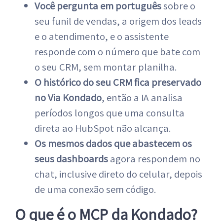
Você pergunta em português
sobre o
seu funil de vendas, a origem dos leads
e o atendimento, e o assistente
responde com o número que bate com
o seu CRM, sem montar planilha.
O histórico do seu CRM fica preservado
no Via Kondado
, então a IA analisa
períodos longos que uma consulta
direta ao HubSpot não alcança.
Os mesmos dados que abastecem os
seus dashboards
agora respondem no
chat, inclusive direto do celular, depois
de uma conexão sem código.
O que é o MCP da Kondado?