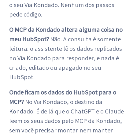
o seu Via Kondado. Nenhum dos passos
pede código.
O MCP da Kondado altera alguma coisa no
meu HubSpot?
Não. A consulta é somente
leitura: o assistente lê os dados replicados
no Via Kondado para responder, e nada é
criado, editado ou apagado no seu
HubSpot.
Onde ficam os dados do HubSpot para o
MCP?
No Via Kondado, o destino da
Kondado. É de lá que o ChatGPT e o Claude
leem os seus dados pelo MCP da Kondado,
sem você precisar montar nem manter