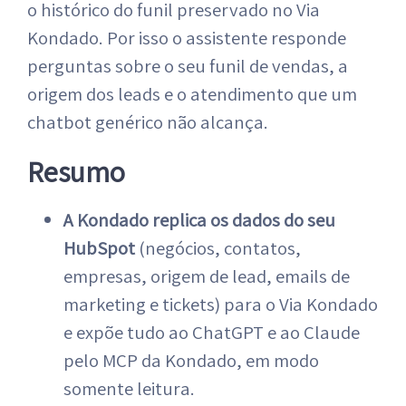
o histórico do funil preservado no Via
Kondado. Por isso o assistente responde
perguntas sobre o seu funil de vendas, a
origem dos leads e o atendimento que um
chatbot genérico não alcança.
Resumo
A Kondado replica os dados do seu
HubSpot
(negócios, contatos,
empresas, origem de lead, emails de
marketing e tickets) para o Via Kondado
e expõe tudo ao ChatGPT e ao Claude
pelo MCP da Kondado, em modo
somente leitura.