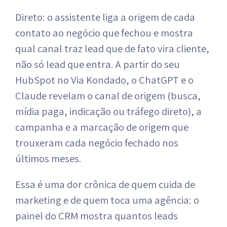
Direto: o assistente liga a origem de cada
contato ao negócio que fechou e mostra
qual canal traz lead que de fato vira cliente,
não só lead que entra. A partir do seu
HubSpot no Via Kondado, o ChatGPT e o
Claude revelam o canal de origem (busca,
mídia paga, indicação ou tráfego direto), a
campanha e a marcação de origem que
trouxeram cada negócio fechado nos
últimos meses.
Essa é uma dor crônica de quem cuida de
marketing e de quem toca uma agência: o
painel do CRM mostra quantos leads