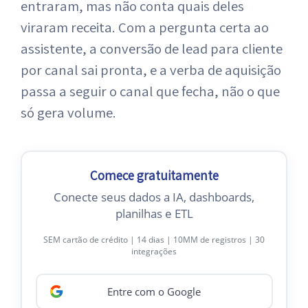
entraram, mas não conta quais deles
viraram receita. Com a pergunta certa ao
assistente, a conversão de lead para cliente
por canal sai pronta, e a verba de aquisição
passa a seguir o canal que fecha, não o que
só gera volume.
Comece gratuitamente
Conecte seus dados a IA, dashboards,
planilhas e ETL
SEM cartão de crédito | 14 dias | 10MM de registros | 30
integrações
Entre com o Google