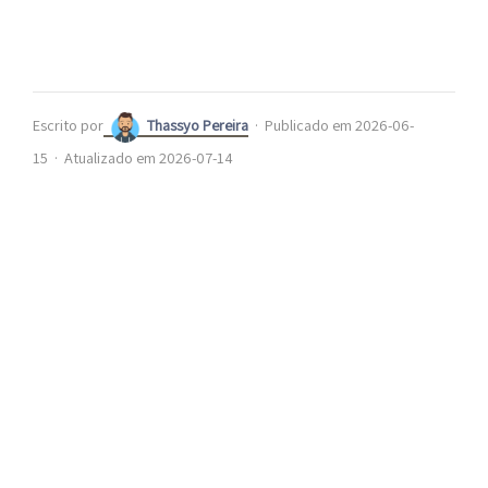
Escrito por
Thassyo Pereira
·
Publicado em 2026-06-
15
·
Atualizado em 2026-07-14