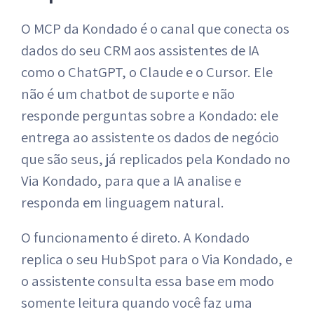
O MCP da Kondado é o canal que conecta os
dados do seu CRM aos assistentes de IA
como o ChatGPT, o Claude e o Cursor. Ele
não é um chatbot de suporte e não
responde perguntas sobre a Kondado: ele
entrega ao assistente os dados de negócio
que são seus, já replicados pela Kondado no
Via Kondado, para que a IA analise e
responda em linguagem natural.
O funcionamento é direto. A Kondado
replica o seu HubSpot para o Via Kondado, e
o assistente consulta essa base em modo
somente leitura quando você faz uma