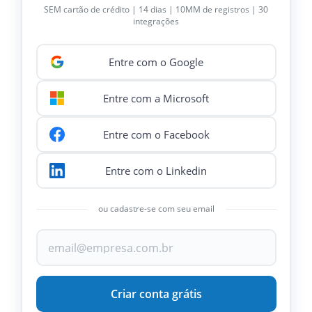
SEM cartão de crédito | 14 dias | 10MM de registros | 30
integrações
Entre com o Google
Entre com a Microsoft
Entre com o Facebook
Entre com o Linkedin
ou cadastre-se com seu email
Criar conta grátis