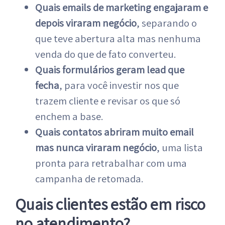
Quais emails de marketing engajaram e
depois viraram negócio
, separando o
que teve abertura alta mas nenhuma
venda do que de fato converteu.
Quais formulários geram lead que
fecha
, para você investir nos que
trazem cliente e revisar os que só
enchem a base.
Quais contatos abriram muito email
mas nunca viraram negócio
, uma lista
pronta para retrabalhar com uma
campanha de retomada.
Quais clientes estão em risco
no atendimento?