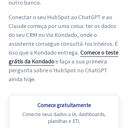
outro banco.
Conectar o seu HubSpot ao ChatGPT e ao
Claude começa por uma coisa: ter os dados
do seu CRM no Via Kondado, onde o
assistente consegue consultá-los inteiros. É
isso que a Kondado entrega.
Comece o teste
grátis da Kondado
e faça a sua primeira
pergunta sobre o HubSpot no ChatGPT
ainda hoje.
Comece gratuitamente
Conecte seus dados a IA, dashboards,
planilhas e ETL