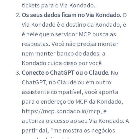
tickets para o Via Kondado.
Os seus dados ficam no Via Kondado.
O
Via Kondado é o destino da Kondado, e
é nele que o servidor MCP busca as
respostas. Você não precisa montar
nem manter banco de dados: a
Kondado cuida disso por você.
Conecte o ChatGPT ou o Claude.
No
ChatGPT, no Claude ou em outro
assistente compatível, você aponta
para o endereço do MCP da Kondado,
https://mcp.kondado.io/mcp, e
autoriza o acesso ao seu Via Kondado. A
partir daí, "me mostra os negócios