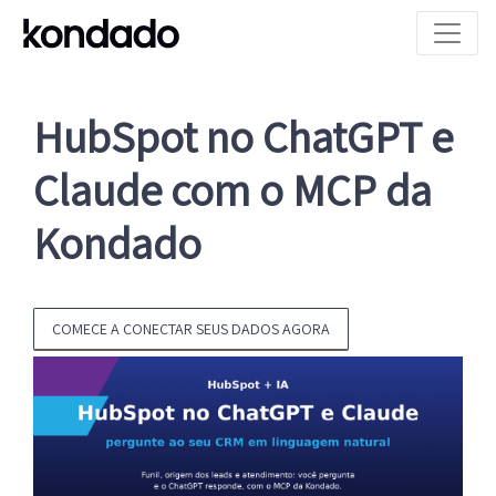
HubSpot no ChatGPT e
Claude com o MCP da
Kondado
COMECE A CONECTAR SEUS DADOS AGORA