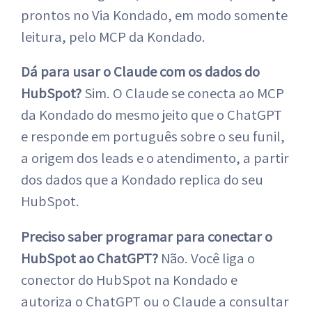
prontos no Via Kondado, em modo somente
leitura, pelo MCP da Kondado.
Dá para usar o Claude com os dados do
HubSpot?
Sim. O Claude se conecta ao MCP
da Kondado do mesmo jeito que o ChatGPT
e responde em português sobre o seu funil,
a origem dos leads e o atendimento, a partir
dos dados que a Kondado replica do seu
HubSpot.
Preciso saber programar para conectar o
HubSpot ao ChatGPT?
Não. Você liga o
conector do HubSpot na Kondado e
autoriza o ChatGPT ou o Claude a consultar