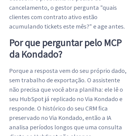
cancelamento, o gestor pergunta "quais
clientes com contrato ativo estão
acumulando tickets este mês?" e age antes.
Por que perguntar pelo MCP
da Kondado?
Porque a resposta vem do seu próprio dado,
sem trabalho de exportação. O assistente
não precisa que você abra planilha: ele lê o
seu HubSpot já replicado no Via Kondado e
responde. O histórico do seu CRM fica
preservado no Via Kondado, então a IA
analisa períodos longos que uma consulta