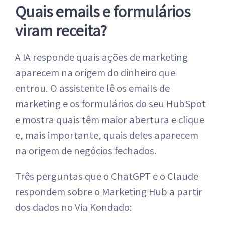
Quais emails e formulários
viram receita?
A IA responde quais ações de marketing
aparecem na origem do dinheiro que
entrou. O assistente lê os emails de
marketing e os formulários do seu HubSpot
e mostra quais têm maior abertura e clique
e, mais importante, quais deles aparecem
na origem de negócios fechados.
Três perguntas que o ChatGPT e o Claude
respondem sobre o Marketing Hub a partir
dos dados no Via Kondado: