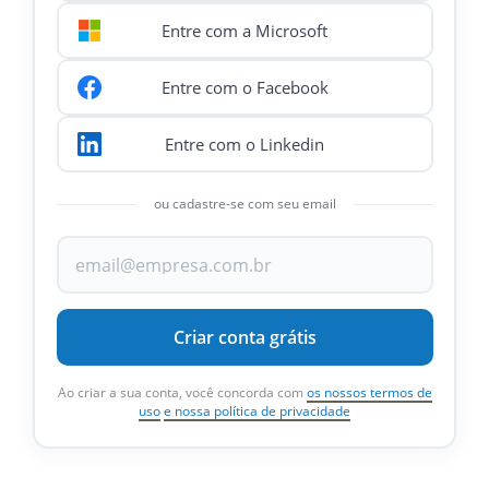
Entre com a Microsoft
Entre com o Facebook
Entre com o Linkedin
ou cadastre-se com seu email
Criar conta grátis
Ao criar a sua conta, você concorda com
os nossos termos de
uso
e nossa política de privacidade