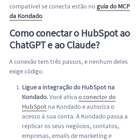
compatível se conecta estão no
guia do MCP
da Kondado
.
Como conectar o HubSpot ao
ChatGPT e ao Claude?
A conexão tem três passos, e nenhum deles
exige código.
Ligue a integração do HubSpot na
Kondado.
Você ativa
o conector do
HubSpot
na Kondado e autoriza o
acesso à sua conta. A Kondado passa a
replicar os seus negócios, contatos,
empresas, emails de marketing e