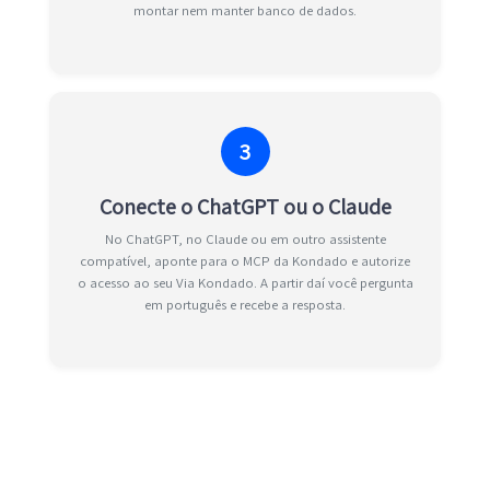
montar nem manter banco de dados.
3
Conecte o ChatGPT ou o Claude
No ChatGPT, no Claude ou em outro assistente
compatível, aponte para o MCP da Kondado e autorize
o acesso ao seu Via Kondado. A partir daí você pergunta
em português e recebe a resposta.