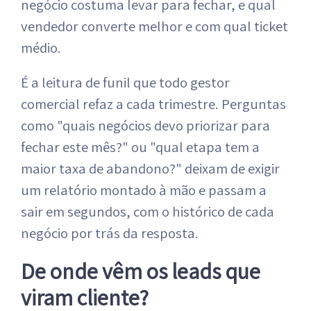
negócio costuma levar para fechar, e qual
vendedor converte melhor e com qual ticket
médio.
É a leitura de funil que todo gestor
comercial refaz a cada trimestre. Perguntas
como "quais negócios devo priorizar para
fechar este mês?" ou "qual etapa tem a
maior taxa de abandono?" deixam de exigir
um relatório montado à mão e passam a
sair em segundos, com o histórico de cada
negócio por trás da resposta.
De onde vêm os leads que
viram cliente?