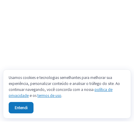
Usamos cookies e tecnologias semelhantes para melhorar sua
experiência, personalizar conteúdo e analisar o tráfego do site. Ao
continuar navegando, você concorda com a nossa
política de
privacidade
e os
termos de uso
.
Entendi