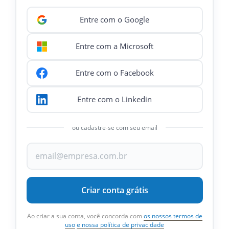
Entre com o Google
Entre com a Microsoft
Entre com o Facebook
Entre com o Linkedin
ou cadastre-se com seu email
Criar conta grátis
Ao criar a sua conta, você concorda com
os nossos termos de
uso
e nossa política de privacidade