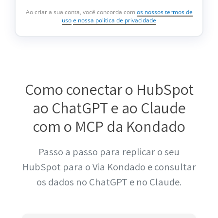
Ao criar a sua conta, você concorda com
os nossos termos de
uso
e nossa política de privacidade
Como conectar o HubSpot
ao ChatGPT e ao Claude
com o MCP da Kondado
Passo a passo para replicar o seu
HubSpot para o Via Kondado e consultar
os dados no ChatGPT e no Claude.