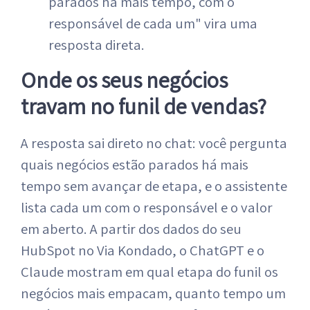
parados há mais tempo, com o
responsável de cada um" vira uma
resposta direta.
Onde os seus negócios
travam no funil de vendas?
A resposta sai direto no chat: você pergunta
quais negócios estão parados há mais
tempo sem avançar de etapa, e o assistente
lista cada um com o responsável e o valor
em aberto. A partir dos dados do seu
HubSpot no Via Kondado, o ChatGPT e o
Claude mostram em qual etapa do funil os
negócios mais empacam, quanto tempo um