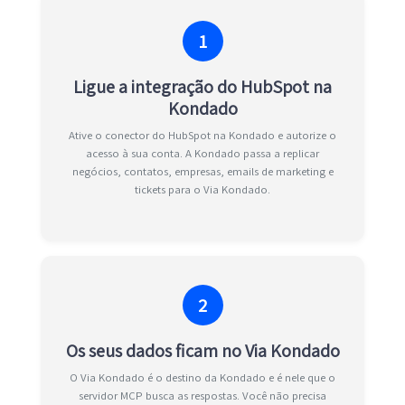
1
Ligue a integração do HubSpot na
Kondado
Ative o conector do HubSpot na Kondado e autorize o
acesso à sua conta. A Kondado passa a replicar
negócios, contatos, empresas, emails de marketing e
tickets para o Via Kondado.
2
Os seus dados ficam no Via Kondado
O Via Kondado é o destino da Kondado e é nele que o
servidor MCP busca as respostas. Você não precisa