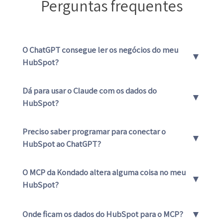
Perguntas frequentes
O ChatGPT consegue ler os negócios do meu
▼
HubSpot?
Dá para usar o Claude com os dados do
▼
HubSpot?
Preciso saber programar para conectar o
▼
HubSpot ao ChatGPT?
O MCP da Kondado altera alguma coisa no meu
▼
HubSpot?
▼
Onde ficam os dados do HubSpot para o MCP?