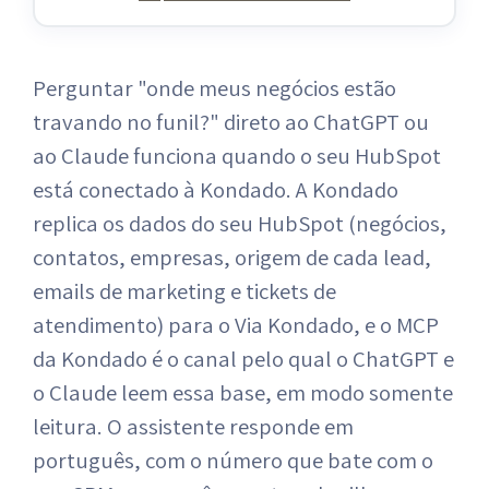
Perguntar "onde meus negócios estão
travando no funil?" direto ao ChatGPT ou
ao Claude funciona quando o seu HubSpot
está conectado à Kondado. A Kondado
replica os dados do seu HubSpot (negócios,
contatos, empresas, origem de cada lead,
emails de marketing e tickets de
atendimento) para o Via Kondado, e o MCP
da Kondado é o canal pelo qual o ChatGPT e
o Claude leem essa base, em modo somente
leitura. O assistente responde em
português, com o número que bate com o