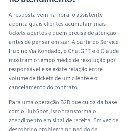
A resposta vem na hora: o assistente
aponta quais clientes acumulam mais
tickets abertos e quem precisa de atenção
antes de pensar em sair. A partir do Service
Hub no Via Kondado, o ChatGPT e o Claude
mostram o tempo médio de resolução por
responsável e se existe relação entre
volume de tickets de um cliente e o
cancelamento do contrato.
Para uma operação B2B que cuida da base
com o HubSpot, isso transforma o
atendimento em sinal de receita. Em vez de
descobrir o problema no pedido de