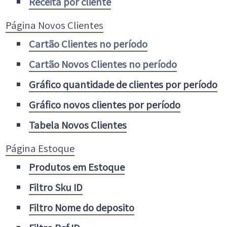
Receita por cliente
Página Novos Clientes
Cartão Clientes no período
Cartão Novos Clientes no período
Gráfico quantidade de clientes por período
Gráfico novos clientes por período
Tabela Novos Clientes
Página Estoque
Produtos em Estoque
Filtro Sku ID
Filtro Nome do deposito