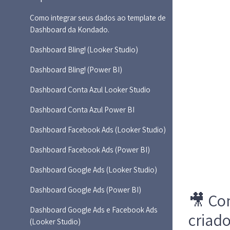
Como integrar seus dados ao template de
Dashboard da Kondado.
Dashboard Bling! (Looker Studio)
Dashboard Bling! (Power BI)
Dashboard Conta Azul Looker Studio
Dashboard Conta Azul Power BI
Dashboard Facebook Ads (Looker Studio)
Dashboard Facebook Ads (Power BI)
Dashboard Google Ads (Looker Studio)
Dashboard Google Ads (Power BI)
🎥 Co
Dashboard Google Ads e Facebook Ads
criad
(Looker Studio)