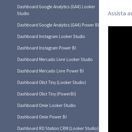
Dashboard Google Analytics (GA4) Looker
Assista a
Studio
Dashboard Google Analytics (GA4) Power BI
Dashboard Instagram Looker Studio
Dashboard Instagram Power BI
Dashboard Mercado Livre Looker Studio
Dashboard Mercado Livre Power BI
Dashboard Olist Tiny (Looker Studio)
Dashboard Olist Tiny (PowerBI)
Dashboard Omie Looker Studio
Dashboard Omie Power BI
Dashboard RD Station CRM (Looker Studio)