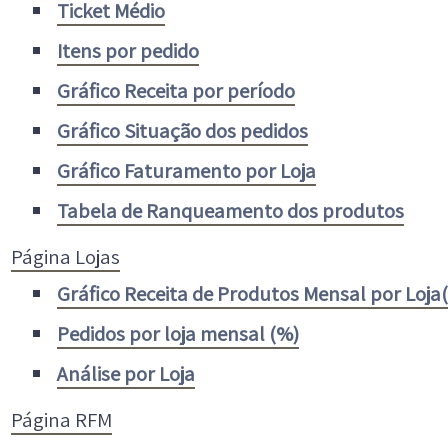
Ticket Médio
Itens por pedido
Gráfico Receita por período
Gráfico Situação dos pedidos
Gráfico Faturamento por Loja
Tabela de Ranqueamento dos produtos
Página Lojas
Gráfico Receita de Produtos Mensal por Loja
Pedidos por loja mensal (%)
Análise por Loja
Página RFM