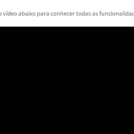
o vídeo abaixo para conhecer todas as funcionalid