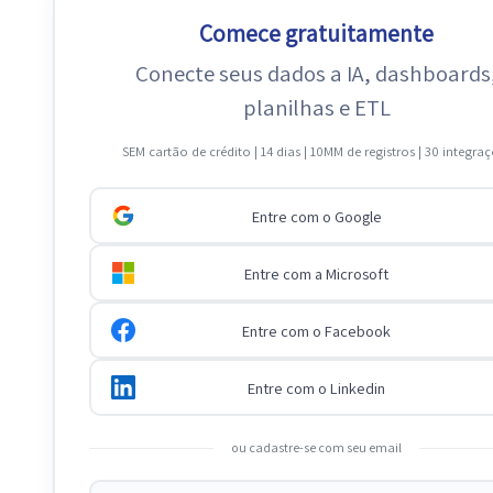
Comece gratuitamente
Conecte seus dados a IA, dashboards
planilhas e ETL
SEM cartão de crédito | 14 dias | 10MM de registros | 30 integra
Entre com o Google
Entre com a Microsoft
Entre com o Facebook
Entre com o Linkedin
ou cadastre-se com seu email