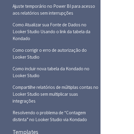
Ajuste temporário no Power BI para acesso
aos relatórios sem interrupções
Como Atualizar sua Fonte de Dados no
Looker Studio Usando o link da tabela da
Kondado
Como corrigir o erro de autorização do
Looker Studio
Como incluir nova tabela da Kondado no
Looker Studio
Compartilhe relatórios de múltiplas contas no
Looker Studio sem multiplicar suas
integrações
Resolvendo o problema de “Contagem
distinta” no Looker Studio via Kondado
Templates