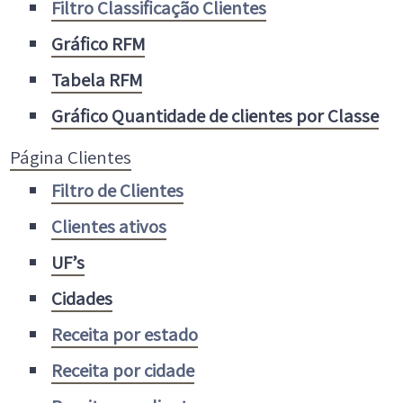
Filtro Classificação Clientes
Gráfico RFM
Tabela RFM
Gráfico Quantidade de clientes por Classe
Página Clientes
Filtro de Clientes
Clientes ativos
UF’s
Cidades
Receita por estado
Receita por cidade