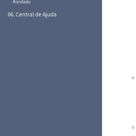
Kondado
06. Central de Ajuda