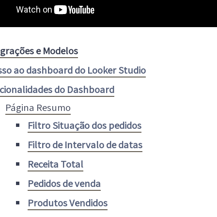
egrações e Modelos
sso ao dashboard do Looker Studio
cionalidades do Dashboard
Página Resumo
Filtro Situação dos pedidos
Filtro de Intervalo de datas
Receita Total
Pedidos de venda
Produtos Vendidos