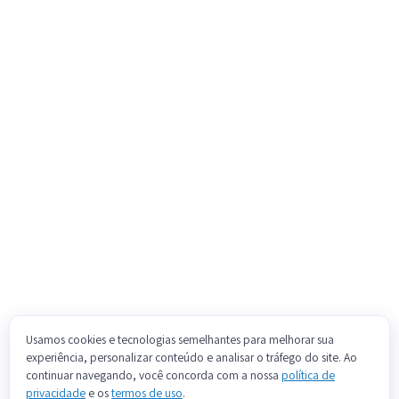
Usamos cookies e tecnologias semelhantes para melhorar sua
experiência, personalizar conteúdo e analisar o tráfego do site. Ao
continuar navegando, você concorda com a nossa
política de
privacidade
e os
termos de uso
.