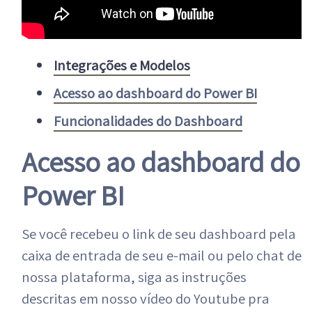
Integrações e Modelos
Acesso ao dashboard do Power BI
Funcionalidades do Dashboard
Acesso ao dashboard do
Power BI
Se você recebeu o link de seu dashboard pela
caixa de entrada de seu e-mail ou pelo chat de
nossa plataforma, siga as instruções
descritas em nosso vídeo do Youtube pra