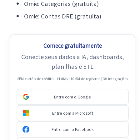
Omie: Categorias (gratuita)
Omie: Contas DRE (gratuita)
Comece gratuitamente
Conecte seus dados a IA, dashboards,
planilhas e ETL
SEM cartão de crédito | 14 dias | 10MM de registros | 30 integrações
Entre com o Google
Entre com a Microsoft
Entre com o Facebook