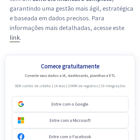
garantindo uma gestão mais ágil, estratégica
e baseada em dados precisos. Para
informações mais detalhadas, acesse este
link
.
Comece gratuitamente
Conecte seus dados a IA, dashboards, planilhas e ETL
SEM cartão de crédito | 14 dias | 10MM de registros | 30 integrações
Entre com o Google
Entre com a Microsoft
Entre com o Facebook