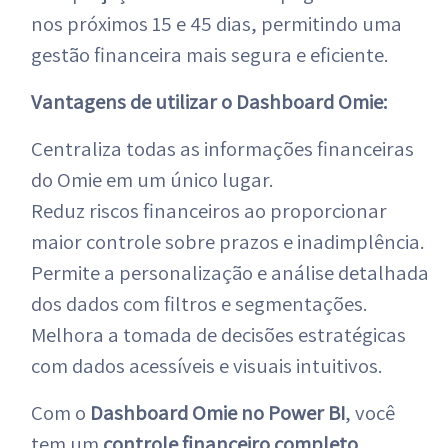
nos próximos 15 e 45 dias, permitindo uma
gestão financeira mais segura e eficiente.
Vantagens de utilizar o Dashboard Omie:
Centraliza todas as informações financeiras
do Omie em um único lugar.
Reduz riscos financeiros ao proporcionar
maior controle sobre prazos e inadimplência.
Permite a personalização e análise detalhada
dos dados com filtros e segmentações.
Melhora a tomada de decisões estratégicas
com dados acessíveis e visuais intuitivos.
Com o
Dashboard Omie no Power BI
, você
tem um
controle financeiro completo
,