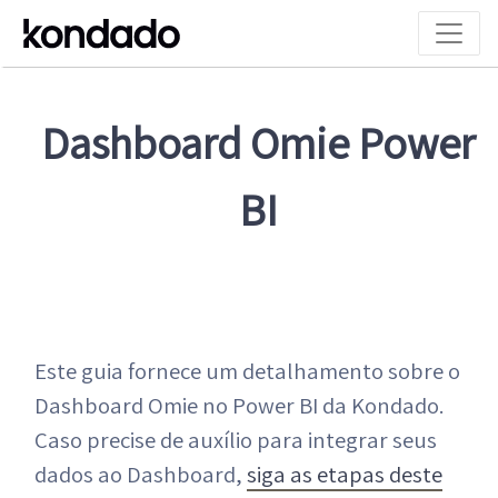
Dashboard Omie Power
BI
Este guia fornece um detalhamento sobre o
Dashboard Omie no Power BI da Kondado.
Caso precise de auxílio para integrar seus
dados ao Dashboard,
siga as etapas deste