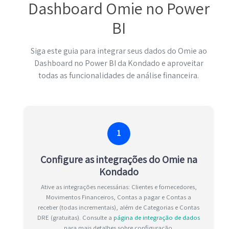
Dashboard Omie no Power
BI
Siga este guia para integrar seus dados do Omie ao
Dashboard no Power BI da Kondado e aproveitar
todas as funcionalidades de análise financeira.
1
Configure as integrações do Omie na
Kondado
Ative as integrações necessárias: Clientes e fornecedores,
Movimentos Financeiros, Contas a pagar e Contas a
receber (todas incrementais), além de Categorias e Contas
DRE (gratuitas). Consulte a
página de integração de dados
para mais detalhes sobre configuração.