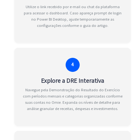
Utilize o link recebido por e-mail ou chat da plataforma
para acessar o dashboard. Caso apareça prompt de login
no Power BI Desktop, ajuste temporariamente as
configurações conforme o guia do artigo.
4
Explore a DRE Interativa
Navegue pela Demonstração do Resultado do Exercício
com períodos mensais e categorias organizadas conforme
suas contas no Omie. Expanda os níveis de detalhe para
análise granular de receitas, despesas e investimentos.