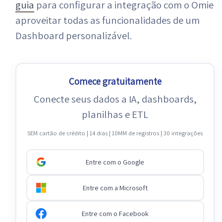
guia
para configurar a integração com o Omie
aproveitar todas as funcionalidades de um
Dashboard personalizável.
Comece gratuitamente
Conecte seus dados a IA, dashboards,
planilhas e ETL
SEM cartão de crédito | 14 dias | 10MM de registros | 30 integrações
Entre com o Google
Entre com a Microsoft
Entre com o Facebook