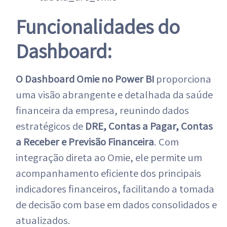
Funcionalidades do
Dashboard:
O Dashboard Omie no Power BI
proporciona
uma visão abrangente e detalhada da saúde
financeira da empresa, reunindo dados
estratégicos de
DRE, Contas a Pagar, Contas
a Receber e Previsão Financeira
. Com
integração direta ao Omie, ele permite um
acompanhamento eficiente dos principais
indicadores financeiros, facilitando a tomada
de decisão com base em dados consolidados e
atualizados.