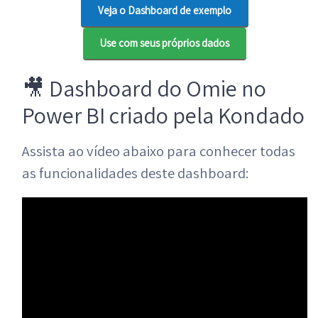
Veja o Dashboard de exemplo
Use com seus próprios dados
🎥 Dashboard do Omie no
Power BI criado pela Kondado
Assista ao vídeo abaixo para conhecer todas
as funcionalidades deste dashboard: