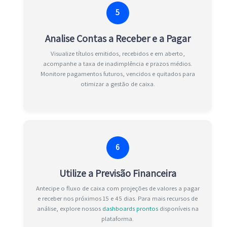
5
Analise Contas a Receber e a Pagar
Visualize títulos emitidos, recebidos e em aberto,
acompanhe a taxa de inadimplência e prazos médios.
Monitore pagamentos futuros, vencidos e quitados para
otimizar a gestão de caixa.
6
Utilize a Previsão Financeira
Antecipe o fluxo de caixa com projeções de valores a pagar
e receber nos próximos 15 e 45 dias. Para mais recursos de
análise, explore nossos
dashboards prontos
disponíveis na
plataforma.