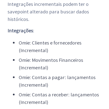
Integrações incrementais podem ter o
savepoint alterado para buscar dados
históricos.
Integrações
:
Omie: Clientes e fornecedores
(Incremental)
Omie: Movimentos Financeiros
(Incremental)
Omie: Contas a pagar: lançamentos
(Incremental)
Omie: Contas a receber: lançamentos
(Incremental)