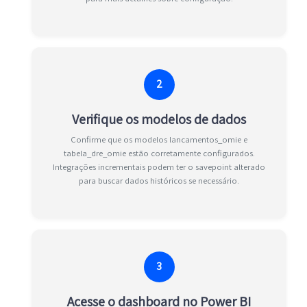
2
Verifique os modelos de dados
Confirme que os modelos lancamentos_omie e
tabela_dre_omie estão corretamente configurados.
Integrações incrementais podem ter o savepoint alterado
para buscar dados históricos se necessário.
3
Acesse o dashboard no Power BI