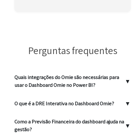
Perguntas frequentes
Quais integrações do Omie são necessárias para
▼
usar o Dashboard Omie no Power BI?
▼
O que é a DRE Interativa no Dashboard Omie?
Como a Previsão Financeira do dashboard ajuda na
▼
gestão?