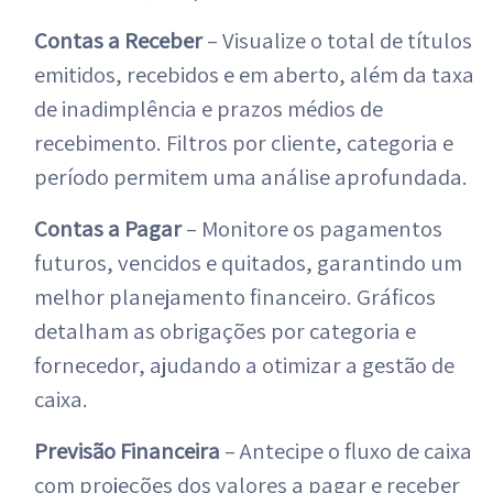
Contas a Receber
– Visualize o total de títulos
emitidos, recebidos e em aberto, além da taxa
de inadimplência e prazos médios de
recebimento. Filtros por cliente, categoria e
período permitem uma análise aprofundada.
Contas a Pagar
– Monitore os pagamentos
futuros, vencidos e quitados, garantindo um
melhor planejamento financeiro. Gráficos
detalham as obrigações por categoria e
fornecedor, ajudando a otimizar a gestão de
caixa.
Previsão Financeira
– Antecipe o fluxo de caixa
com projeções dos valores a pagar e receber