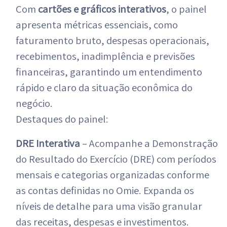
Com
cartões e gráficos interativos
, o painel
apresenta métricas essenciais, como
faturamento bruto, despesas operacionais,
recebimentos, inadimplência e previsões
financeiras, garantindo um entendimento
rápido e claro da situação econômica do
negócio.
Destaques do painel:
DRE Interativa
– Acompanhe a Demonstração
do Resultado do Exercício (DRE) com períodos
mensais e categorias organizadas conforme
as contas definidas no Omie. Expanda os
níveis de detalhe para uma visão granular
das receitas, despesas e investimentos.