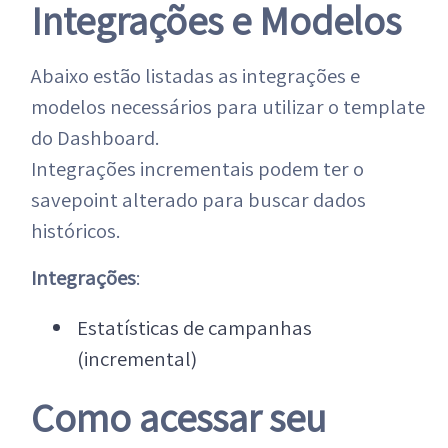
Integrações e Modelos
Abaixo estão listadas as integrações e
modelos necessários para utilizar o template
do Dashboard.
Integrações incrementais podem ter o
savepoint alterado para buscar dados
históricos.
Integrações
:
Estatísticas de campanhas
(incremental)
Como acessar seu