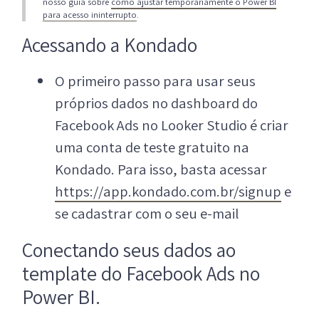
nosso guia sobre
como ajustar temporariamente o Power BI
para acesso ininterrupto
.
Acessando a Kondado
O primeiro passo para usar seus
próprios dados no dashboard do
Facebook Ads no Looker Studio é criar
uma conta de teste gratuito na
Kondado. Para isso, basta acessar
https://app.kondado.com.br/signup
e
se cadastrar com o seu e-mail
Conectando seus dados ao
template do Facebook Ads no
Power BI.