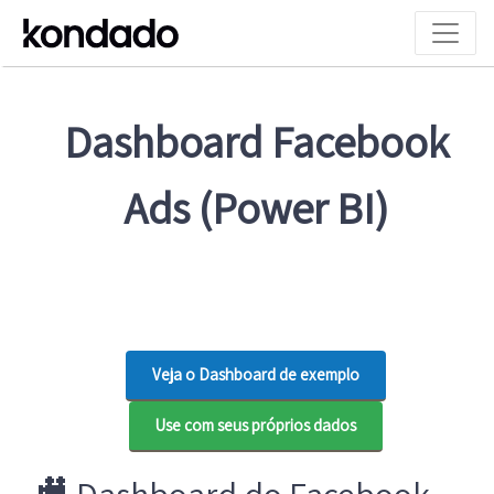
Dashboard Facebook
Ads (Power BI)
Veja o Dashboard de exemplo
Use com seus próprios dados