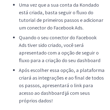
Uma vez que a sua conta da Kondado
está criada, basta seguir o fluxo do
tutorial de primeiros passos e adicionar
um conector do Facebook Ads.
Quando o seu conector do Facebook
Ads tiver sido criado, você será
apresentado com a opção de seguir o
fluxo para a criação do seu dashboard
Após escolher essa opção, a plataforma
criará as integrações e ao final de todos
os passos, apresentará o link para
acesso ao dashboard já com seus
próprios dados!