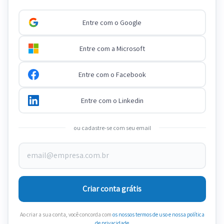
Entre com o Google
Entre com a Microsoft
Entre com o Facebook
Entre com o Linkedin
ou cadastre-se com seu email
Criar conta grátis
Ao criar a sua conta, você concorda com
os nossos termos de uso
e nossa política
de privacidade