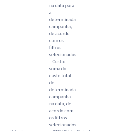
na data para
a
determinada
campanha,
de acordo
com os
filtros
selecionados
– Custo:
soma do
custo total
de
determinada
campanha
na data, de
acordo com
os filtros
selecionados