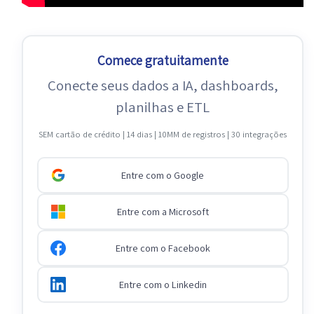
Comece gratuitamente
Conecte seus dados a IA, dashboards,
planilhas e ETL
SEM cartão de crédito | 14 dias | 10MM de registros | 30 integrações
Entre com o Google
Entre com a Microsoft
Entre com o Facebook
Entre com o Linkedin