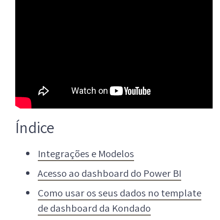
Índice
Integrações e Modelos
Acesso ao dashboard do Power BI
Como usar os seus dados no template
de dashboard da Kondado