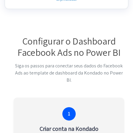
Configurar o Dashboard
Facebook Ads no Power BI
Siga os passos para conectar seus dados do Facebook
Ads ao template de dashboard da Kondado no Power
BI.
1
Criar conta na Kondado