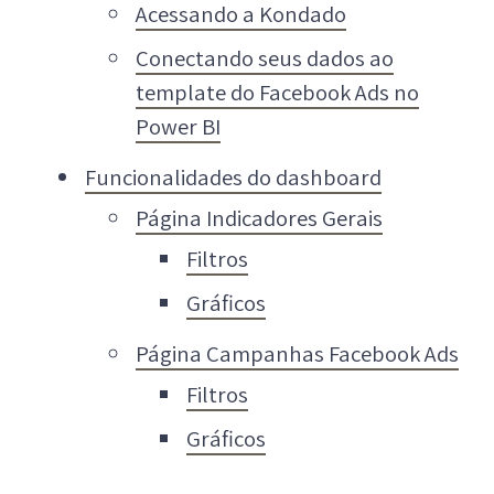
Acessando a Kondado
Conectando seus dados ao
template do Facebook Ads no
Power BI
Funcionalidades do dashboard
Página Indicadores Gerais
Filtros
Gráficos
Página Campanhas Facebook Ads
Filtros
Gráficos