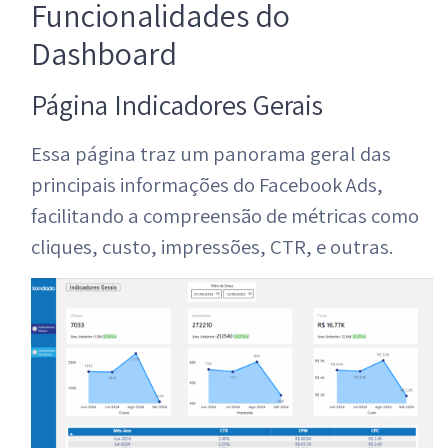
Funcionalidades do
Dashboard
Página Indicadores Gerais
Essa página traz um panorama geral das
principais informações do Facebook Ads,
facilitando a compreensão de métricas como
cliques, custo, impressões, CTR, e outras.