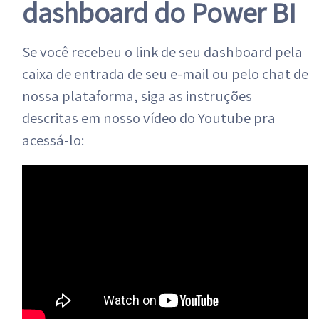
dashboard do Power BI
Se você recebeu o link de seu dashboard pela
caixa de entrada de seu e-mail ou pelo chat de
nossa plataforma, siga as instruções
descritas em nosso vídeo do Youtube pra
acessá-lo: