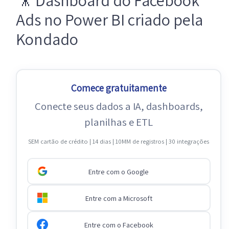
🎥 Dashboard do Facebook
Ads no Power BI criado pela
Kondado
Comece gratuitamente
Conecte seus dados a IA, dashboards,
planilhas e ETL
SEM cartão de crédito | 14 dias | 10MM de registros | 30 integrações
Entre com o Google
Entre com a Microsoft
Entre com o Facebook