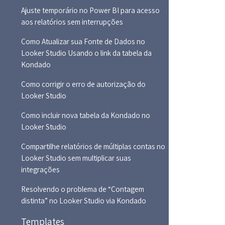
Ajuste temporário no Power BI para acesso
aos relatórios sem interrupções
Como Atualizar sua Fonte de Dados no
Looker Studio Usando o link da tabela da
Kondado
Como corrigir o erro de autorização do
Looker Studio
Como incluir nova tabela da Kondado no
Looker Studio
Compartilhe relatórios de múltiplas contas no
Looker Studio sem multiplicar suas
integrações
Resolvendo o problema de “Contagem
distinta” no Looker Studio via Kondado
Templates