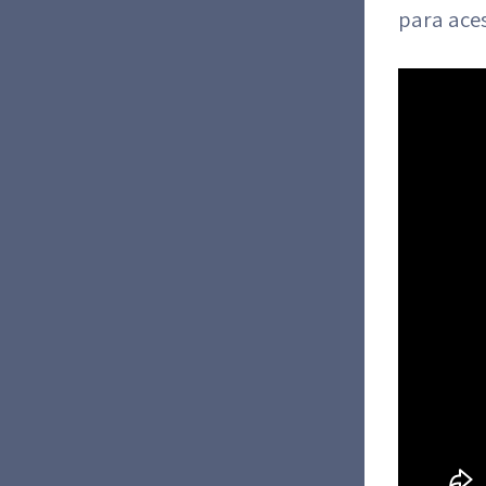
para aces