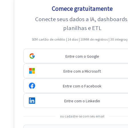
Comece gratuitamente
Conecte seus dados a IA, dashboards
planilhas e ETL
SEM cartão de crédito | 14 dias | 10MM de registros | 30 integra
Entre com o Google
Entre com a Microsoft
Entre com o Facebook
Entre com o Linkedin
ou cadastre-se com seu email