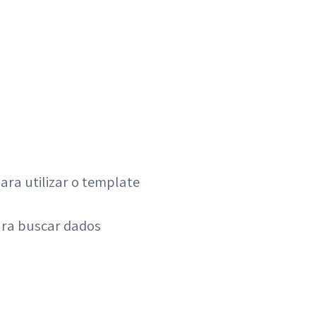
ara utilizar o template
ara buscar dados