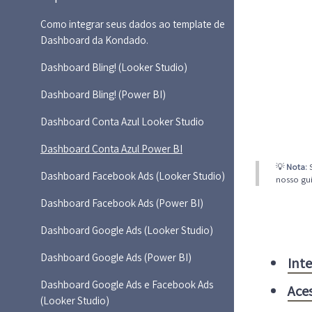
Como integrar seus dados ao template de
Dashboard da Kondado.
Dashboard Bling! (Looker Studio)
Dashboard Bling! (Power BI)
Dashboard Conta Azul Looker Studio
Dashboard Conta Azul Power BI
💡
Nota:
S
Dashboard Facebook Ads (Looker Studio)
nosso gu
Dashboard Facebook Ads (Power BI)
Dashboard Google Ads (Looker Studio)
Dashboard Google Ads (Power BI)
Int
Dashboard Google Ads e Facebook Ads
Ace
(Looker Studio)