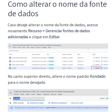
Como alterar o nome da fonte
de dados
Caso deseje alterar o nome da fonte de dados, acesse
novamente
Recurso > Gerenciar fontes de dados
adicionadas
e clique em
Editar
.
No canto superior direito, altere o nome padrão
Kondado
para o nome desejado.