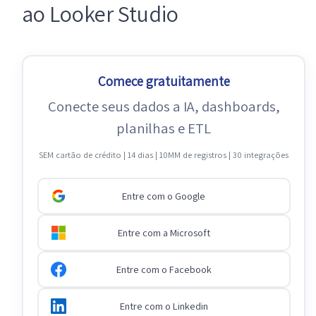
ao Looker Studio
Comece gratuitamente
Conecte seus dados a IA, dashboards,
planilhas e ETL
SEM cartão de crédito | 14 dias | 10MM de registros | 30 integrações
Entre com o Google
Entre com a Microsoft
Entre com o Facebook
Entre com o Linkedin