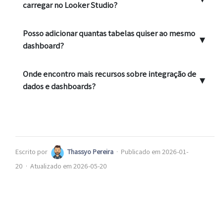
carregar no Looker Studio?
Posso adicionar quantas tabelas quiser ao mesmo
▼
dashboard?
Onde encontro mais recursos sobre integração de
▼
dados e dashboards?
Escrito por
Thassyo Pereira
·
Publicado em 2026-01-
20
·
Atualizado em 2026-05-20