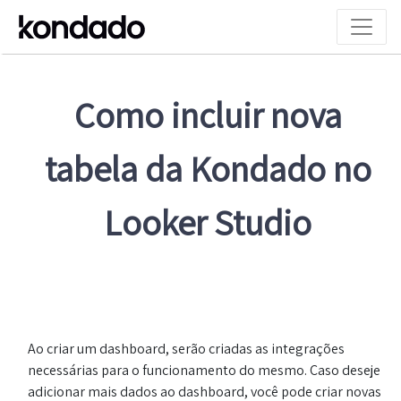
Como incluir nova
tabela da Kondado no
Looker Studio
Ao criar um dashboard, serão criadas as integrações
necessárias para o funcionamento do mesmo. Caso deseje
adicionar mais dados ao dashboard, você pode criar novas