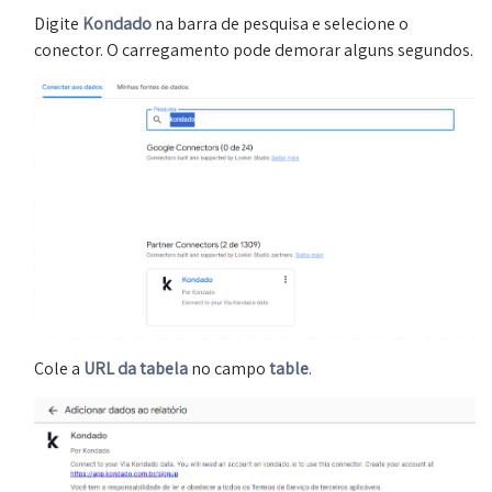
Digite
Kondado
na barra de pesquisa e selecione o
conector. O carregamento pode demorar alguns segundos.
Cole a
URL da tabela
no campo
table
.