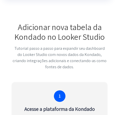
Adicionar nova tabela da
Kondado no Looker Studio
Tutorial passo a passo para expandir seu dashboard
do Looker Studio com novos dados da Kondado,
criando integrações adicionais e conectando-as como
fontes de dados.
1
Acesse a plataforma da Kondado