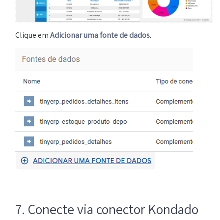
Clique em
Adicionar uma fonte de dados
.
7. Conecte via conector Kondado