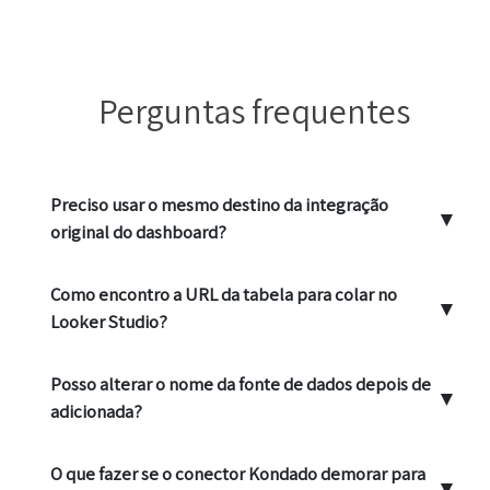
Perguntas frequentes
Preciso usar o mesmo destino da integração
▼
original do dashboard?
Como encontro a URL da tabela para colar no
▼
Looker Studio?
Posso alterar o nome da fonte de dados depois de
▼
adicionada?
O que fazer se o conector Kondado demorar para
▼