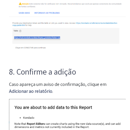
8. Confirme a adição
Caso apareça um aviso de confirmação, clique em
Adicionar ao relatório
.