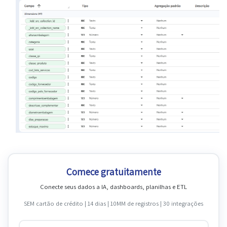
Comece gratuitamente
Conecte seus dados a IA, dashboards, planilhas e ETL
SEM cartão de crédito | 14 dias | 10MM de registros | 30 integrações