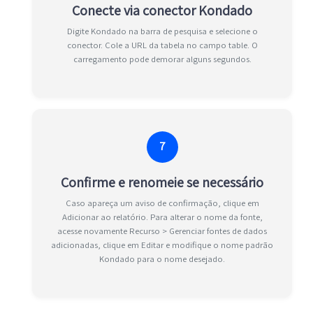
Conecte via conector Kondado
Digite Kondado na barra de pesquisa e selecione o
conector. Cole a URL da tabela no campo table. O
carregamento pode demorar alguns segundos.
7
Confirme e renomeie se necessário
Caso apareça um aviso de confirmação, clique em
Adicionar ao relatório. Para alterar o nome da fonte,
acesse novamente Recurso > Gerenciar fontes de dados
adicionadas, clique em Editar e modifique o nome padrão
Kondado para o nome desejado.