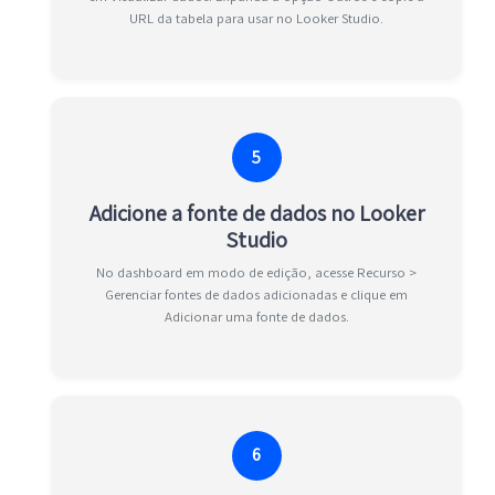
URL da tabela para usar no Looker Studio.
5
Adicione a fonte de dados no Looker
Studio
No dashboard em modo de edição, acesse Recurso >
Gerenciar fontes de dados adicionadas e clique em
Adicionar uma fonte de dados.
6