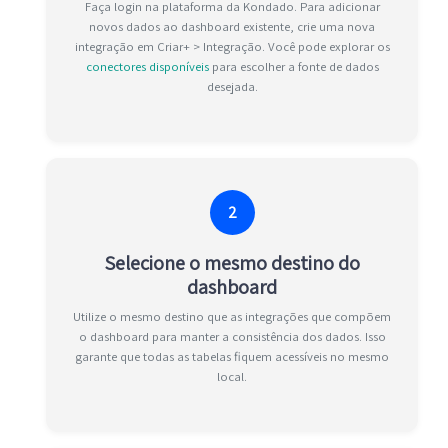
Faça login na plataforma da Kondado. Para adicionar
novos dados ao dashboard existente, crie uma nova
integração em Criar+ > Integração. Você pode explorar os
conectores disponíveis
para escolher a fonte de dados
desejada.
2
Selecione o mesmo destino do
dashboard
Utilize o mesmo destino que as integrações que compõem
o dashboard para manter a consistência dos dados. Isso
garante que todas as tabelas fiquem acessíveis no mesmo
local.