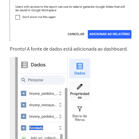
Pronto! A fonte de dados está adicionada ao dashboard.