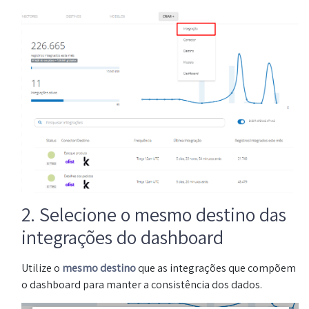
2. Selecione o mesmo destino das
integrações do dashboard
Utilize o
mesmo destino
que as integrações que compõem
o dashboard para manter a consistência dos dados.