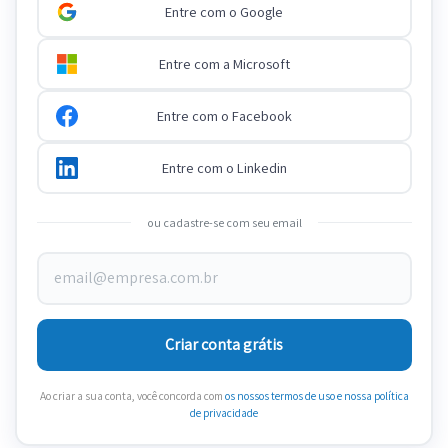
Entre com o Google
Entre com a Microsoft
Entre com o Facebook
Entre com o Linkedin
ou cadastre-se com seu email
Criar conta grátis
Ao criar a sua conta, você concorda com
os nossos termos de uso
e nossa política
de privacidade