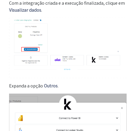
Com a integração criada e a execução finalizada, clique em
Visualizar dados
.
Expanda a opção
Outros
.