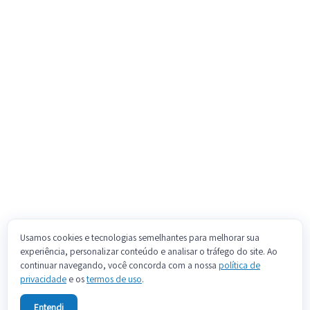
Usamos cookies e tecnologias semelhantes para melhorar sua
experiência, personalizar conteúdo e analisar o tráfego do site. Ao
continuar navegando, você concorda com a nossa
política de
privacidade
e os
termos de uso
.
Entendi