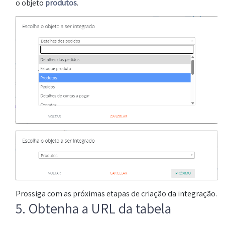
o objeto
produtos
.
Prossiga com as próximas etapas de criação da integração.
5. Obtenha a URL da tabela