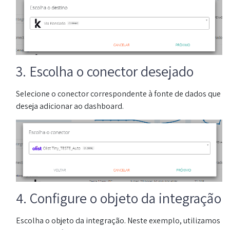
3. Escolha o conector desejado
Selecione o conector correspondente à fonte de dados que
deseja adicionar ao dashboard.
4. Configure o objeto da integração
Escolha o objeto da integração. Neste exemplo, utilizamos