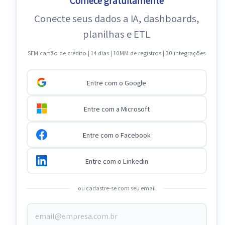
Comece gratuitamente
Conecte seus dados a IA, dashboards,
planilhas e ETL
SEM cartão de crédito | 14 dias | 10MM de registros | 30 integrações
Entre com o Google
Entre com a Microsoft
Entre com o Facebook
Entre com o Linkedin
ou cadastre-se com seu email