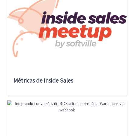
Métricas de Inside Sales