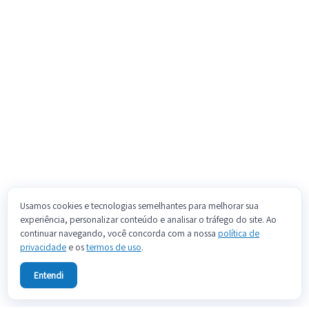
Usamos cookies e tecnologias semelhantes para melhorar sua
experiência, personalizar conteúdo e analisar o tráfego do site. Ao
continuar navegando, você concorda com a nossa
política de
privacidade
e os
termos de uso
.
Entendi