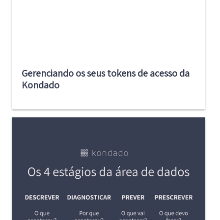
Gerenciando os seus tokens de acesso da
Kondado