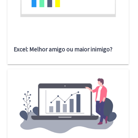
Excel: Melhor amigo ou maior inimigo?