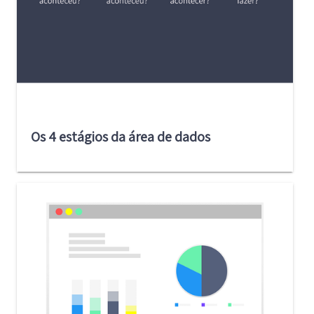
Os 4 estágios da área de dados