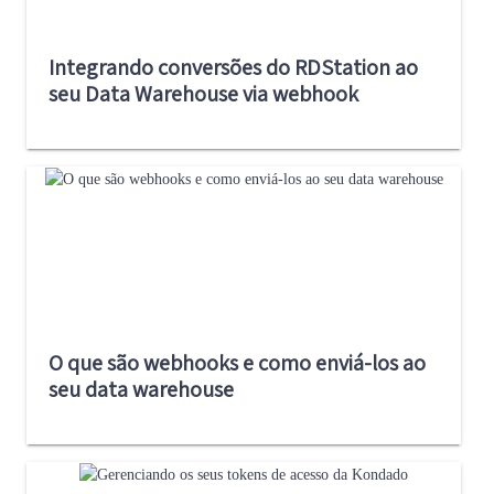
Integrando conversões do RDStation ao
seu Data Warehouse via webhook
O que são webhooks e como enviá-los ao
seu data warehouse